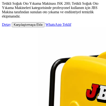
Tetikli Soğuk Oto Yıkama Makinası JSK 200; Tetikli Soğuk Oto
Yıkama Makineleri kategorisinde profesyonel kullanım için JBS
Makina tarafından sunulan oto yıkama ve endüstriyel temizlik
ekipmanıdır.
Detay
WhatsApp Teklif
Karşılaştırmaya Ekle