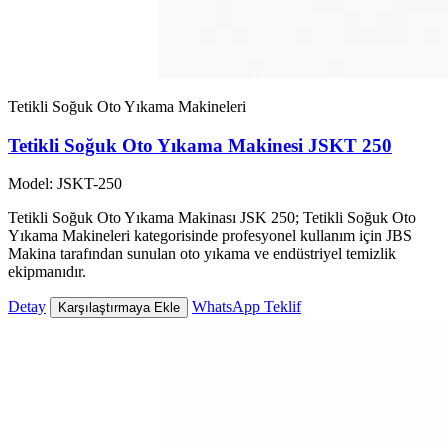
Tetikli Soğuk Oto Yıkama Makineleri
Tetikli Soğuk Oto Yıkama Makinesi JSKT 250
Model: JSKT-250
Tetikli Soğuk Oto Yıkama Makinası JSK 250; Tetikli Soğuk Oto
Yıkama Makineleri kategorisinde profesyonel kullanım için JBS
Makina tarafından sunulan oto yıkama ve endüstriyel temizlik
ekipmanıdır.
Detay
WhatsApp Teklif
Karşılaştırmaya Ekle