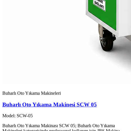
Buharlı Oto Yıkama Makineleri
Buharlı Oto Yıkama Makinesi SCW 05
Model: SCW-05
Buharlı Oto Yıkama Makinası SCW 05; Buharlı Oto Yıkama
Makineleri kategorisinde profesyonel kullanım için JBS Makina