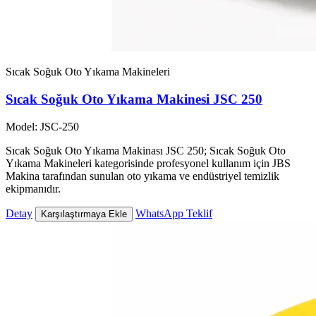
Sıcak Soğuk Oto Yıkama Makineleri
Sıcak Soğuk Oto Yıkama Makinesi JSC 250
Model: JSC-250
Sıcak Soğuk Oto Yıkama Makinası JSC 250; Sıcak Soğuk Oto
Yıkama Makineleri kategorisinde profesyonel kullanım için JBS
Makina tarafından sunulan oto yıkama ve endüstriyel temizlik
ekipmanıdır.
Detay
WhatsApp Teklif
Karşılaştırmaya Ekle