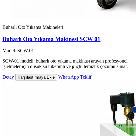
Buharlı Oto Yıkama Makineleri
Buharlı Oto Yıkama Makinesi SCW 01
Model: SCW-01
SCW-01 modeli, buharlı oto yıkama makinası arayan profesyonel
işletmeler için düşük su tüketimli ve güçlü temizlik çözümü sunar.
Detay
WhatsApp Teklif
Karşılaştırmaya Ekle