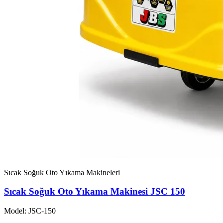
Sıcak Soğuk Oto Yıkama Makineleri
Sıcak Soğuk Oto Yıkama Makinesi JSC 150
Model: JSC-150