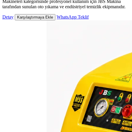
Makineleri kategorisinde profesyonel kullanım için JBS Makina
tarafından sunulan oto yıkama ve endüstriyel temizlik ekipmanıdır.
Detay
WhatsApp Teklif
Karşılaştırmaya Ekle