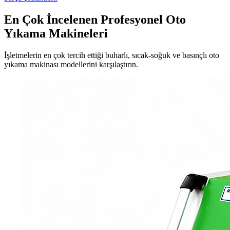
En Çok İncelenen Profesyonel Oto
Yıkama Makineleri
İşletmelerin en çok tercih ettiği buharlı, sıcak-soğuk ve basınçlı oto
yıkama makinası modellerini karşılaştırın.