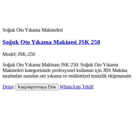
Soğuk Oto Yıkama Makineleri
Soğuk Oto Yıkama Makinesi JSK 250
Model: JSK-250
Soğuk Oto Yıkama Makinası JSK 250; Soğuk Oto Yıkama
Makineleri kategorisinde profesyonel kullanım için JBS Makina
tarafından sunulan oto yıkama ve endüstriyel temizlik ekipmanıdır.
Detay
WhatsApp Teklif
Karşılaştırmaya Ekle