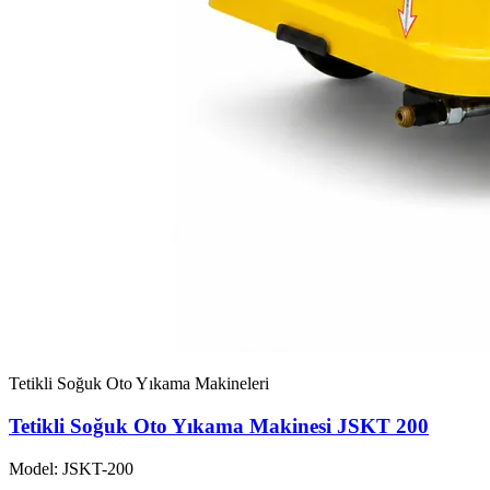
Tetikli Soğuk Oto Yıkama Makineleri
Tetikli Soğuk Oto Yıkama Makinesi JSKT 200
Model: JSKT-200