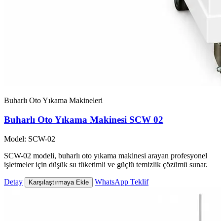
Buharlı Oto Yıkama Makineleri
Buharlı Oto Yıkama Makinesi SCW 02
Model: SCW-02
SCW-02 modeli, buharlı oto yıkama makinesi arayan profesyonel
işletmeler için düşük su tüketimli ve güçlü temizlik çözümü sunar.
Detay
WhatsApp Teklif
Karşılaştırmaya Ekle