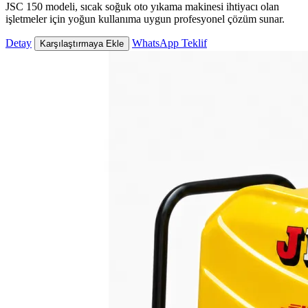
JSC 150 modeli, sıcak soğuk oto yıkama makinesi ihtiyacı olan
işletmeler için yoğun kullanıma uygun profesyonel çözüm sunar.
Detay
WhatsApp Teklif
Karşılaştırmaya Ekle