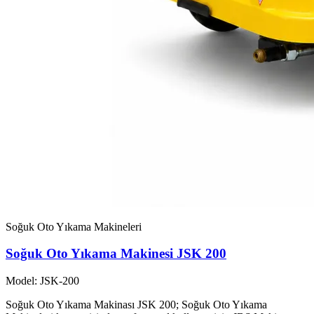
Soğuk Oto Yıkama Makineleri
Soğuk Oto Yıkama Makinesi JSK 200
Model: JSK-200
Soğuk Oto Yıkama Makinası JSK 200; Soğuk Oto Yıkama