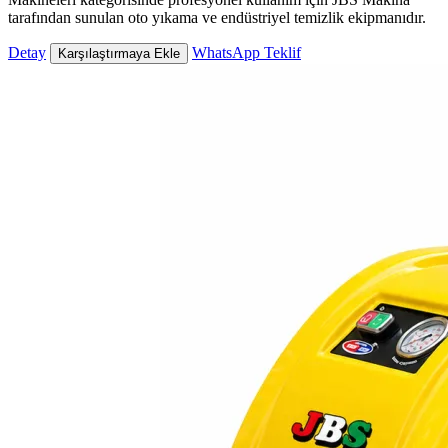
tarafından sunulan oto yıkama ve endüstriyel temizlik ekipmanıdır.
Detay
WhatsApp Teklif
Karşılaştırmaya Ekle