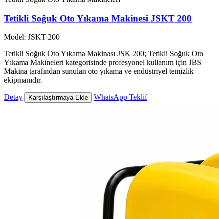
Tetikli Soğuk Oto Yıkama Makinesi JSKT 200
Model: JSKT-200
Tetikli Soğuk Oto Yıkama Makinası JSK 200; Tetikli Soğuk Oto
Yıkama Makineleri kategorisinde profesyonel kullanım için JBS
Makina tarafından sunulan oto yıkama ve endüstriyel temizlik
ekipmanıdır.
Detay
WhatsApp Teklif
Karşılaştırmaya Ekle