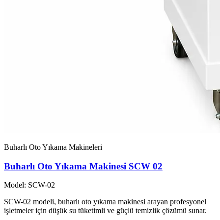
Buharlı Oto Yıkama Makineleri
Buharlı Oto Yıkama Makinesi SCW 02
Model: SCW-02
SCW-02 modeli, buharlı oto yıkama makinesi arayan profesyonel
işletmeler için düşük su tüketimli ve güçlü temizlik çözümü sunar.