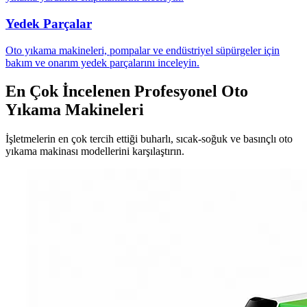
Yedek Parçalar
Oto yıkama makineleri, pompalar ve endüstriyel süpürgeler için
bakım ve onarım yedek parçalarını inceleyin.
En Çok İncelenen Profesyonel Oto
Yıkama Makineleri
İşletmelerin en çok tercih ettiği buharlı, sıcak-soğuk ve basınçlı oto
yıkama makinası modellerini karşılaştırın.