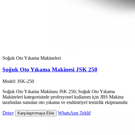
Soğuk Oto Yıkama Makineleri
Soğuk Oto Yıkama Makinesi JSK 250
Model: JSK-250
Soğuk Oto Yıkama Makinası JSK 250; Soğuk Oto Yıkama
Makineleri kategorisinde profesyonel kullanım için JBS Makina
tarafından sunulan oto yıkama ve endüstriyel temizlik ekipmanıdır.
Detay
WhatsApp Teklif
Karşılaştırmaya Ekle