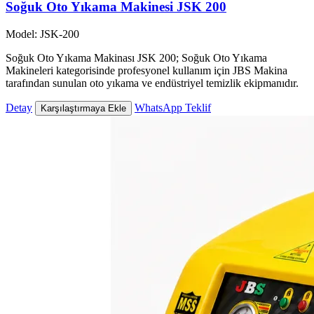
Soğuk Oto Yıkama Makinesi JSK 200
Model: JSK-200
Soğuk Oto Yıkama Makinası JSK 200; Soğuk Oto Yıkama
Makineleri kategorisinde profesyonel kullanım için JBS Makina
tarafından sunulan oto yıkama ve endüstriyel temizlik ekipmanıdır.
Detay
WhatsApp Teklif
Karşılaştırmaya Ekle