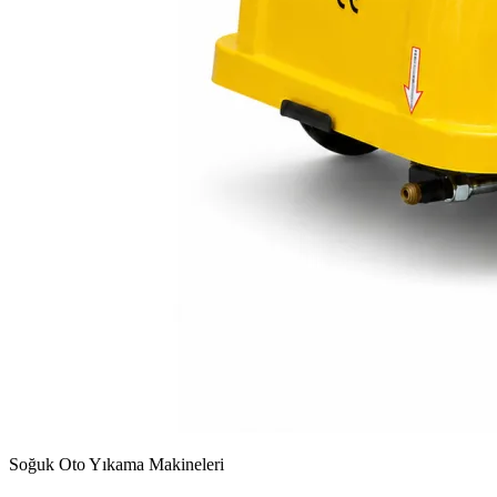
Soğuk Oto Yıkama Makineleri