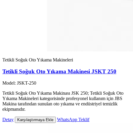
Tetikli Soğuk Oto Yıkama Makineleri
Tetikli Soğuk Oto Yıkama Makinesi JSKT 250
Model: JSKT-250
Tetikli Soğuk Oto Yıkama Makinası JSK 250; Tetikli Soğuk Oto
Yıkama Makineleri kategorisinde profesyonel kullanım için JBS
Makina tarafından sunulan oto yıkama ve endüstriyel temizlik
ekipmanıdır.
Detay
WhatsApp Teklif
Karşılaştırmaya Ekle