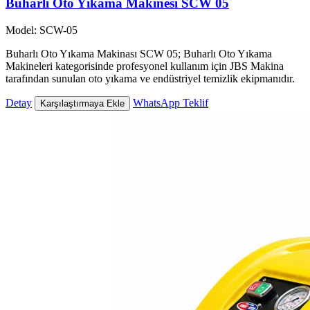
Buharlı Oto Yıkama Makinesi SCW 05
Model: SCW-05
Buharlı Oto Yıkama Makinası SCW 05; Buharlı Oto Yıkama
Makineleri kategorisinde profesyonel kullanım için JBS Makina
tarafından sunulan oto yıkama ve endüstriyel temizlik ekipmanıdır.
Detay
WhatsApp Teklif
Karşılaştırmaya Ekle