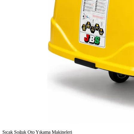
Sıcak Soğuk Oto Yıkama Makineleri