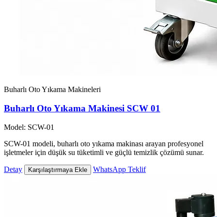
Buharlı Oto Yıkama Makineleri
Buharlı Oto Yıkama Makinesi SCW 01
Model: SCW-01
SCW-01 modeli, buharlı oto yıkama makinası arayan profesyonel
işletmeler için düşük su tüketimli ve güçlü temizlik çözümü sunar.
Detay
WhatsApp Teklif
Karşılaştırmaya Ekle