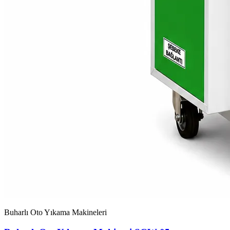
Buharlı Oto Yıkama Makineleri