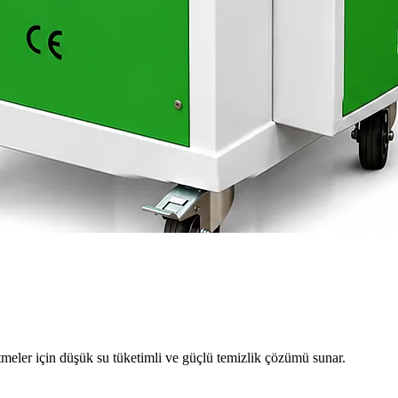
meler için düşük su tüketimli ve güçlü temizlik çözümü sunar.