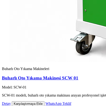
Buharlı Oto Yıkama Makineleri
Buharlı Oto Yıkama Makinesi SCW 01
Model: SCW-01
SCW-01 modeli, buharlı oto yıkama makinası arayan profesyonel işlet
Detay
WhatsApp Teklif
Karşılaştırmaya Ekle