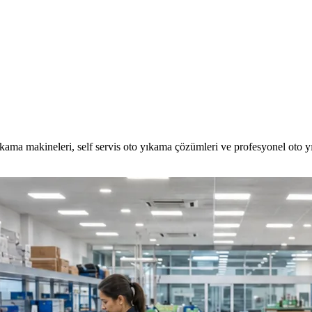
kama makineleri, self servis oto yıkama çözümleri ve profesyonel oto 