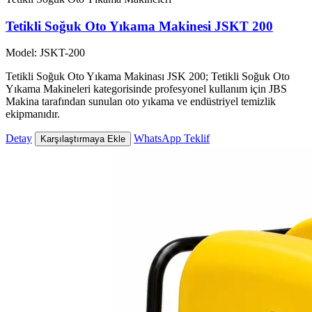
Tetikli Soğuk Oto Yıkama Makinesi JSKT 200
Model: JSKT-200
Tetikli Soğuk Oto Yıkama Makinası JSK 200; Tetikli Soğuk Oto
Yıkama Makineleri kategorisinde profesyonel kullanım için JBS
Makina tarafından sunulan oto yıkama ve endüstriyel temizlik
ekipmanıdır.
Detay
WhatsApp Teklif
Karşılaştırmaya Ekle