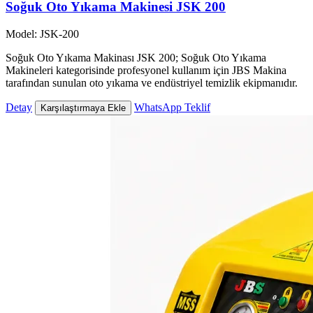
Soğuk Oto Yıkama Makinesi JSK 200
Model: JSK-200
Soğuk Oto Yıkama Makinası JSK 200; Soğuk Oto Yıkama
Makineleri kategorisinde profesyonel kullanım için JBS Makina
tarafından sunulan oto yıkama ve endüstriyel temizlik ekipmanıdır.
Detay
WhatsApp Teklif
Karşılaştırmaya Ekle