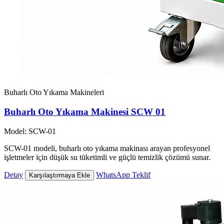
Buharlı Oto Yıkama Makineleri
Buharlı Oto Yıkama Makinesi SCW 01
Model: SCW-01
SCW-01 modeli, buharlı oto yıkama makinası arayan profesyonel
işletmeler için düşük su tüketimli ve güçlü temizlik çözümü sunar.
Detay
WhatsApp Teklif
Karşılaştırmaya Ekle