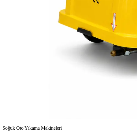
Soğuk Oto Yıkama Makineleri