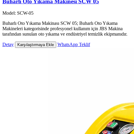
Buharlı Oto Yıkama Makinesi SCW 05
Model: SCW-05
Buharlı Oto Yıkama Makinası SCW 05; Buharlı Oto Yıkama
Makineleri kategorisinde profesyonel kullanım için JBS Makina
tarafından sunulan oto yıkama ve endüstriyel temizlik ekipmanıdır.
Detay
WhatsApp Teklif
Karşılaştırmaya Ekle