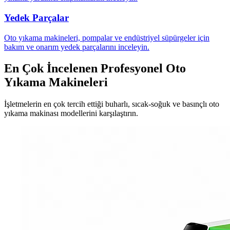
Yedek Parçalar
Oto yıkama makineleri, pompalar ve endüstriyel süpürgeler için
bakım ve onarım yedek parçalarını inceleyin.
En Çok İncelenen Profesyonel Oto
Yıkama Makineleri
İşletmelerin en çok tercih ettiği buharlı, sıcak-soğuk ve basınçlı oto
yıkama makinası modellerini karşılaştırın.