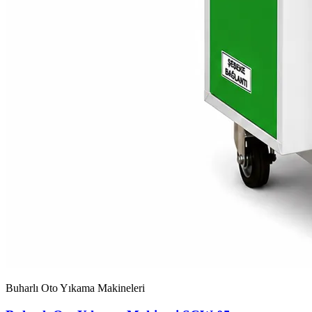
Buharlı Oto Yıkama Makineleri