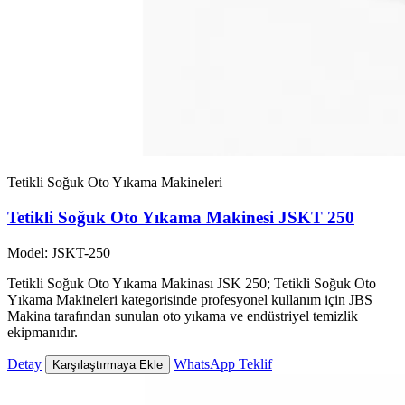
Tetikli Soğuk Oto Yıkama Makineleri
Tetikli Soğuk Oto Yıkama Makinesi JSKT 250
Model: JSKT-250
Tetikli Soğuk Oto Yıkama Makinası JSK 250; Tetikli Soğuk Oto
Yıkama Makineleri kategorisinde profesyonel kullanım için JBS
Makina tarafından sunulan oto yıkama ve endüstriyel temizlik
ekipmanıdır.
Detay
WhatsApp Teklif
Karşılaştırmaya Ekle