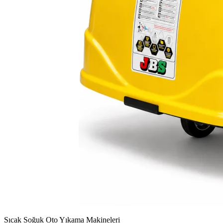
Sıcak Soğuk Oto Yıkama Makineleri