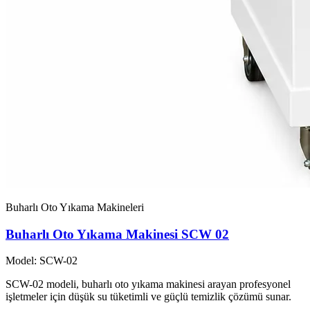
Buharlı Oto Yıkama Makineleri
Buharlı Oto Yıkama Makinesi SCW 02
Model: SCW-02
SCW-02 modeli, buharlı oto yıkama makinesi arayan profesyonel
işletmeler için düşük su tüketimli ve güçlü temizlik çözümü sunar.