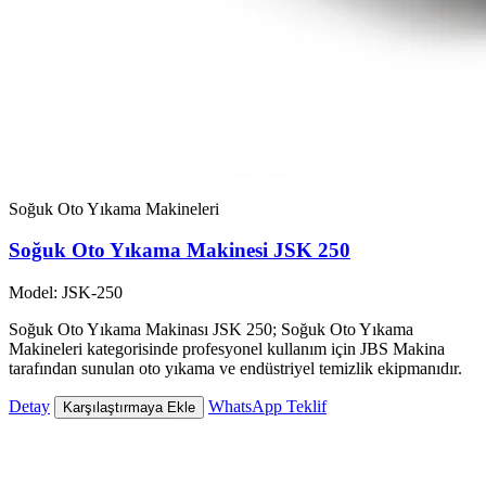
Soğuk Oto Yıkama Makineleri
Soğuk Oto Yıkama Makinesi JSK 250
Model: JSK-250
Soğuk Oto Yıkama Makinası JSK 250; Soğuk Oto Yıkama
Makineleri kategorisinde profesyonel kullanım için JBS Makina
tarafından sunulan oto yıkama ve endüstriyel temizlik ekipmanıdır.
Detay
WhatsApp Teklif
Karşılaştırmaya Ekle