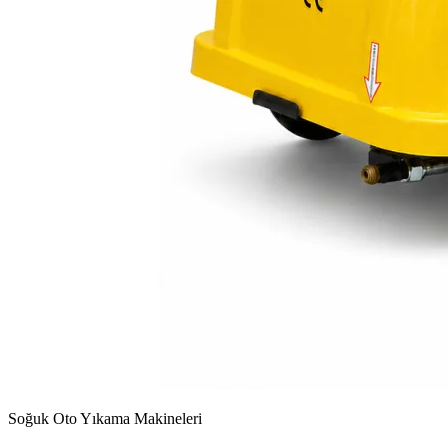
Soğuk Oto Yıkama Makineleri