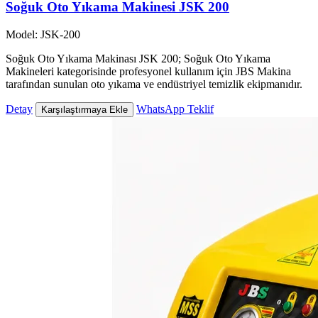
Soğuk Oto Yıkama Makinesi JSK 200
Model: JSK-200
Soğuk Oto Yıkama Makinası JSK 200; Soğuk Oto Yıkama
Makineleri kategorisinde profesyonel kullanım için JBS Makina
tarafından sunulan oto yıkama ve endüstriyel temizlik ekipmanıdır.
Detay
WhatsApp Teklif
Karşılaştırmaya Ekle