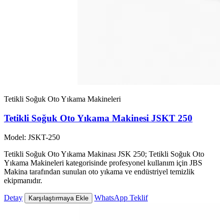
Tetikli Soğuk Oto Yıkama Makineleri
Tetikli Soğuk Oto Yıkama Makinesi JSKT 250
Model: JSKT-250
Tetikli Soğuk Oto Yıkama Makinası JSK 250; Tetikli Soğuk Oto
Yıkama Makineleri kategorisinde profesyonel kullanım için JBS
Makina tarafından sunulan oto yıkama ve endüstriyel temizlik
ekipmanıdır.
Detay
WhatsApp Teklif
Karşılaştırmaya Ekle