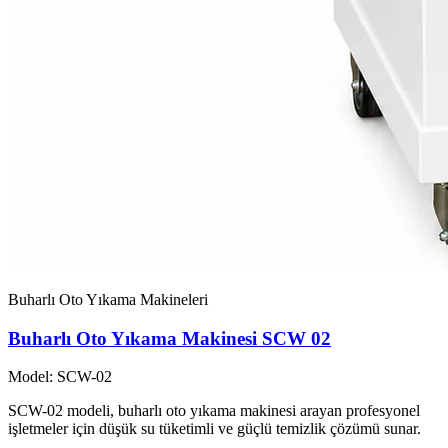
Buharlı Oto Yıkama Makineleri
Buharlı Oto Yıkama Makinesi SCW 02
Model: SCW-02
SCW-02 modeli, buharlı oto yıkama makinesi arayan profesyonel
işletmeler için düşük su tüketimli ve güçlü temizlik çözümü sunar.