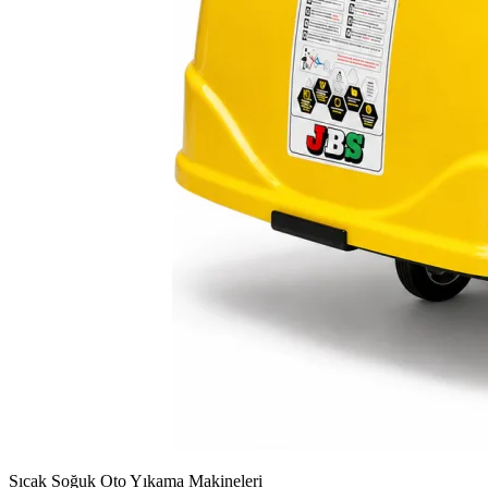
Sıcak Soğuk Oto Yıkama Makineleri