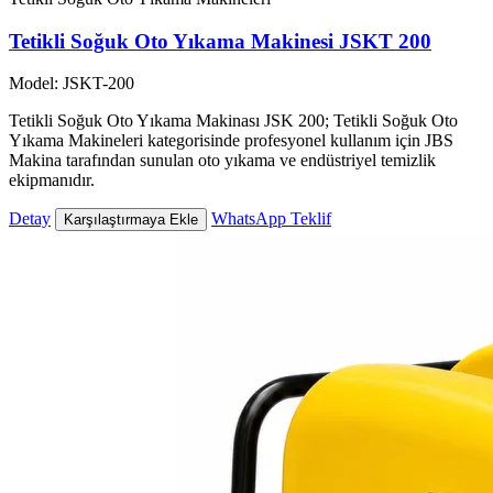
Tetikli Soğuk Oto Yıkama Makinesi JSKT 200
Model: JSKT-200
Tetikli Soğuk Oto Yıkama Makinası JSK 200; Tetikli Soğuk Oto
Yıkama Makineleri kategorisinde profesyonel kullanım için JBS
Makina tarafından sunulan oto yıkama ve endüstriyel temizlik
ekipmanıdır.
Detay
WhatsApp Teklif
Karşılaştırmaya Ekle