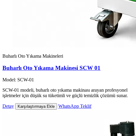
Buharlı Oto Yıkama Makineleri
Buharlı Oto Yıkama Makinesi SCW 01
Model: SCW-01
SCW-01 modeli, buharlı oto yıkama makinası arayan profesyonel
işletmeler için düşük su tüketimli ve güçlü temizlik çözümü sunar.
Detay
WhatsApp Teklif
Karşılaştırmaya Ekle