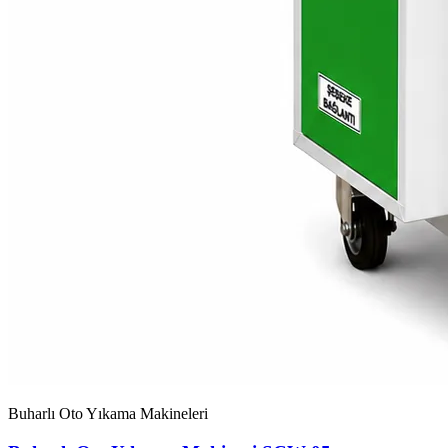
Buharlı Oto Yıkama Makineleri