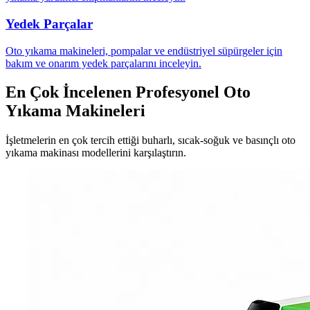
Yedek Parçalar
Oto yıkama makineleri, pompalar ve endüstriyel süpürgeler için
bakım ve onarım yedek parçalarını inceleyin.
En Çok İncelenen Profesyonel Oto
Yıkama Makineleri
İşletmelerin en çok tercih ettiği buharlı, sıcak-soğuk ve basınçlı oto
yıkama makinası modellerini karşılaştırın.