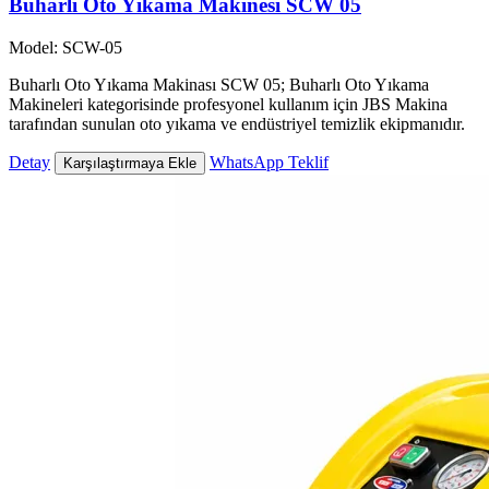
Buharlı Oto Yıkama Makinesi SCW 05
Model: SCW-05
Buharlı Oto Yıkama Makinası SCW 05; Buharlı Oto Yıkama
Makineleri kategorisinde profesyonel kullanım için JBS Makina
tarafından sunulan oto yıkama ve endüstriyel temizlik ekipmanıdır.
Detay
WhatsApp Teklif
Karşılaştırmaya Ekle