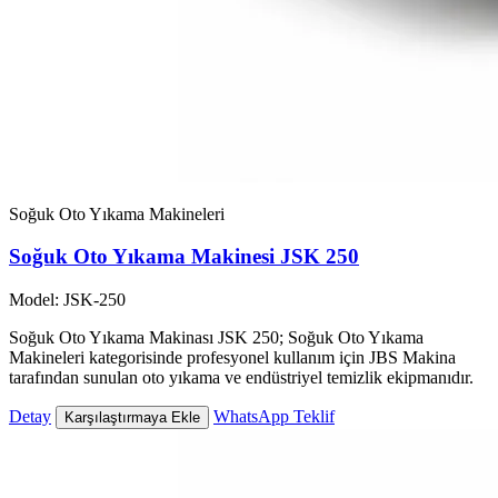
Soğuk Oto Yıkama Makineleri
Soğuk Oto Yıkama Makinesi JSK 250
Model: JSK-250
Soğuk Oto Yıkama Makinası JSK 250; Soğuk Oto Yıkama
Makineleri kategorisinde profesyonel kullanım için JBS Makina
tarafından sunulan oto yıkama ve endüstriyel temizlik ekipmanıdır.
Detay
WhatsApp Teklif
Karşılaştırmaya Ekle