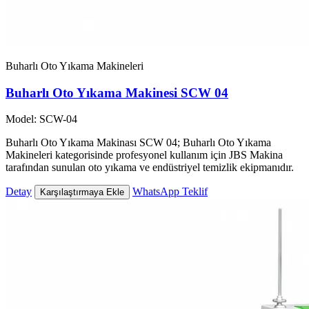
Buharlı Oto Yıkama Makineleri
Buharlı Oto Yıkama Makinesi SCW 04
Model: SCW-04
Buharlı Oto Yıkama Makinası SCW 04; Buharlı Oto Yıkama
Makineleri kategorisinde profesyonel kullanım için JBS Makina
tarafından sunulan oto yıkama ve endüstriyel temizlik ekipmanıdır.
Detay
WhatsApp Teklif
Karşılaştırmaya Ekle