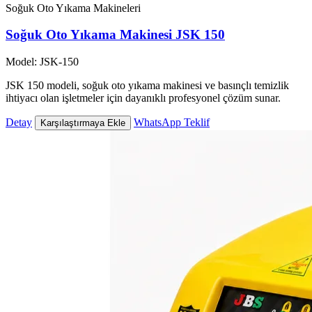
Soğuk Oto Yıkama Makineleri
Soğuk Oto Yıkama Makinesi JSK 150
Model: JSK-150
JSK 150 modeli, soğuk oto yıkama makinesi ve basınçlı temizlik
ihtiyacı olan işletmeler için dayanıklı profesyonel çözüm sunar.
Detay
WhatsApp Teklif
Karşılaştırmaya Ekle