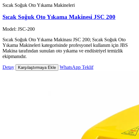
Sıcak Soğuk Oto Yıkama Makineleri
Sıcak Soğuk Oto Yıkama Makinesi JSC 200
Model: JSC-200
Sıcak Soğuk Oto Yıkama Makinası JSC 200; Sıcak Soğuk Oto
Yıkama Makineleri kategorisinde profesyonel kullanım için JBS
Makina tarafından sunulan oto yıkama ve endüstriyel temizlik
ekipmanıdır.
Detay
WhatsApp Teklif
Karşılaştırmaya Ekle