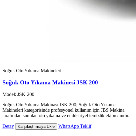
Soğuk Oto Yıkama Makineleri
Soğuk Oto Yıkama Makinesi JSK 200
Model: JSK-200
Soğuk Oto Yıkama Makinası JSK 200; Soğuk Oto Yıkama
Makineleri kategorisinde profesyonel kullanım için JBS Makina
tarafından sunulan oto yıkama ve endüstriyel temizlik ekipmanıdır.
Detay
WhatsApp Teklif
Karşılaştırmaya Ekle