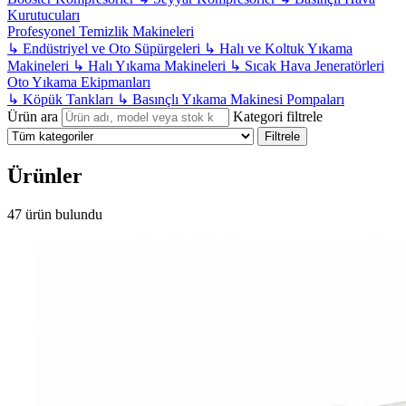
Kurutucuları
Profesyonel Temizlik Makineleri
↳
Endüstriyel ve Oto Süpürgeleri
↳
Halı ve Koltuk Yıkama
Makineleri
↳
Halı Yıkama Makineleri
↳
Sıcak Hava Jeneratörleri
Oto Yıkama Ekipmanları
↳
Köpük Tankları
↳
Basınçlı Yıkama Makinesi Pompaları
Ürün ara
Kategori filtrele
Filtrele
Ürünler
47 ürün bulundu