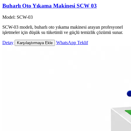
Buharlı Oto Yıkama Makinesi SCW 03
Model: SCW-03
SCW-03 modeli, buharlı oto yıkama makinesi arayan profesyonel
işletmeler için düşük su tüketimli ve güçlü temizlik çözümü sunar.
Detay
WhatsApp Teklif
Karşılaştırmaya Ekle