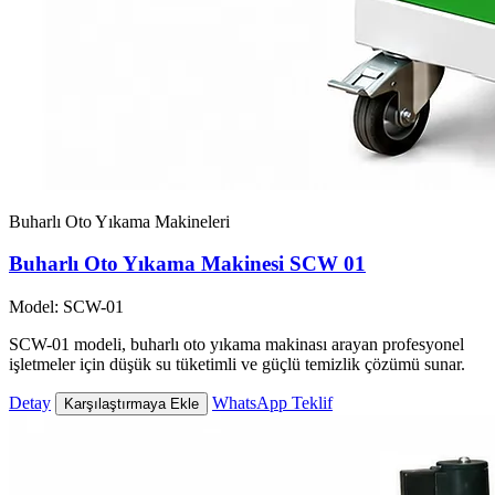
Buharlı Oto Yıkama Makineleri
Buharlı Oto Yıkama Makinesi SCW 01
Model: SCW-01
SCW-01 modeli, buharlı oto yıkama makinası arayan profesyonel
işletmeler için düşük su tüketimli ve güçlü temizlik çözümü sunar.
Detay
WhatsApp Teklif
Karşılaştırmaya Ekle