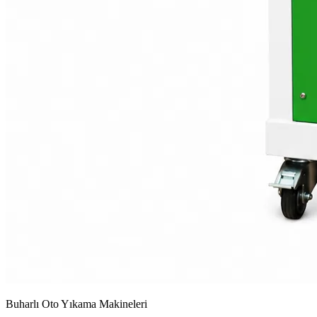
Buharlı Oto Yıkama Makineleri