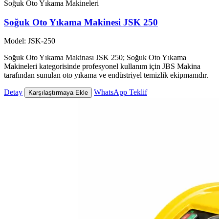
Soğuk Oto Yıkama Makineleri
Soğuk Oto Yıkama Makinesi JSK 250
Model: JSK-250
Soğuk Oto Yıkama Makinası JSK 250; Soğuk Oto Yıkama
Makineleri kategorisinde profesyonel kullanım için JBS Makina
tarafından sunulan oto yıkama ve endüstriyel temizlik ekipmanıdır.
Detay
WhatsApp Teklif
Karşılaştırmaya Ekle