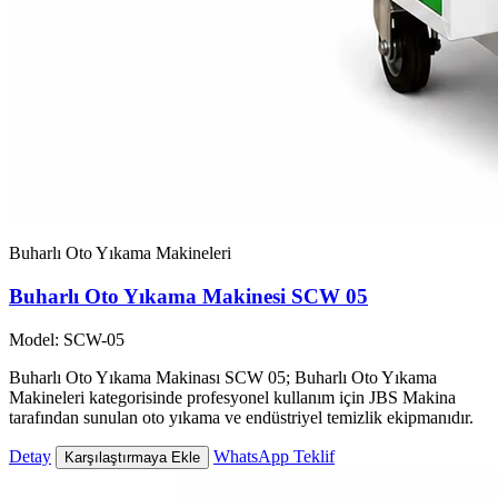
Buharlı Oto Yıkama Makineleri
Buharlı Oto Yıkama Makinesi SCW 05
Model: SCW-05
Buharlı Oto Yıkama Makinası SCW 05; Buharlı Oto Yıkama
Makineleri kategorisinde profesyonel kullanım için JBS Makina
tarafından sunulan oto yıkama ve endüstriyel temizlik ekipmanıdır.
Detay
WhatsApp Teklif
Karşılaştırmaya Ekle