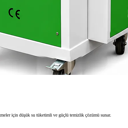
meler için düşük su tüketimli ve güçlü temizlik çözümü sunar.