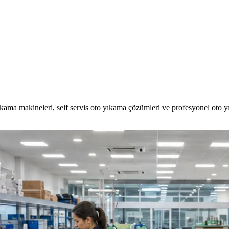
kama makineleri, self servis oto yıkama çözümleri ve profesyonel oto 