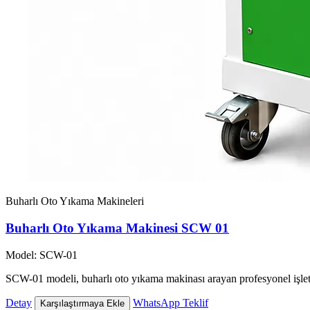
Buharlı Oto Yıkama Makineleri
Buharlı Oto Yıkama Makinesi SCW 01
Model: SCW-01
SCW-01 modeli, buharlı oto yıkama makinası arayan profesyonel işlet
Detay
WhatsApp Teklif
Karşılaştırmaya Ekle