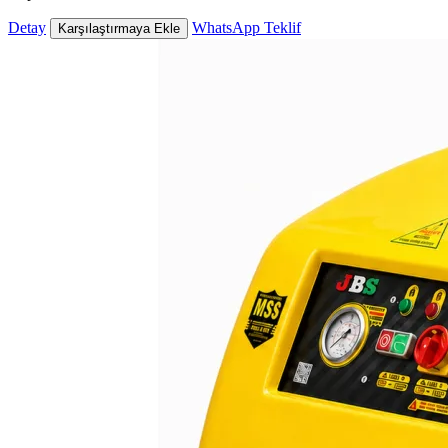
Detay
WhatsApp Teklif
Karşılaştırmaya Ekle