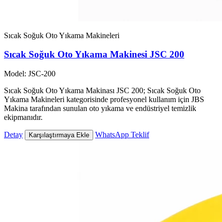
Sıcak Soğuk Oto Yıkama Makineleri
Sıcak Soğuk Oto Yıkama Makinesi JSC 200
Model: JSC-200
Sıcak Soğuk Oto Yıkama Makinası JSC 200; Sıcak Soğuk Oto
Yıkama Makineleri kategorisinde profesyonel kullanım için JBS
Makina tarafından sunulan oto yıkama ve endüstriyel temizlik
ekipmanıdır.
Detay
WhatsApp Teklif
Karşılaştırmaya Ekle