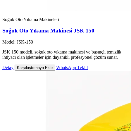
Soğuk Oto Yıkama Makineleri
Soğuk Oto Yıkama Makinesi JSK 150
Model: JSK-150
JSK 150 modeli, soğuk oto yıkama makinesi ve basınçlı temizlik
ihtiyacı olan işletmeler için dayanıklı profesyonel çözüm sunar.
Detay
WhatsApp Teklif
Karşılaştırmaya Ekle