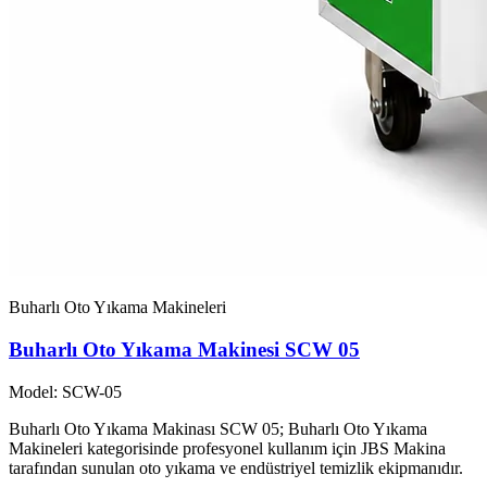
Buharlı Oto Yıkama Makineleri
Buharlı Oto Yıkama Makinesi SCW 05
Model: SCW-05
Buharlı Oto Yıkama Makinası SCW 05; Buharlı Oto Yıkama
Makineleri kategorisinde profesyonel kullanım için JBS Makina
tarafından sunulan oto yıkama ve endüstriyel temizlik ekipmanıdır.