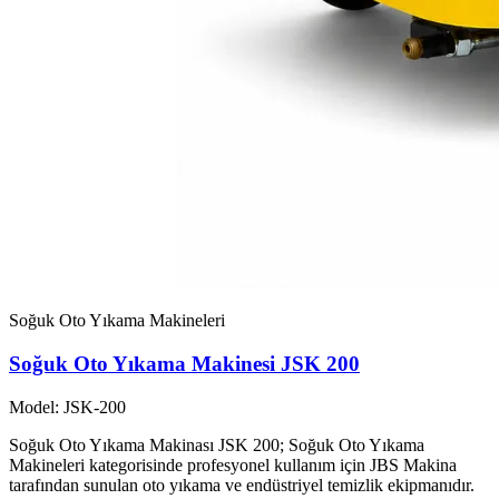
Soğuk Oto Yıkama Makineleri
Soğuk Oto Yıkama Makinesi JSK 200
Model: JSK-200
Soğuk Oto Yıkama Makinası JSK 200; Soğuk Oto Yıkama
Makineleri kategorisinde profesyonel kullanım için JBS Makina
tarafından sunulan oto yıkama ve endüstriyel temizlik ekipmanıdır.