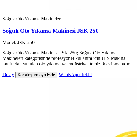
Soğuk Oto Yıkama Makineleri
Soğuk Oto Yıkama Makinesi JSK 250
Model: JSK-250
Soğuk Oto Yıkama Makinası JSK 250; Soğuk Oto Yıkama
Makineleri kategorisinde profesyonel kullanım için JBS Makina
tarafından sunulan oto yıkama ve endüstriyel temizlik ekipmanıdır.
Detay
WhatsApp Teklif
Karşılaştırmaya Ekle