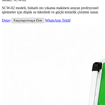
SCW-02 modeli, buharlı oto yıkama makinesi arayan profesyonel
işletmeler için düşük su tüketimli ve güçlü temizlik çözümü sunar.
Detay
WhatsApp Teklif
Karşılaştırmaya Ekle