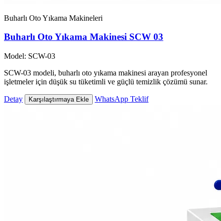
Buharlı Oto Yıkama Makineleri
Buharlı Oto Yıkama Makinesi SCW 03
Model: SCW-03
SCW-03 modeli, buharlı oto yıkama makinesi arayan profesyonel
işletmeler için düşük su tüketimli ve güçlü temizlik çözümü sunar.
Detay
WhatsApp Teklif
Karşılaştırmaya Ekle