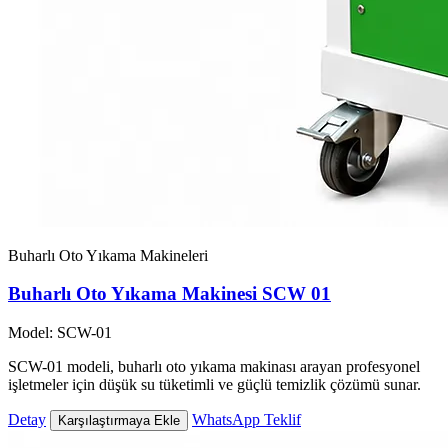
Buharlı Oto Yıkama Makineleri
Buharlı Oto Yıkama Makinesi SCW 01
Model: SCW-01
SCW-01 modeli, buharlı oto yıkama makinası arayan profesyonel
işletmeler için düşük su tüketimli ve güçlü temizlik çözümü sunar.
Detay
WhatsApp Teklif
Karşılaştırmaya Ekle