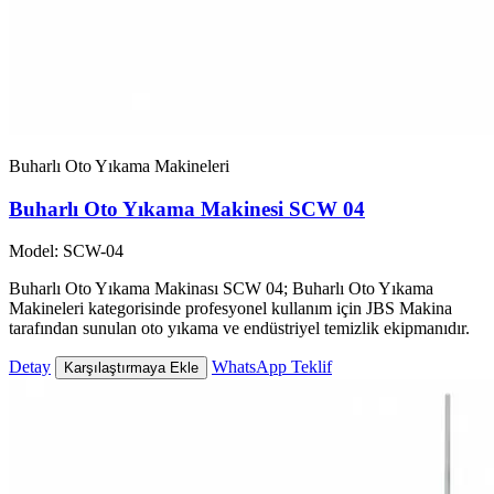
Buharlı Oto Yıkama Makineleri
Buharlı Oto Yıkama Makinesi SCW 04
Model: SCW-04
Buharlı Oto Yıkama Makinası SCW 04; Buharlı Oto Yıkama
Makineleri kategorisinde profesyonel kullanım için JBS Makina
tarafından sunulan oto yıkama ve endüstriyel temizlik ekipmanıdır.
Detay
WhatsApp Teklif
Karşılaştırmaya Ekle