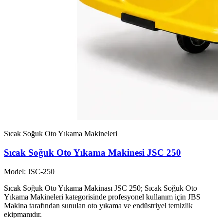
Sıcak Soğuk Oto Yıkama Makineleri
Sıcak Soğuk Oto Yıkama Makinesi JSC 250
Model: JSC-250
Sıcak Soğuk Oto Yıkama Makinası JSC 250; Sıcak Soğuk Oto
Yıkama Makineleri kategorisinde profesyonel kullanım için JBS
Makina tarafından sunulan oto yıkama ve endüstriyel temizlik
ekipmanıdır.