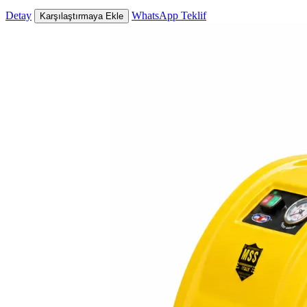
Detay
WhatsApp Teklif
Karşılaştırmaya Ekle