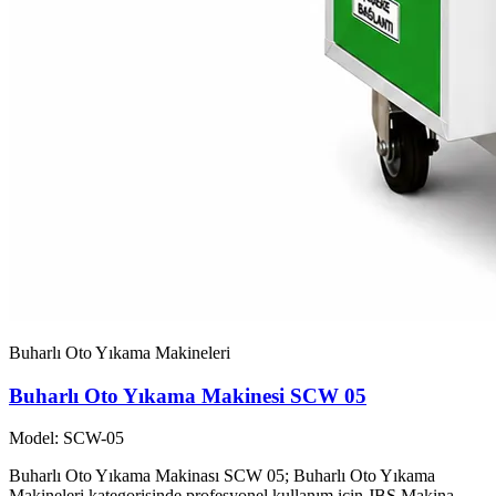
Buharlı Oto Yıkama Makineleri
Buharlı Oto Yıkama Makinesi SCW 05
Model: SCW-05
Buharlı Oto Yıkama Makinası SCW 05; Buharlı Oto Yıkama
Makineleri kategorisinde profesyonel kullanım için JBS Makina