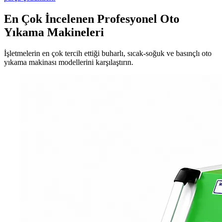
En Çok İncelenen Profesyonel Oto
Yıkama Makineleri
İşletmelerin en çok tercih ettiği buharlı, sıcak-soğuk ve basınçlı oto
yıkama makinası modellerini karşılaştırın.