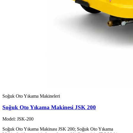
Soğuk Oto Yıkama Makineleri
Soğuk Oto Yıkama Makinesi JSK 200
Model: JSK-200
Soğuk Oto Yıkama Makinası JSK 200; Soğuk Oto Yıkama