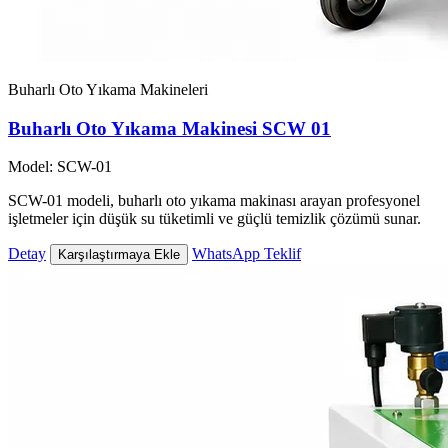
Buharlı Oto Yıkama Makineleri
Buharlı Oto Yıkama Makinesi SCW 01
Model: SCW-01
SCW-01 modeli, buharlı oto yıkama makinası arayan profesyonel
işletmeler için düşük su tüketimli ve güçlü temizlik çözümü sunar.
Detay
WhatsApp Teklif
Karşılaştırmaya Ekle