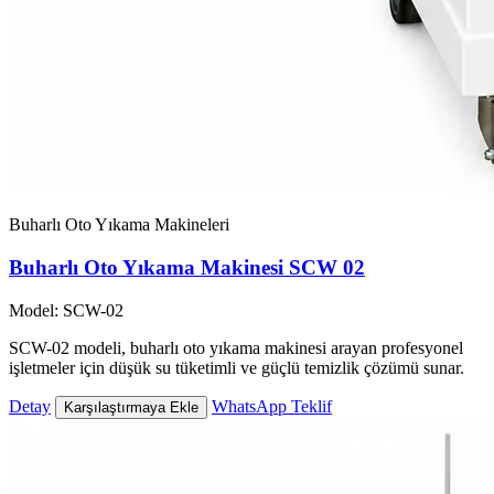
Buharlı Oto Yıkama Makineleri
Buharlı Oto Yıkama Makinesi SCW 02
Model: SCW-02
SCW-02 modeli, buharlı oto yıkama makinesi arayan profesyonel
işletmeler için düşük su tüketimli ve güçlü temizlik çözümü sunar.
Detay
WhatsApp Teklif
Karşılaştırmaya Ekle