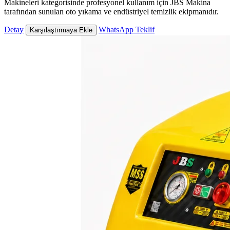
Makineleri kategorisinde profesyonel kullanım için JBS Makina
tarafından sunulan oto yıkama ve endüstriyel temizlik ekipmanıdır.
Detay
WhatsApp Teklif
Karşılaştırmaya Ekle