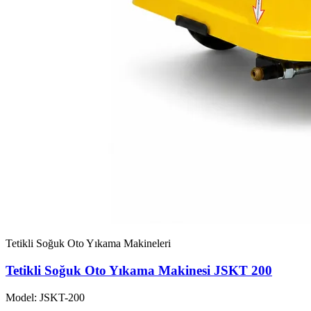
Tetikli Soğuk Oto Yıkama Makineleri
Tetikli Soğuk Oto Yıkama Makinesi JSKT 200
Model: JSKT-200