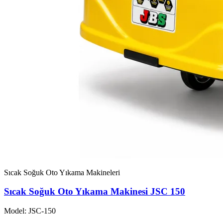
Sıcak Soğuk Oto Yıkama Makineleri
Sıcak Soğuk Oto Yıkama Makinesi JSC 150
Model: JSC-150