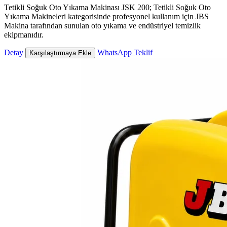
Tetikli Soğuk Oto Yıkama Makinası JSK 200; Tetikli Soğuk Oto
Yıkama Makineleri kategorisinde profesyonel kullanım için JBS
Makina tarafından sunulan oto yıkama ve endüstriyel temizlik
ekipmanıdır.
Detay
WhatsApp Teklif
Karşılaştırmaya Ekle