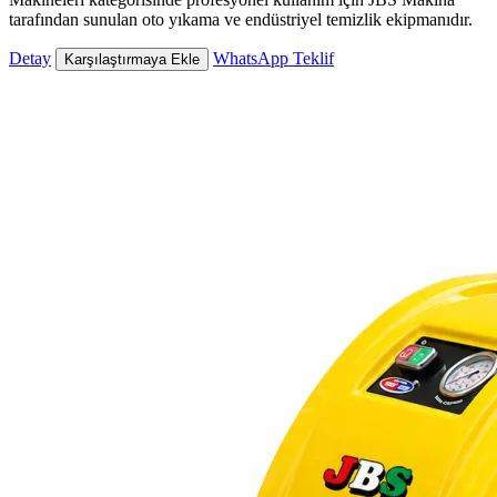
tarafından sunulan oto yıkama ve endüstriyel temizlik ekipmanıdır.
Detay
WhatsApp Teklif
Karşılaştırmaya Ekle