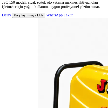
JSC 150 modeli, sıcak soğuk oto yıkama makinesi ihtiyacı olan
işletmeler için yoğun kullanıma uygun profesyonel çözüm sunar.
Detay
WhatsApp Teklif
Karşılaştırmaya Ekle