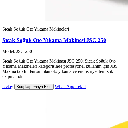
Sıcak Soğuk Oto Yıkama Makineleri
Sıcak Soğuk Oto Yıkama Makinesi JSC 250
Model: JSC-250
Sıcak Soğuk Oto Yıkama Makinası JSC 250; Sıcak Soğuk Oto
Yıkama Makineleri kategorisinde profesyonel kullanım için JBS
Makina tarafından sunulan oto yıkama ve endüstriyel temizlik
ekipmanıdır.
Detay
WhatsApp Teklif
Karşılaştırmaya Ekle