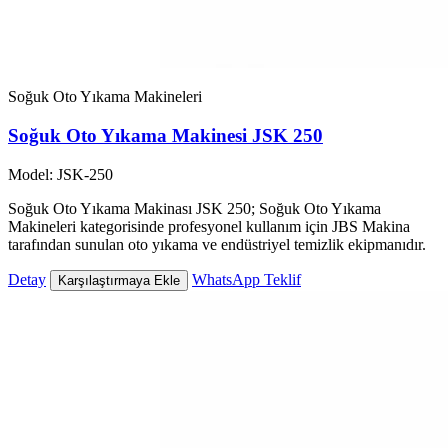
Soğuk Oto Yıkama Makineleri
Soğuk Oto Yıkama Makinesi JSK 250
Model: JSK-250
Soğuk Oto Yıkama Makinası JSK 250; Soğuk Oto Yıkama
Makineleri kategorisinde profesyonel kullanım için JBS Makina
tarafından sunulan oto yıkama ve endüstriyel temizlik ekipmanıdır.
Detay
WhatsApp Teklif
Karşılaştırmaya Ekle