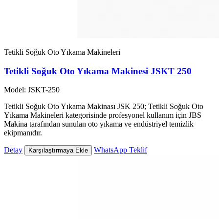
Tetikli Soğuk Oto Yıkama Makineleri
Tetikli Soğuk Oto Yıkama Makinesi JSKT 250
Model: JSKT-250
Tetikli Soğuk Oto Yıkama Makinası JSK 250; Tetikli Soğuk Oto
Yıkama Makineleri kategorisinde profesyonel kullanım için JBS
Makina tarafından sunulan oto yıkama ve endüstriyel temizlik
ekipmanıdır.
Detay
WhatsApp Teklif
Karşılaştırmaya Ekle