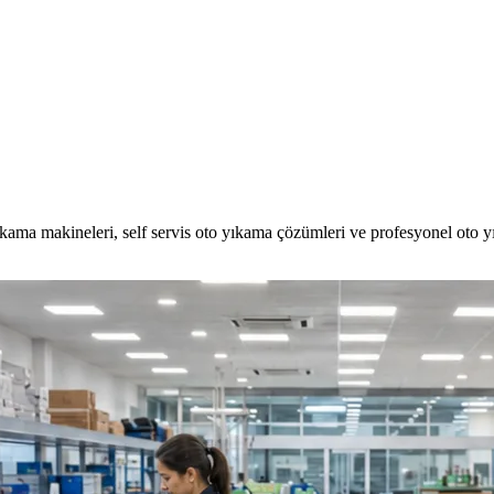
kama makineleri, self servis oto yıkama çözümleri ve profesyonel oto 