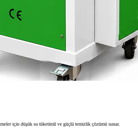
meler için düşük su tüketimli ve güçlü temizlik çözümü sunar.