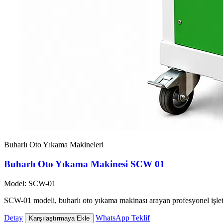
Buharlı Oto Yıkama Makineleri
Buharlı Oto Yıkama Makinesi SCW 01
Model: SCW-01
SCW-01 modeli, buharlı oto yıkama makinası arayan profesyonel işlet
Detay
WhatsApp Teklif
Karşılaştırmaya Ekle