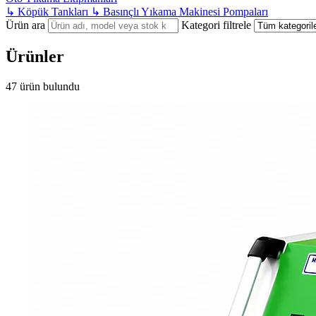
↳
Köpük Tankları
↳
Basınçlı Yıkama Makinesi Pompaları
Ürün ara
Kategori filtrele
Ürünler
47 ürün bulundu