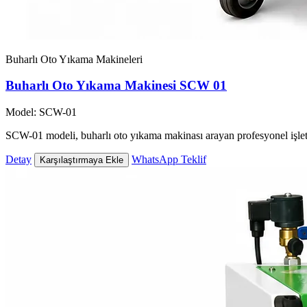
Buharlı Oto Yıkama Makineleri
Buharlı Oto Yıkama Makinesi SCW 01
Model: SCW-01
SCW-01 modeli, buharlı oto yıkama makinası arayan profesyonel işlet
Detay
WhatsApp Teklif
Karşılaştırmaya Ekle