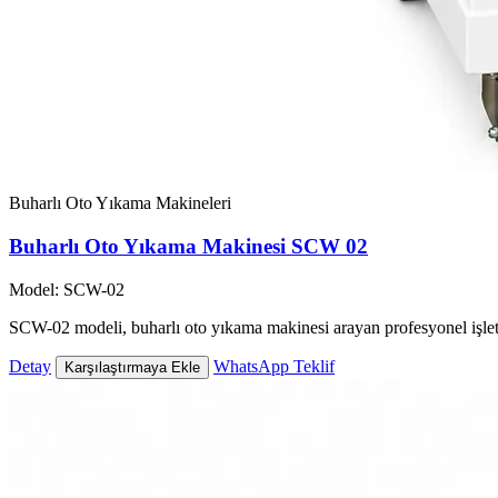
Buharlı Oto Yıkama Makineleri
Buharlı Oto Yıkama Makinesi SCW 02
Model: SCW-02
SCW-02 modeli, buharlı oto yıkama makinesi arayan profesyonel işlet
Detay
WhatsApp Teklif
Karşılaştırmaya Ekle