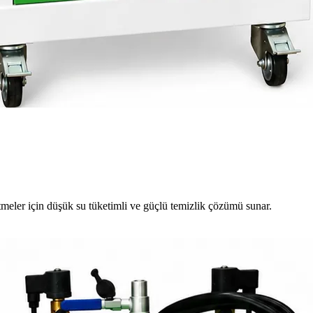
meler için düşük su tüketimli ve güçlü temizlik çözümü sunar.