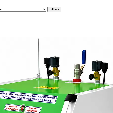
Filtrele