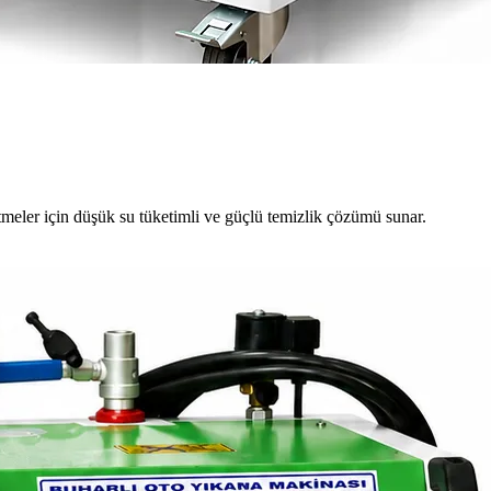
meler için düşük su tüketimli ve güçlü temizlik çözümü sunar.