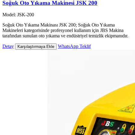
Soğuk Oto Yıkama Makinesi JSK 200
Model: JSK-200
Soğuk Oto Yıkama Makinası JSK 200; Soğuk Oto Yıkama
Makineleri kategorisinde profesyonel kullanım için JBS Makina
tarafından sunulan oto yıkama ve endüstriyel temizlik ekipmanıdır.
Detay
WhatsApp Teklif
Karşılaştırmaya Ekle