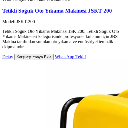
Tetikli Soğuk Oto Yıkama Makinesi JSKT 200
Model: JSKT-200
Tetikli Soğuk Oto Yıkama Makinası JSK 200; Tetikli Soğuk Oto
Yıkama Makineleri kategorisinde profesyonel kullanım için JBS
Makina tarafından sunulan oto yıkama ve endüstriyel temizlik
ekipmanıdır.
Detay
WhatsApp Teklif
Karşılaştırmaya Ekle