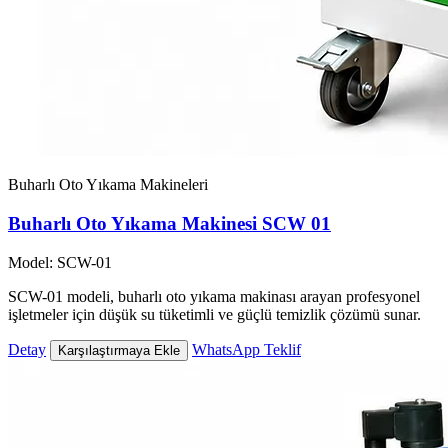
Buharlı Oto Yıkama Makineleri
Buharlı Oto Yıkama Makinesi SCW 01
Model: SCW-01
SCW-01 modeli, buharlı oto yıkama makinası arayan profesyonel
işletmeler için düşük su tüketimli ve güçlü temizlik çözümü sunar.
Detay
WhatsApp Teklif
Karşılaştırmaya Ekle