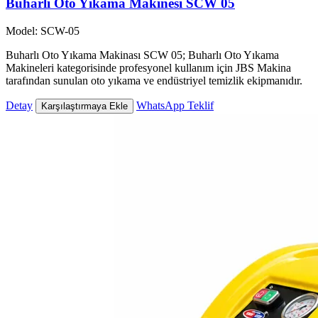
Buharlı Oto Yıkama Makinesi SCW 05
Model: SCW-05
Buharlı Oto Yıkama Makinası SCW 05; Buharlı Oto Yıkama
Makineleri kategorisinde profesyonel kullanım için JBS Makina
tarafından sunulan oto yıkama ve endüstriyel temizlik ekipmanıdır.
Detay
WhatsApp Teklif
Karşılaştırmaya Ekle