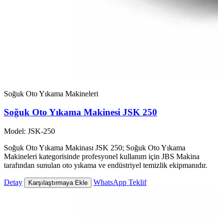
Soğuk Oto Yıkama Makineleri
Soğuk Oto Yıkama Makinesi JSK 250
Model: JSK-250
Soğuk Oto Yıkama Makinası JSK 250; Soğuk Oto Yıkama
Makineleri kategorisinde profesyonel kullanım için JBS Makina
tarafından sunulan oto yıkama ve endüstriyel temizlik ekipmanıdır.
Detay
WhatsApp Teklif
Karşılaştırmaya Ekle