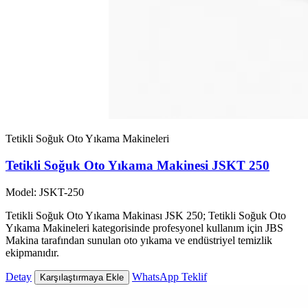
Tetikli Soğuk Oto Yıkama Makineleri
Tetikli Soğuk Oto Yıkama Makinesi JSKT 250
Model: JSKT-250
Tetikli Soğuk Oto Yıkama Makinası JSK 250; Tetikli Soğuk Oto
Yıkama Makineleri kategorisinde profesyonel kullanım için JBS
Makina tarafından sunulan oto yıkama ve endüstriyel temizlik
ekipmanıdır.
Detay
WhatsApp Teklif
Karşılaştırmaya Ekle