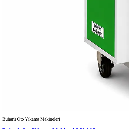
Buharlı Oto Yıkama Makineleri