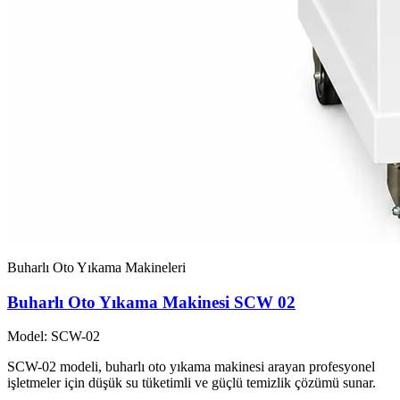
Buharlı Oto Yıkama Makineleri
Buharlı Oto Yıkama Makinesi SCW 02
Model: SCW-02
SCW-02 modeli, buharlı oto yıkama makinesi arayan profesyonel
işletmeler için düşük su tüketimli ve güçlü temizlik çözümü sunar.