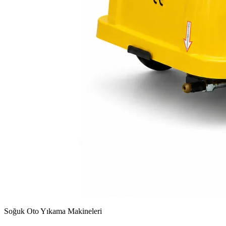
Soğuk Oto Yıkama Makineleri