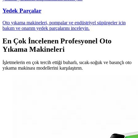
Yedek Parçalar
Oto yıkama makineleri, pompalar ve endüstriyel süpürgeler için
bakım ve onarım yedek parçalarını inceleyin.
En Çok İncelenen Profesyonel Oto
Yıkama Makineleri
İşletmelerin en çok tercih ettiği buharlı, sıcak-soğuk ve basınçlı oto
yıkama makinası modellerini karşılaştırın.