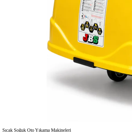
Sıcak Soğuk Oto Yıkama Makineleri