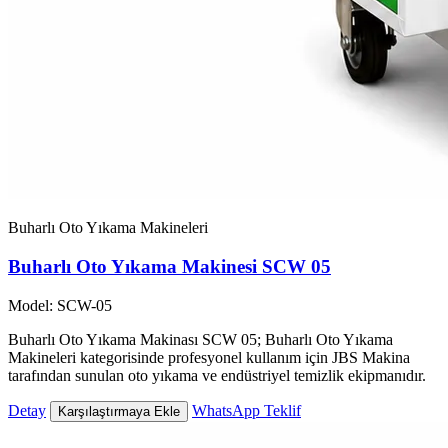
Buharlı Oto Yıkama Makineleri
Buharlı Oto Yıkama Makinesi SCW 05
Model: SCW-05
Buharlı Oto Yıkama Makinası SCW 05; Buharlı Oto Yıkama
Makineleri kategorisinde profesyonel kullanım için JBS Makina
tarafından sunulan oto yıkama ve endüstriyel temizlik ekipmanıdır.
Detay
WhatsApp Teklif
Karşılaştırmaya Ekle