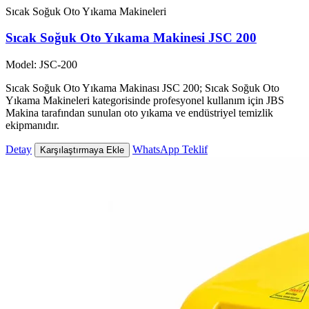
Sıcak Soğuk Oto Yıkama Makineleri
Sıcak Soğuk Oto Yıkama Makinesi JSC 200
Model: JSC-200
Sıcak Soğuk Oto Yıkama Makinası JSC 200; Sıcak Soğuk Oto
Yıkama Makineleri kategorisinde profesyonel kullanım için JBS
Makina tarafından sunulan oto yıkama ve endüstriyel temizlik
ekipmanıdır.
Detay
WhatsApp Teklif
Karşılaştırmaya Ekle