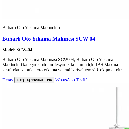
Buharlı Oto Yıkama Makineleri
Buharlı Oto Yıkama Makinesi SCW 04
Model: SCW-04
Buharlı Oto Yıkama Makinası SCW 04; Buharlı Oto Yıkama
Makineleri kategorisinde profesyonel kullanım için JBS Makina
tarafından sunulan oto yıkama ve endüstriyel temizlik ekipmanıdır.
Detay
WhatsApp Teklif
Karşılaştırmaya Ekle