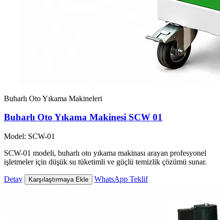
Buharlı Oto Yıkama Makineleri
Buharlı Oto Yıkama Makinesi SCW 01
Model: SCW-01
SCW-01 modeli, buharlı oto yıkama makinası arayan profesyonel
işletmeler için düşük su tüketimli ve güçlü temizlik çözümü sunar.
Detay
WhatsApp Teklif
Karşılaştırmaya Ekle