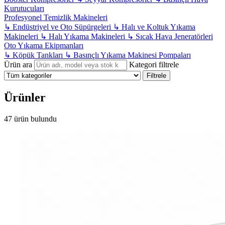
Kurutucuları
Profesyonel Temizlik Makineleri
↳
Endüstriyel ve Oto Süpürgeleri
↳
Halı ve Koltuk Yıkama
Makineleri
↳
Halı Yıkama Makineleri
↳
Sıcak Hava Jeneratörleri
Oto Yıkama Ekipmanları
↳
Köpük Tankları
↳
Basınçlı Yıkama Makinesi Pompaları
Ürün ara
Kategori filtrele
Filtrele
Ürünler
47 ürün bulundu