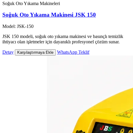
Soğuk Oto Yıkama Makineleri
Soğuk Oto Yıkama Makinesi JSK 150
Model: JSK-150
JSK 150 modeli, soğuk oto yıkama makinesi ve basınçlı temizlik
ihtiyacı olan işletmeler için dayanıklı profesyonel çözüm sunar.
Detay
WhatsApp Teklif
Karşılaştırmaya Ekle