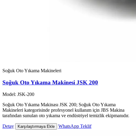
Soğuk Oto Yıkama Makineleri
Soğuk Oto Yıkama Makinesi JSK 200
Model: JSK-200
Soğuk Oto Yıkama Makinası JSK 200; Soğuk Oto Yıkama
Makineleri kategorisinde profesyonel kullanım için JBS Makina
tarafından sunulan oto yıkama ve endüstriyel temizlik ekipmanıdır.
Detay
WhatsApp Teklif
Karşılaştırmaya Ekle