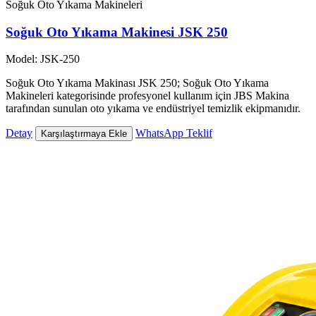
Soğuk Oto Yıkama Makineleri
Soğuk Oto Yıkama Makinesi JSK 250
Model: JSK-250
Soğuk Oto Yıkama Makinası JSK 250; Soğuk Oto Yıkama
Makineleri kategorisinde profesyonel kullanım için JBS Makina
tarafından sunulan oto yıkama ve endüstriyel temizlik ekipmanıdır.
Detay
WhatsApp Teklif
Karşılaştırmaya Ekle