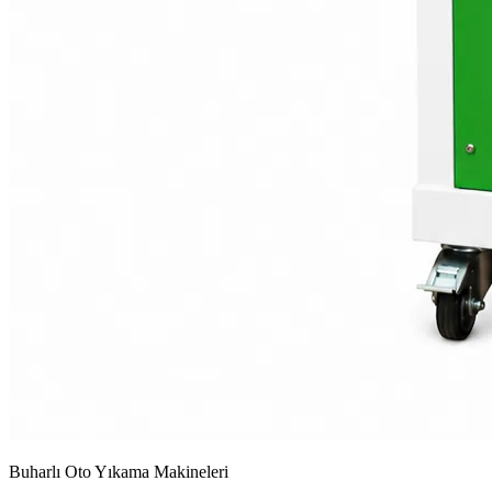
Buharlı Oto Yıkama Makineleri