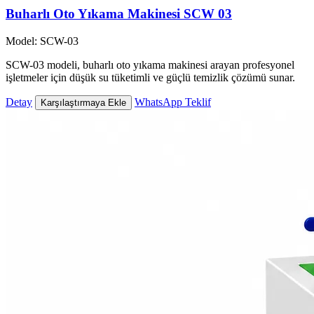
Buharlı Oto Yıkama Makinesi SCW 03
Model: SCW-03
SCW-03 modeli, buharlı oto yıkama makinesi arayan profesyonel
işletmeler için düşük su tüketimli ve güçlü temizlik çözümü sunar.
Detay
WhatsApp Teklif
Karşılaştırmaya Ekle