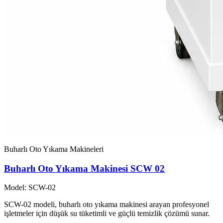
Buharlı Oto Yıkama Makineleri
Buharlı Oto Yıkama Makinesi SCW 02
Model: SCW-02
SCW-02 modeli, buharlı oto yıkama makinesi arayan profesyonel
işletmeler için düşük su tüketimli ve güçlü temizlik çözümü sunar.