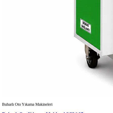
Buharlı Oto Yıkama Makineleri