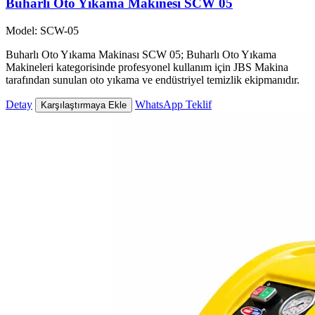
Buharlı Oto Yıkama Makinesi SCW 05
Model: SCW-05
Buharlı Oto Yıkama Makinası SCW 05; Buharlı Oto Yıkama
Makineleri kategorisinde profesyonel kullanım için JBS Makina
tarafından sunulan oto yıkama ve endüstriyel temizlik ekipmanıdır.
Detay
WhatsApp Teklif
Karşılaştırmaya Ekle