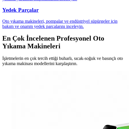
Yedek Parçalar
Oto yıkama makineleri, pompalar ve endüstriyel süpürgeler için
bakım ve onarım yedek parçalarını inceleyin.
En Çok İncelenen Profesyonel Oto
Yıkama Makineleri
İşletmelerin en çok tercih ettiği buharlı, sıcak-soğuk ve basınçlı oto
yıkama makinası modellerini karşılaştırın.