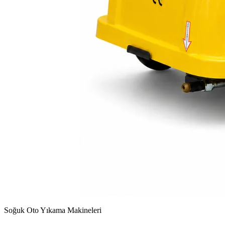
Soğuk Oto Yıkama Makineleri