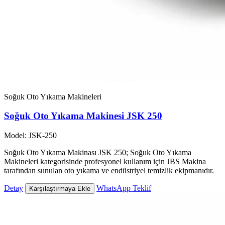
Soğuk Oto Yıkama Makineleri
Soğuk Oto Yıkama Makinesi JSK 250
Model: JSK-250
Soğuk Oto Yıkama Makinası JSK 250; Soğuk Oto Yıkama
Makineleri kategorisinde profesyonel kullanım için JBS Makina
tarafından sunulan oto yıkama ve endüstriyel temizlik ekipmanıdır.
Detay
WhatsApp Teklif
Karşılaştırmaya Ekle