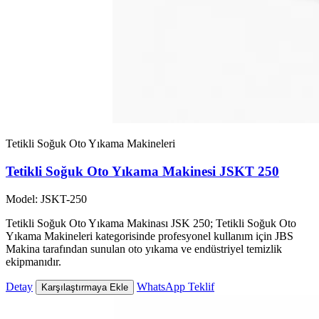
Tetikli Soğuk Oto Yıkama Makineleri
Tetikli Soğuk Oto Yıkama Makinesi JSKT 250
Model: JSKT-250
Tetikli Soğuk Oto Yıkama Makinası JSK 250; Tetikli Soğuk Oto
Yıkama Makineleri kategorisinde profesyonel kullanım için JBS
Makina tarafından sunulan oto yıkama ve endüstriyel temizlik
ekipmanıdır.
Detay
WhatsApp Teklif
Karşılaştırmaya Ekle