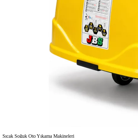
Sıcak Soğuk Oto Yıkama Makineleri