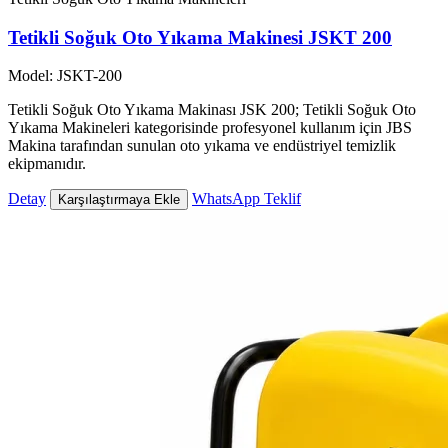
Tetikli Soğuk Oto Yıkama Makinesi JSKT 200
Model: JSKT-200
Tetikli Soğuk Oto Yıkama Makinası JSK 200; Tetikli Soğuk Oto
Yıkama Makineleri kategorisinde profesyonel kullanım için JBS
Makina tarafından sunulan oto yıkama ve endüstriyel temizlik
ekipmanıdır.
Detay
WhatsApp Teklif
Karşılaştırmaya Ekle