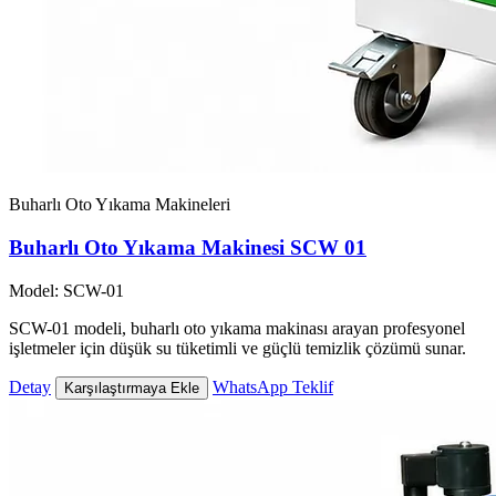
Buharlı Oto Yıkama Makineleri
Buharlı Oto Yıkama Makinesi SCW 01
Model: SCW-01
SCW-01 modeli, buharlı oto yıkama makinası arayan profesyonel
işletmeler için düşük su tüketimli ve güçlü temizlik çözümü sunar.
Detay
WhatsApp Teklif
Karşılaştırmaya Ekle