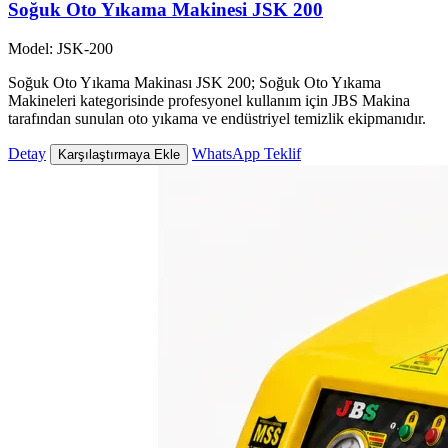
Soğuk Oto Yıkama Makinesi JSK 200
Model: JSK-200
Soğuk Oto Yıkama Makinası JSK 200; Soğuk Oto Yıkama
Makineleri kategorisinde profesyonel kullanım için JBS Makina
tarafından sunulan oto yıkama ve endüstriyel temizlik ekipmanıdır.
Detay
WhatsApp Teklif
Karşılaştırmaya Ekle