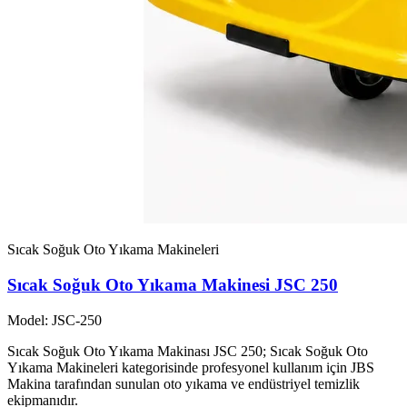
Sıcak Soğuk Oto Yıkama Makineleri
Sıcak Soğuk Oto Yıkama Makinesi JSC 250
Model: JSC-250
Sıcak Soğuk Oto Yıkama Makinası JSC 250; Sıcak Soğuk Oto
Yıkama Makineleri kategorisinde profesyonel kullanım için JBS
Makina tarafından sunulan oto yıkama ve endüstriyel temizlik
ekipmanıdır.