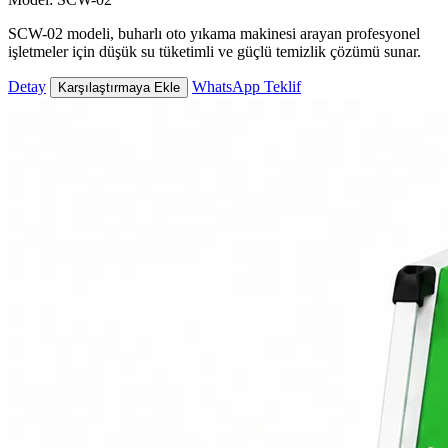
SCW-02 modeli, buharlı oto yıkama makinesi arayan profesyonel
işletmeler için düşük su tüketimli ve güçlü temizlik çözümü sunar.
Detay
WhatsApp Teklif
Karşılaştırmaya Ekle