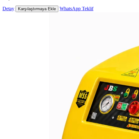
Detay
WhatsApp Teklif
Karşılaştırmaya Ekle