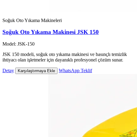
Soğuk Oto Yıkama Makineleri
Soğuk Oto Yıkama Makinesi JSK 150
Model: JSK-150
JSK 150 modeli, soğuk oto yıkama makinesi ve basınçlı temizlik
ihtiyacı olan işletmeler için dayanıklı profesyonel çözüm sunar.
Detay
WhatsApp Teklif
Karşılaştırmaya Ekle