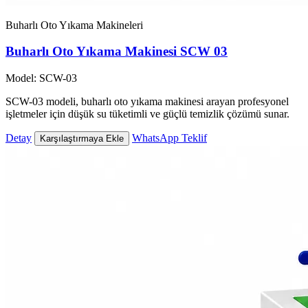
Buharlı Oto Yıkama Makineleri
Buharlı Oto Yıkama Makinesi SCW 03
Model: SCW-03
SCW-03 modeli, buharlı oto yıkama makinesi arayan profesyonel
işletmeler için düşük su tüketimli ve güçlü temizlik çözümü sunar.
Detay
WhatsApp Teklif
Karşılaştırmaya Ekle