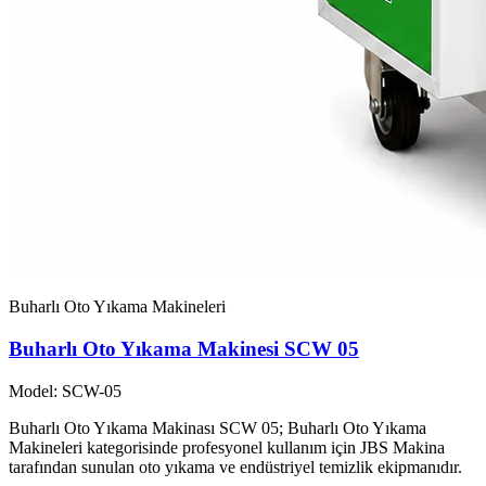
Buharlı Oto Yıkama Makineleri
Buharlı Oto Yıkama Makinesi SCW 05
Model: SCW-05
Buharlı Oto Yıkama Makinası SCW 05; Buharlı Oto Yıkama
Makineleri kategorisinde profesyonel kullanım için JBS Makina
tarafından sunulan oto yıkama ve endüstriyel temizlik ekipmanıdır.