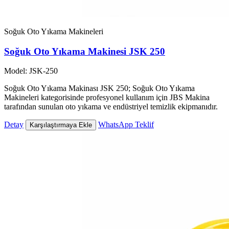
Soğuk Oto Yıkama Makineleri
Soğuk Oto Yıkama Makinesi JSK 250
Model: JSK-250
Soğuk Oto Yıkama Makinası JSK 250; Soğuk Oto Yıkama
Makineleri kategorisinde profesyonel kullanım için JBS Makina
tarafından sunulan oto yıkama ve endüstriyel temizlik ekipmanıdır.
Detay
WhatsApp Teklif
Karşılaştırmaya Ekle