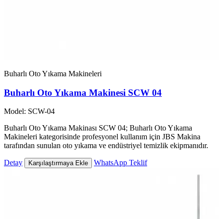
Buharlı Oto Yıkama Makineleri
Buharlı Oto Yıkama Makinesi SCW 04
Model: SCW-04
Buharlı Oto Yıkama Makinası SCW 04; Buharlı Oto Yıkama
Makineleri kategorisinde profesyonel kullanım için JBS Makina
tarafından sunulan oto yıkama ve endüstriyel temizlik ekipmanıdır.
Detay
WhatsApp Teklif
Karşılaştırmaya Ekle