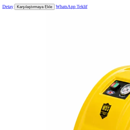
Detay
WhatsApp Teklif
Karşılaştırmaya Ekle