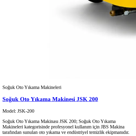
Soğuk Oto Yıkama Makineleri
Soğuk Oto Yıkama Makinesi JSK 200
Model: JSK-200
Soğuk Oto Yıkama Makinası JSK 200; Soğuk Oto Yıkama
Makineleri kategorisinde profesyonel kullanım için JBS Makina
tarafından sunulan oto yıkama ve endüstriyel temizlik ekipmanıdır.