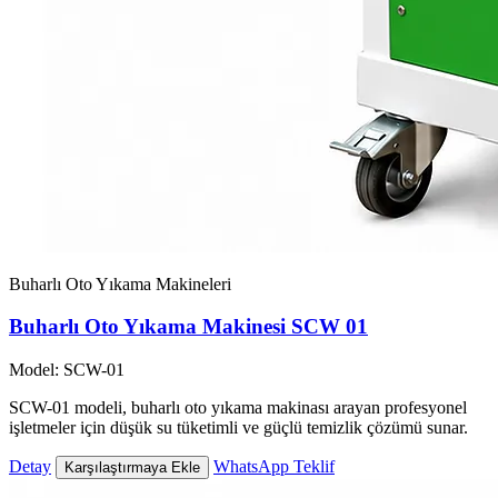
Buharlı Oto Yıkama Makineleri
Buharlı Oto Yıkama Makinesi SCW 01
Model: SCW-01
SCW-01 modeli, buharlı oto yıkama makinası arayan profesyonel
işletmeler için düşük su tüketimli ve güçlü temizlik çözümü sunar.
Detay
WhatsApp Teklif
Karşılaştırmaya Ekle