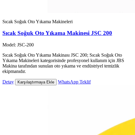
Sıcak Soğuk Oto Yıkama Makineleri
Sıcak Soğuk Oto Yıkama Makinesi JSC 200
Model: JSC-200
Sıcak Soğuk Oto Yıkama Makinası JSC 200; Sıcak Soğuk Oto
Yıkama Makineleri kategorisinde profesyonel kullanım için JBS
Makina tarafından sunulan oto yıkama ve endüstriyel temizlik
ekipmanıdır.
Detay
WhatsApp Teklif
Karşılaştırmaya Ekle