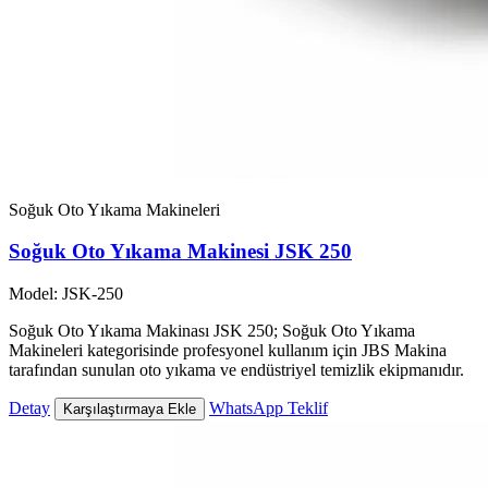
Soğuk Oto Yıkama Makineleri
Soğuk Oto Yıkama Makinesi JSK 250
Model: JSK-250
Soğuk Oto Yıkama Makinası JSK 250; Soğuk Oto Yıkama
Makineleri kategorisinde profesyonel kullanım için JBS Makina
tarafından sunulan oto yıkama ve endüstriyel temizlik ekipmanıdır.
Detay
WhatsApp Teklif
Karşılaştırmaya Ekle