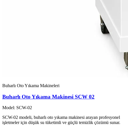
Buharlı Oto Yıkama Makineleri
Buharlı Oto Yıkama Makinesi SCW 02
Model: SCW-02
SCW-02 modeli, buharlı oto yıkama makinesi arayan profesyonel
işletmeler için düşük su tüketimli ve güçlü temizlik çözümü sunar.