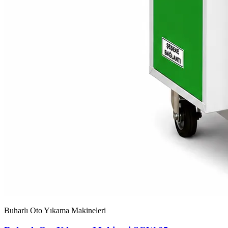
Buharlı Oto Yıkama Makineleri