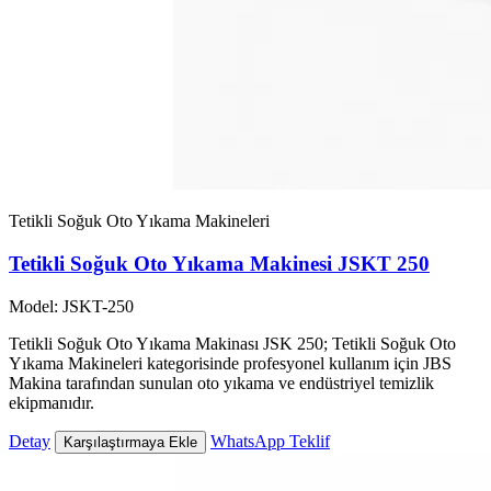
Tetikli Soğuk Oto Yıkama Makineleri
Tetikli Soğuk Oto Yıkama Makinesi JSKT 250
Model: JSKT-250
Tetikli Soğuk Oto Yıkama Makinası JSK 250; Tetikli Soğuk Oto
Yıkama Makineleri kategorisinde profesyonel kullanım için JBS
Makina tarafından sunulan oto yıkama ve endüstriyel temizlik
ekipmanıdır.
Detay
WhatsApp Teklif
Karşılaştırmaya Ekle