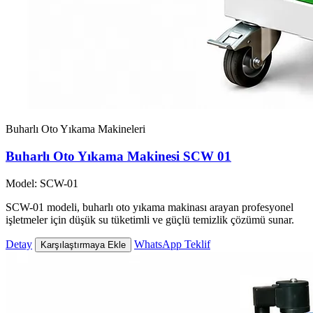
Buharlı Oto Yıkama Makineleri
Buharlı Oto Yıkama Makinesi SCW 01
Model: SCW-01
SCW-01 modeli, buharlı oto yıkama makinası arayan profesyonel
işletmeler için düşük su tüketimli ve güçlü temizlik çözümü sunar.
Detay
WhatsApp Teklif
Karşılaştırmaya Ekle