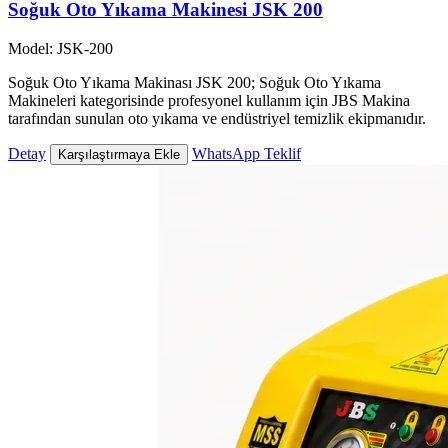
Soğuk Oto Yıkama Makinesi JSK 200
Model: JSK-200
Soğuk Oto Yıkama Makinası JSK 200; Soğuk Oto Yıkama
Makineleri kategorisinde profesyonel kullanım için JBS Makina
tarafından sunulan oto yıkama ve endüstriyel temizlik ekipmanıdır.
Detay
WhatsApp Teklif
Karşılaştırmaya Ekle