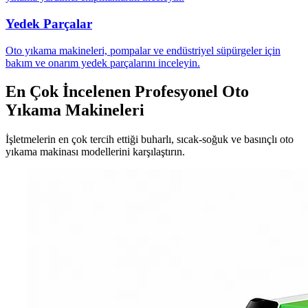
Yedek Parçalar
Oto yıkama makineleri, pompalar ve endüstriyel süpürgeler için
bakım ve onarım yedek parçalarını inceleyin.
En Çok İncelenen Profesyonel Oto
Yıkama Makineleri
İşletmelerin en çok tercih ettiği buharlı, sıcak-soğuk ve basınçlı oto
yıkama makinası modellerini karşılaştırın.