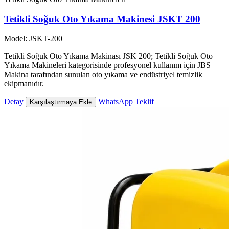
Tetikli Soğuk Oto Yıkama Makinesi JSKT 200
Model: JSKT-200
Tetikli Soğuk Oto Yıkama Makinası JSK 200; Tetikli Soğuk Oto
Yıkama Makineleri kategorisinde profesyonel kullanım için JBS
Makina tarafından sunulan oto yıkama ve endüstriyel temizlik
ekipmanıdır.
Detay
WhatsApp Teklif
Karşılaştırmaya Ekle