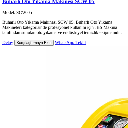
Buharlı Oto Yıkama Makinesi SCW 05
Model: SCW-05
Buharlı Oto Yıkama Makinası SCW 05; Buharlı Oto Yıkama
Makineleri kategorisinde profesyonel kullanım için JBS Makina
tarafından sunulan oto yıkama ve endüstriyel temizlik ekipmanıdır.
Detay
WhatsApp Teklif
Karşılaştırmaya Ekle