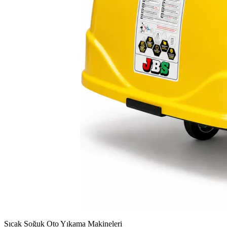
Sıcak Soğuk Oto Yıkama Makineleri