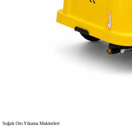
Soğuk Oto Yıkama Makineleri