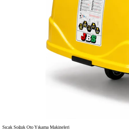
Sıcak Soğuk Oto Yıkama Makineleri