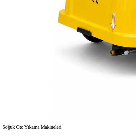
Soğuk Oto Yıkama Makineleri