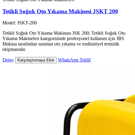
Tetikli Soğuk Oto Yıkama Makinesi JSKT 200
Model: JSKT-200
Tetikli Soğuk Oto Yıkama Makinası JSK 200; Tetikli Soğuk Oto
Yıkama Makineleri kategorisinde profesyonel kullanım için JBS
Makina tarafından sunulan oto yıkama ve endüstriyel temizlik
ekipmanıdır.
Detay
WhatsApp Teklif
Karşılaştırmaya Ekle