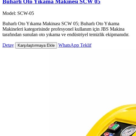
Buharlı Oto Yıkama Makinesi SCW 05
Model: SCW-05
Buharlı Oto Yıkama Makinası SCW 05; Buharlı Oto Yıkama
Makineleri kategorisinde profesyonel kullanım için JBS Makina
tarafından sunulan oto yıkama ve endüstriyel temizlik ekipmanıdır.
Detay
WhatsApp Teklif
Karşılaştırmaya Ekle