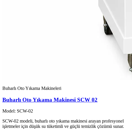
Buharlı Oto Yıkama Makineleri
Buharlı Oto Yıkama Makinesi SCW 02
Model: SCW-02
SCW-02 modeli, buharlı oto yıkama makinesi arayan profesyonel
işletmeler için düşük su tüketimli ve güçlü temizlik çözümü sunar.