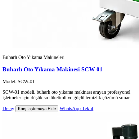
Buharlı Oto Yıkama Makineleri
Buharlı Oto Yıkama Makinesi SCW 01
Model: SCW-01
SCW-01 modeli, buharlı oto yıkama makinası arayan profesyonel
işletmeler için düşük su tüketimli ve güçlü temizlik çözümü sunar.
Detay
WhatsApp Teklif
Karşılaştırmaya Ekle