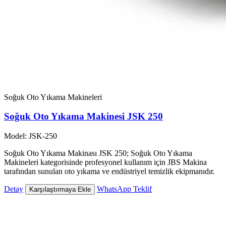
Soğuk Oto Yıkama Makineleri
Soğuk Oto Yıkama Makinesi JSK 250
Model: JSK-250
Soğuk Oto Yıkama Makinası JSK 250; Soğuk Oto Yıkama
Makineleri kategorisinde profesyonel kullanım için JBS Makina
tarafından sunulan oto yıkama ve endüstriyel temizlik ekipmanıdır.
Detay
WhatsApp Teklif
Karşılaştırmaya Ekle