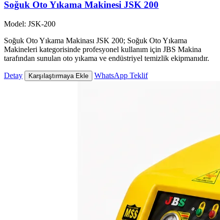
Soğuk Oto Yıkama Makinesi JSK 200
Model: JSK-200
Soğuk Oto Yıkama Makinası JSK 200; Soğuk Oto Yıkama
Makineleri kategorisinde profesyonel kullanım için JBS Makina
tarafından sunulan oto yıkama ve endüstriyel temizlik ekipmanıdır.
Detay
WhatsApp Teklif
Karşılaştırmaya Ekle