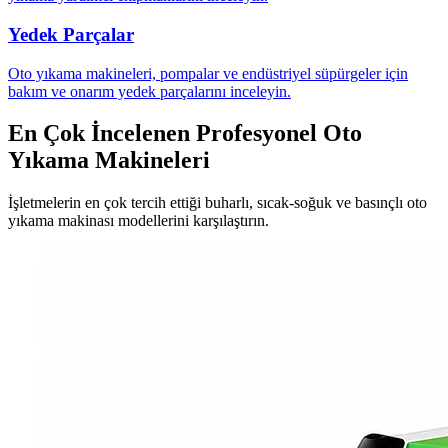
Yedek Parçalar
Oto yıkama makineleri, pompalar ve endüstriyel süpürgeler için
bakım ve onarım yedek parçalarını inceleyin.
En Çok İncelenen Profesyonel Oto
Yıkama Makineleri
İşletmelerin en çok tercih ettiği buharlı, sıcak-soğuk ve basınçlı oto
yıkama makinası modellerini karşılaştırın.