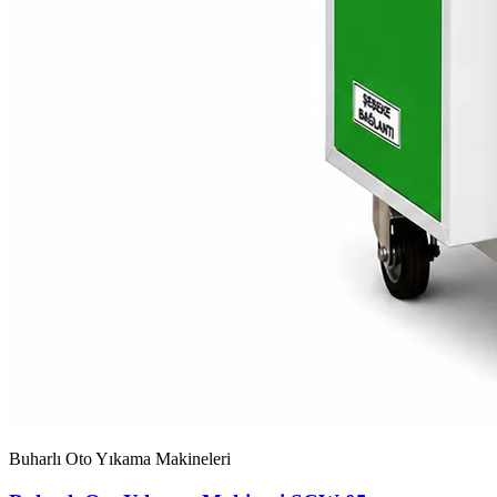
Buharlı Oto Yıkama Makineleri