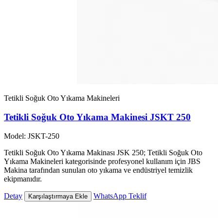
Tetikli Soğuk Oto Yıkama Makineleri
Tetikli Soğuk Oto Yıkama Makinesi JSKT 250
Model: JSKT-250
Tetikli Soğuk Oto Yıkama Makinası JSK 250; Tetikli Soğuk Oto
Yıkama Makineleri kategorisinde profesyonel kullanım için JBS
Makina tarafından sunulan oto yıkama ve endüstriyel temizlik
ekipmanıdır.
Detay
WhatsApp Teklif
Karşılaştırmaya Ekle