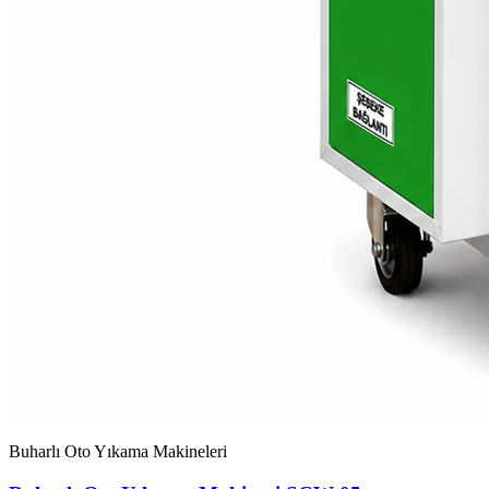
Buharlı Oto Yıkama Makineleri