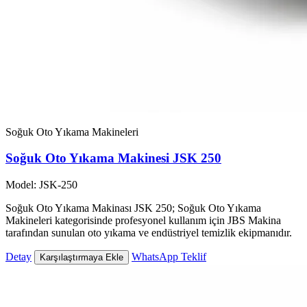
Soğuk Oto Yıkama Makineleri
Soğuk Oto Yıkama Makinesi JSK 250
Model: JSK-250
Soğuk Oto Yıkama Makinası JSK 250; Soğuk Oto Yıkama
Makineleri kategorisinde profesyonel kullanım için JBS Makina
tarafından sunulan oto yıkama ve endüstriyel temizlik ekipmanıdır.
Detay
WhatsApp Teklif
Karşılaştırmaya Ekle