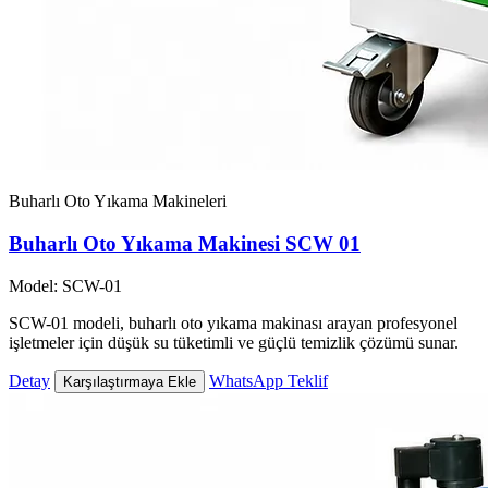
Buharlı Oto Yıkama Makineleri
Buharlı Oto Yıkama Makinesi SCW 01
Model: SCW-01
SCW-01 modeli, buharlı oto yıkama makinası arayan profesyonel
işletmeler için düşük su tüketimli ve güçlü temizlik çözümü sunar.
Detay
WhatsApp Teklif
Karşılaştırmaya Ekle