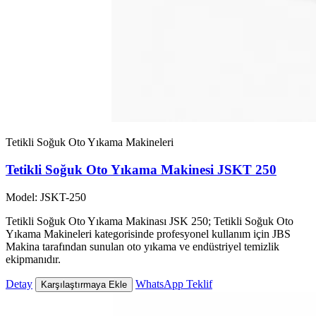
Tetikli Soğuk Oto Yıkama Makineleri
Tetikli Soğuk Oto Yıkama Makinesi JSKT 250
Model: JSKT-250
Tetikli Soğuk Oto Yıkama Makinası JSK 250; Tetikli Soğuk Oto
Yıkama Makineleri kategorisinde profesyonel kullanım için JBS
Makina tarafından sunulan oto yıkama ve endüstriyel temizlik
ekipmanıdır.
Detay
WhatsApp Teklif
Karşılaştırmaya Ekle