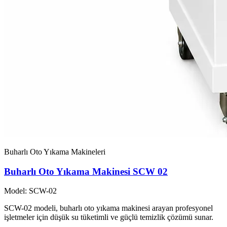
Buharlı Oto Yıkama Makineleri
Buharlı Oto Yıkama Makinesi SCW 02
Model: SCW-02
SCW-02 modeli, buharlı oto yıkama makinesi arayan profesyonel
işletmeler için düşük su tüketimli ve güçlü temizlik çözümü sunar.