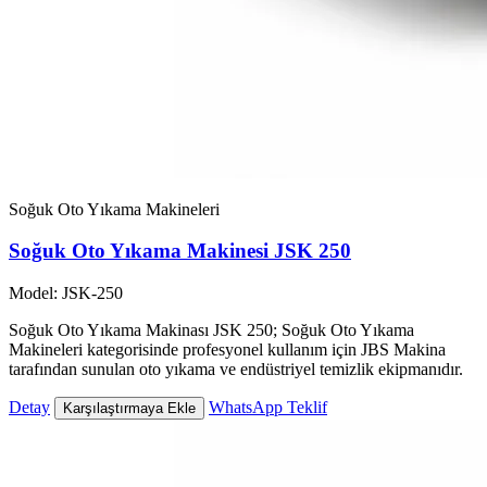
Soğuk Oto Yıkama Makineleri
Soğuk Oto Yıkama Makinesi JSK 250
Model: JSK-250
Soğuk Oto Yıkama Makinası JSK 250; Soğuk Oto Yıkama
Makineleri kategorisinde profesyonel kullanım için JBS Makina
tarafından sunulan oto yıkama ve endüstriyel temizlik ekipmanıdır.
Detay
WhatsApp Teklif
Karşılaştırmaya Ekle