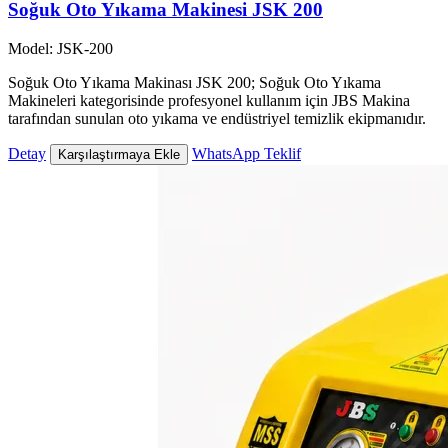
Soğuk Oto Yıkama Makinesi JSK 200
Model: JSK-200
Soğuk Oto Yıkama Makinası JSK 200; Soğuk Oto Yıkama
Makineleri kategorisinde profesyonel kullanım için JBS Makina
tarafından sunulan oto yıkama ve endüstriyel temizlik ekipmanıdır.
Detay
WhatsApp Teklif
Karşılaştırmaya Ekle