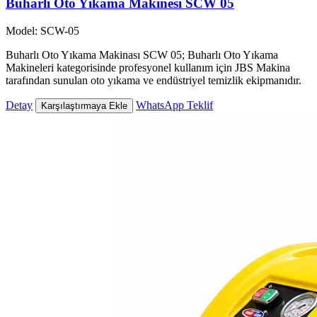
Buharlı Oto Yıkama Makinesi SCW 05
Model: SCW-05
Buharlı Oto Yıkama Makinası SCW 05; Buharlı Oto Yıkama
Makineleri kategorisinde profesyonel kullanım için JBS Makina
tarafından sunulan oto yıkama ve endüstriyel temizlik ekipmanıdır.
Detay
WhatsApp Teklif
Karşılaştırmaya Ekle