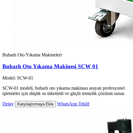
Buharlı Oto Yıkama Makineleri
Buharlı Oto Yıkama Makinesi SCW 01
Model: SCW-01
SCW-01 modeli, buharlı oto yıkama makinası arayan profesyonel
işletmeler için düşük su tüketimli ve güçlü temizlik çözümü sunar.
Detay
WhatsApp Teklif
Karşılaştırmaya Ekle