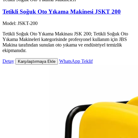
Tetikli Soğuk Oto Yıkama Makinesi JSKT 200
Model: JSKT-200
Tetikli Soğuk Oto Yıkama Makinası JSK 200; Tetikli Soğuk Oto
Yıkama Makineleri kategorisinde profesyonel kullanım için JBS
Makina tarafından sunulan oto yıkama ve endüstriyel temizlik
ekipmanıdır.
Detay
WhatsApp Teklif
Karşılaştırmaya Ekle