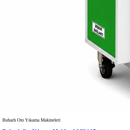
Buharlı Oto Yıkama Makineleri