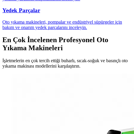
Yedek Parçalar
Oto yıkama makineleri, pompalar ve endüstriyel süpürgeler için
bakım ve onarım yedek parçalarını inceleyin.
En Çok İncelenen Profesyonel Oto
Yıkama Makineleri
İşletmelerin en çok tercih ettiği buharlı, sıcak-soğuk ve basınçlı oto
yıkama makinası modellerini karşılaştırın.