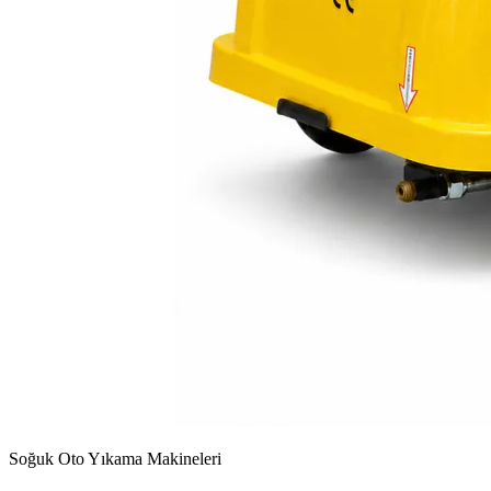
Soğuk Oto Yıkama Makineleri