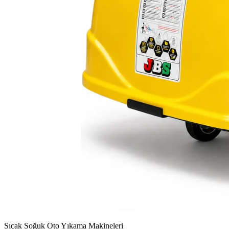
Sıcak Soğuk Oto Yıkama Makineleri