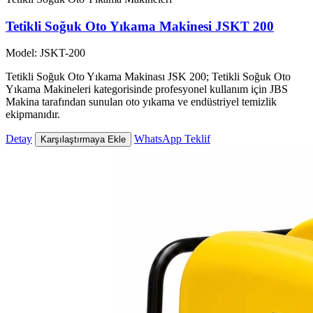
Tetikli Soğuk Oto Yıkama Makinesi JSKT 200
Model: JSKT-200
Tetikli Soğuk Oto Yıkama Makinası JSK 200; Tetikli Soğuk Oto
Yıkama Makineleri kategorisinde profesyonel kullanım için JBS
Makina tarafından sunulan oto yıkama ve endüstriyel temizlik
ekipmanıdır.
Detay
WhatsApp Teklif
Karşılaştırmaya Ekle