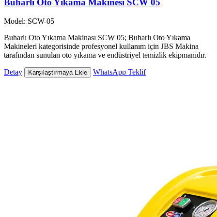
Buharlı Oto Yıkama Makinesi SCW 05
Model: SCW-05
Buharlı Oto Yıkama Makinası SCW 05; Buharlı Oto Yıkama
Makineleri kategorisinde profesyonel kullanım için JBS Makina
tarafından sunulan oto yıkama ve endüstriyel temizlik ekipmanıdır.
Detay
WhatsApp Teklif
Karşılaştırmaya Ekle