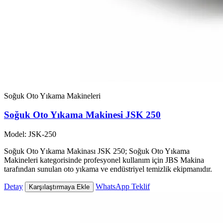
Soğuk Oto Yıkama Makineleri
Soğuk Oto Yıkama Makinesi JSK 250
Model: JSK-250
Soğuk Oto Yıkama Makinası JSK 250; Soğuk Oto Yıkama
Makineleri kategorisinde profesyonel kullanım için JBS Makina
tarafından sunulan oto yıkama ve endüstriyel temizlik ekipmanıdır.
Detay
WhatsApp Teklif
Karşılaştırmaya Ekle