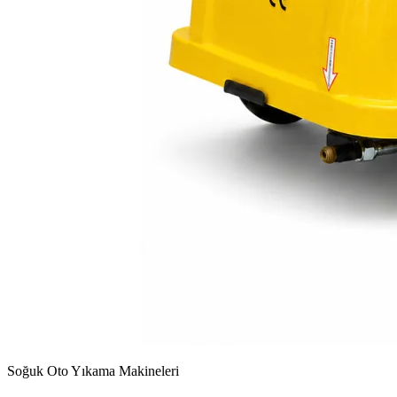
Soğuk Oto Yıkama Makineleri