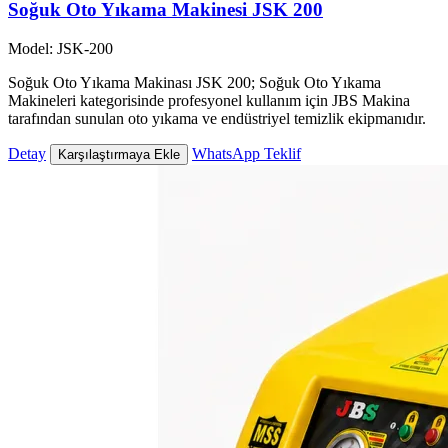
Soğuk Oto Yıkama Makinesi JSK 200
Model: JSK-200
Soğuk Oto Yıkama Makinası JSK 200; Soğuk Oto Yıkama
Makineleri kategorisinde profesyonel kullanım için JBS Makina
tarafından sunulan oto yıkama ve endüstriyel temizlik ekipmanıdır.
Detay
WhatsApp Teklif
Karşılaştırmaya Ekle