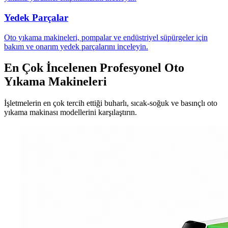
Yedek Parçalar
Oto yıkama makineleri, pompalar ve endüstriyel süpürgeler için
bakım ve onarım yedek parçalarını inceleyin.
En Çok İncelenen Profesyonel Oto
Yıkama Makineleri
İşletmelerin en çok tercih ettiği buharlı, sıcak-soğuk ve basınçlı oto
yıkama makinası modellerini karşılaştırın.