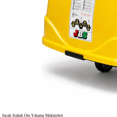
Sıcak Soğuk Oto Yıkama Makineleri