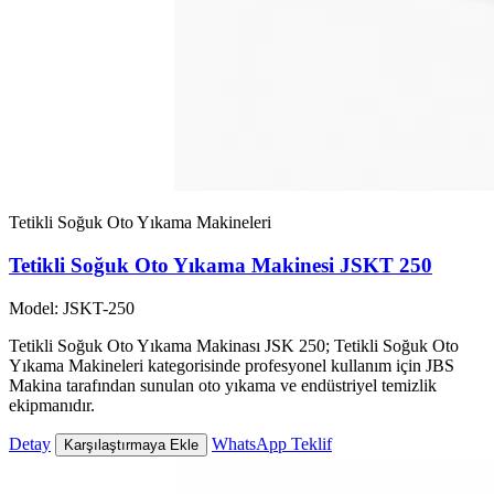
Tetikli Soğuk Oto Yıkama Makineleri
Tetikli Soğuk Oto Yıkama Makinesi JSKT 250
Model: JSKT-250
Tetikli Soğuk Oto Yıkama Makinası JSK 250; Tetikli Soğuk Oto
Yıkama Makineleri kategorisinde profesyonel kullanım için JBS
Makina tarafından sunulan oto yıkama ve endüstriyel temizlik
ekipmanıdır.
Detay
WhatsApp Teklif
Karşılaştırmaya Ekle