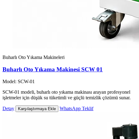
Buharlı Oto Yıkama Makineleri
Buharlı Oto Yıkama Makinesi SCW 01
Model: SCW-01
SCW-01 modeli, buharlı oto yıkama makinası arayan profesyonel
işletmeler için düşük su tüketimli ve güçlü temizlik çözümü sunar.
Detay
WhatsApp Teklif
Karşılaştırmaya Ekle