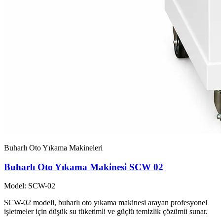
Buharlı Oto Yıkama Makineleri
Buharlı Oto Yıkama Makinesi SCW 02
Model: SCW-02
SCW-02 modeli, buharlı oto yıkama makinesi arayan profesyonel
işletmeler için düşük su tüketimli ve güçlü temizlik çözümü sunar.