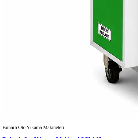
Buharlı Oto Yıkama Makineleri