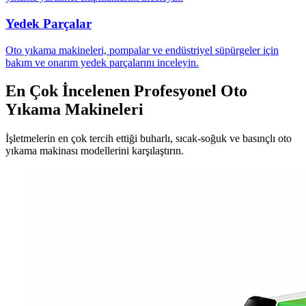
Yedek Parçalar
Oto yıkama makineleri, pompalar ve endüstriyel süpürgeler için
bakım ve onarım yedek parçalarını inceleyin.
En Çok İncelenen Profesyonel Oto
Yıkama Makineleri
İşletmelerin en çok tercih ettiği buharlı, sıcak-soğuk ve basınçlı oto
yıkama makinası modellerini karşılaştırın.