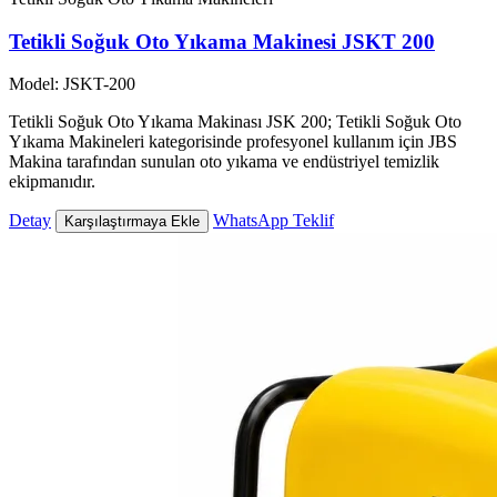
Tetikli Soğuk Oto Yıkama Makinesi JSKT 200
Model: JSKT-200
Tetikli Soğuk Oto Yıkama Makinası JSK 200; Tetikli Soğuk Oto
Yıkama Makineleri kategorisinde profesyonel kullanım için JBS
Makina tarafından sunulan oto yıkama ve endüstriyel temizlik
ekipmanıdır.
Detay
WhatsApp Teklif
Karşılaştırmaya Ekle