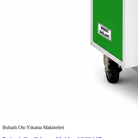
Buharlı Oto Yıkama Makineleri