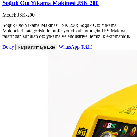
Soğuk Oto Yıkama Makinesi JSK 200
Model: JSK-200
Soğuk Oto Yıkama Makinası JSK 200; Soğuk Oto Yıkama
Makineleri kategorisinde profesyonel kullanım için JBS Makina
tarafından sunulan oto yıkama ve endüstriyel temizlik ekipmanıdır.
Detay
WhatsApp Teklif
Karşılaştırmaya Ekle