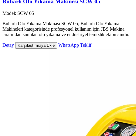
Buharlı Oto Yıkama Makinesi SCW 05
Model: SCW-05
Buharlı Oto Yıkama Makinası SCW 05; Buharlı Oto Yıkama
Makineleri kategorisinde profesyonel kullanım için JBS Makina
tarafından sunulan oto yıkama ve endüstriyel temizlik ekipmanıdır.
Detay
WhatsApp Teklif
Karşılaştırmaya Ekle