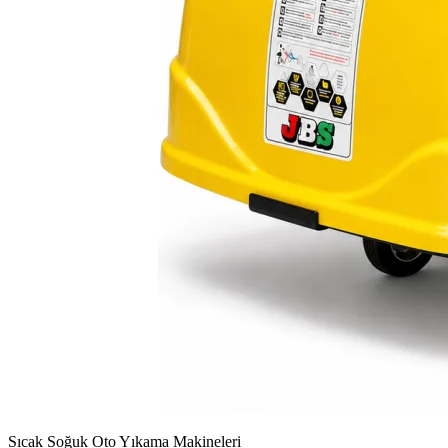
Sıcak Soğuk Oto Yıkama Makineleri