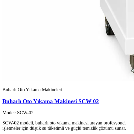
Buharlı Oto Yıkama Makineleri
Buharlı Oto Yıkama Makinesi SCW 02
Model: SCW-02
SCW-02 modeli, buharlı oto yıkama makinesi arayan profesyonel
işletmeler için düşük su tüketimli ve güçlü temizlik çözümü sunar.