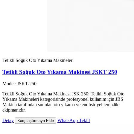
Tetikli Soğuk Oto Yıkama Makineleri
Tetikli Soğuk Oto Yıkama Makinesi JSKT 250
Model: JSKT-250
Tetikli Soğuk Oto Yıkama Makinası JSK 250; Tetikli Soğuk Oto
Yıkama Makineleri kategorisinde profesyonel kullanım için JBS
Makina tarafından sunulan oto yıkama ve endüstriyel temizlik
ekipmanıdır.
Detay
WhatsApp Teklif
Karşılaştırmaya Ekle