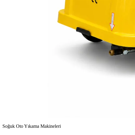
Soğuk Oto Yıkama Makineleri