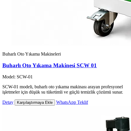
Buharlı Oto Yıkama Makineleri
Buharlı Oto Yıkama Makinesi SCW 01
Model: SCW-01
SCW-01 modeli, buharlı oto yıkama makinası arayan profesyonel
işletmeler için düşük su tüketimli ve güçlü temizlik çözümü sunar.
Detay
WhatsApp Teklif
Karşılaştırmaya Ekle