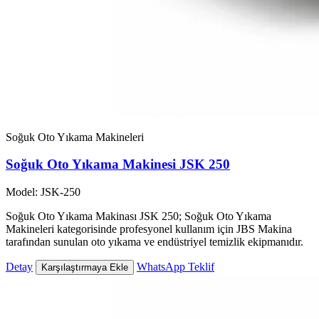
Soğuk Oto Yıkama Makineleri
Soğuk Oto Yıkama Makinesi JSK 250
Model: JSK-250
Soğuk Oto Yıkama Makinası JSK 250; Soğuk Oto Yıkama
Makineleri kategorisinde profesyonel kullanım için JBS Makina
tarafından sunulan oto yıkama ve endüstriyel temizlik ekipmanıdır.
Detay
WhatsApp Teklif
Karşılaştırmaya Ekle