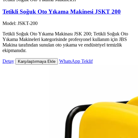
Tetikli Soğuk Oto Yıkama Makinesi JSKT 200
Model: JSKT-200
Tetikli Soğuk Oto Yıkama Makinası JSK 200; Tetikli Soğuk Oto
Yıkama Makineleri kategorisinde profesyonel kullanım için JBS
Makina tarafından sunulan oto yıkama ve endüstriyel temizlik
ekipmanıdır.
Detay
WhatsApp Teklif
Karşılaştırmaya Ekle