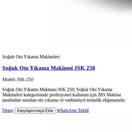
Soğuk Oto Yıkama Makineleri
Soğuk Oto Yıkama Makinesi JSK 250
Model: JSK-250
Soğuk Oto Yıkama Makinası JSK 250; Soğuk Oto Yıkama
Makineleri kategorisinde profesyonel kullanım için JBS Makina
tarafından sunulan oto yıkama ve endüstriyel temizlik ekipmanıdır.
Detay
WhatsApp Teklif
Karşılaştırmaya Ekle