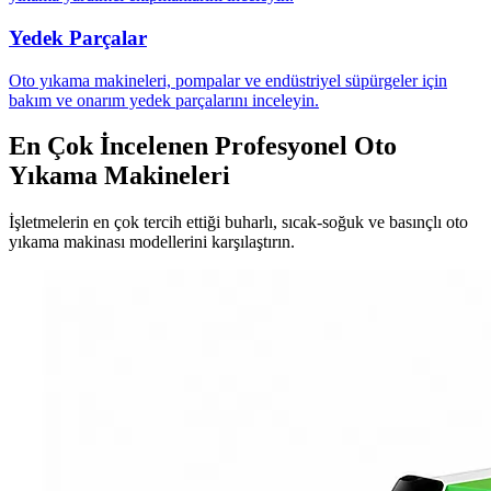
Yedek Parçalar
Oto yıkama makineleri, pompalar ve endüstriyel süpürgeler için
bakım ve onarım yedek parçalarını inceleyin.
En Çok İncelenen Profesyonel Oto
Yıkama Makineleri
İşletmelerin en çok tercih ettiği buharlı, sıcak-soğuk ve basınçlı oto
yıkama makinası modellerini karşılaştırın.