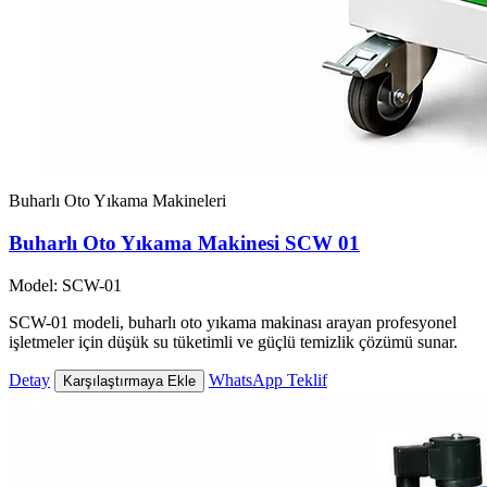
Buharlı Oto Yıkama Makineleri
Buharlı Oto Yıkama Makinesi SCW 01
Model: SCW-01
SCW-01 modeli, buharlı oto yıkama makinası arayan profesyonel
işletmeler için düşük su tüketimli ve güçlü temizlik çözümü sunar.
Detay
WhatsApp Teklif
Karşılaştırmaya Ekle