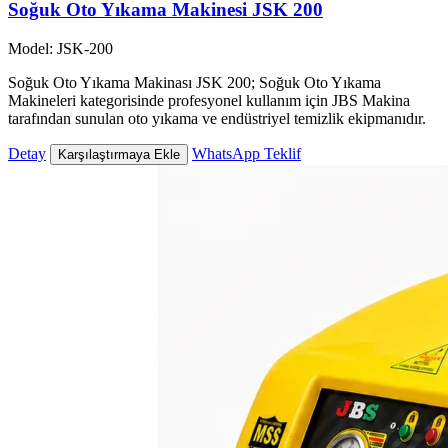
Soğuk Oto Yıkama Makinesi JSK 200
Model: JSK-200
Soğuk Oto Yıkama Makinası JSK 200; Soğuk Oto Yıkama
Makineleri kategorisinde profesyonel kullanım için JBS Makina
tarafından sunulan oto yıkama ve endüstriyel temizlik ekipmanıdır.
Detay
WhatsApp Teklif
Karşılaştırmaya Ekle