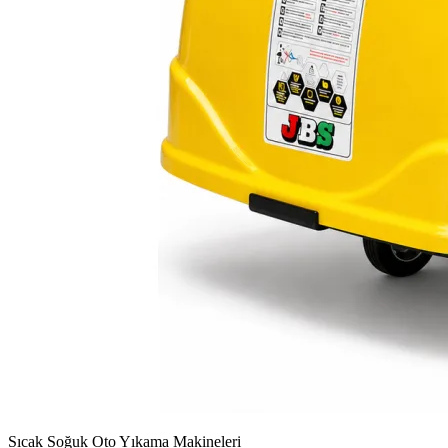
Sıcak Soğuk Oto Yıkama Makineleri