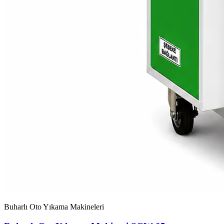
Buharlı Oto Yıkama Makineleri