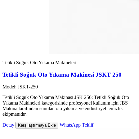
Tetikli Soğuk Oto Yıkama Makineleri
Tetikli Soğuk Oto Yıkama Makinesi JSKT 250
Model: JSKT-250
Tetikli Soğuk Oto Yıkama Makinası JSK 250; Tetikli Soğuk Oto
Yıkama Makineleri kategorisinde profesyonel kullanım için JBS
Makina tarafından sunulan oto yıkama ve endüstriyel temizlik
ekipmanıdır.
Detay
WhatsApp Teklif
Karşılaştırmaya Ekle