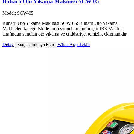
Buharlı Oto Yıkama Makinesi SCW 05
Model: SCW-05
Buharlı Oto Yıkama Makinası SCW 05; Buharlı Oto Yıkama
Makineleri kategorisinde profesyonel kullanım için JBS Makina
tarafından sunulan oto yıkama ve endüstriyel temizlik ekipmanıdır.
Detay
WhatsApp Teklif
Karşılaştırmaya Ekle