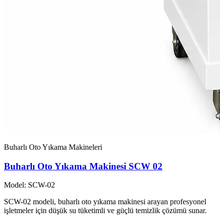
Buharlı Oto Yıkama Makineleri
Buharlı Oto Yıkama Makinesi SCW 02
Model: SCW-02
SCW-02 modeli, buharlı oto yıkama makinesi arayan profesyonel
işletmeler için düşük su tüketimli ve güçlü temizlik çözümü sunar.