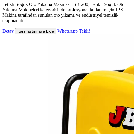
Tetikli Soğuk Oto Yıkama Makinası JSK 200; Tetikli Soğuk Oto
Yıkama Makineleri kategorisinde profesyonel kullanım için JBS
Makina tarafından sunulan oto yıkama ve endüstriyel temizlik
ekipmanıdır.
Detay
WhatsApp Teklif
Karşılaştırmaya Ekle