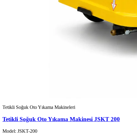
Tetikli Soğuk Oto Yıkama Makineleri
Tetikli Soğuk Oto Yıkama Makinesi JSKT 200
Model: JSKT-200