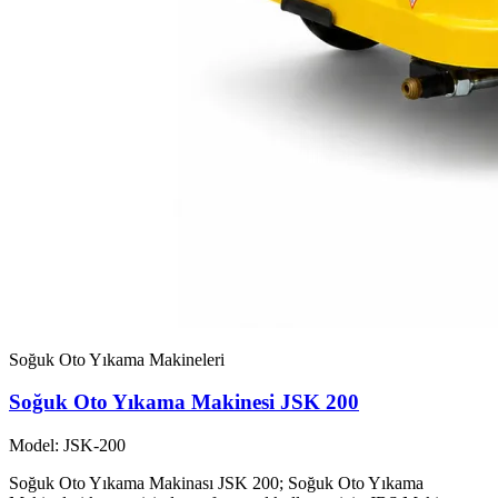
Soğuk Oto Yıkama Makineleri
Soğuk Oto Yıkama Makinesi JSK 200
Model: JSK-200
Soğuk Oto Yıkama Makinası JSK 200; Soğuk Oto Yıkama