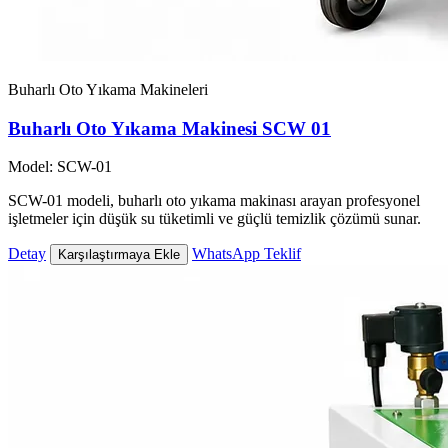
Buharlı Oto Yıkama Makineleri
Buharlı Oto Yıkama Makinesi SCW 01
Model: SCW-01
SCW-01 modeli, buharlı oto yıkama makinası arayan profesyonel
işletmeler için düşük su tüketimli ve güçlü temizlik çözümü sunar.
Detay
WhatsApp Teklif
Karşılaştırmaya Ekle