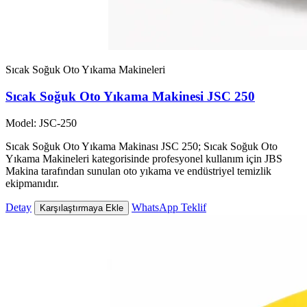
Sıcak Soğuk Oto Yıkama Makineleri
Sıcak Soğuk Oto Yıkama Makinesi JSC 250
Model: JSC-250
Sıcak Soğuk Oto Yıkama Makinası JSC 250; Sıcak Soğuk Oto
Yıkama Makineleri kategorisinde profesyonel kullanım için JBS
Makina tarafından sunulan oto yıkama ve endüstriyel temizlik
ekipmanıdır.
Detay
WhatsApp Teklif
Karşılaştırmaya Ekle