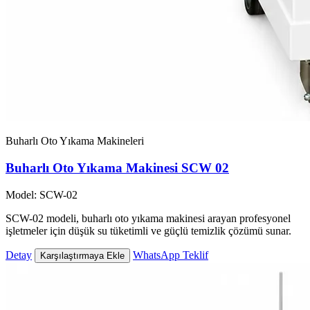
Buharlı Oto Yıkama Makineleri
Buharlı Oto Yıkama Makinesi SCW 02
Model: SCW-02
SCW-02 modeli, buharlı oto yıkama makinesi arayan profesyonel
işletmeler için düşük su tüketimli ve güçlü temizlik çözümü sunar.
Detay
WhatsApp Teklif
Karşılaştırmaya Ekle