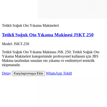
Tetikli Soğuk Oto Yıkama Makineleri
Tetikli Soğuk Oto Yıkama Makinesi JSKT 250
Model: JSKT-250
Tetikli Soğuk Oto Yıkama Makinası JSK 250; Tetikli Soğuk Oto
Yıkama Makineleri kategorisinde profesyonel kullanım için JBS
Makina tarafından sunulan oto yıkama ve endüstriyel temizlik
ekipmanıdır.
Detay
WhatsApp Teklif
Karşılaştırmaya Ekle