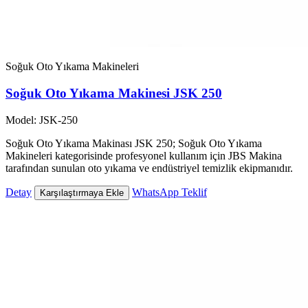
Soğuk Oto Yıkama Makineleri
Soğuk Oto Yıkama Makinesi JSK 250
Model: JSK-250
Soğuk Oto Yıkama Makinası JSK 250; Soğuk Oto Yıkama
Makineleri kategorisinde profesyonel kullanım için JBS Makina
tarafından sunulan oto yıkama ve endüstriyel temizlik ekipmanıdır.
Detay
WhatsApp Teklif
Karşılaştırmaya Ekle