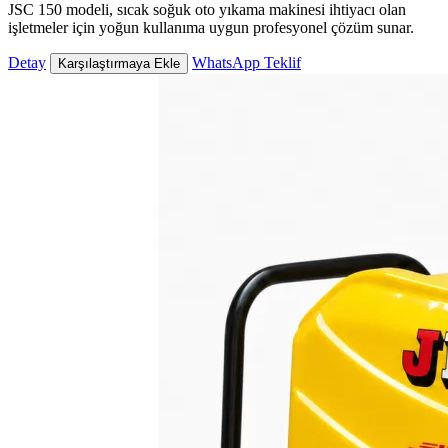
JSC 150 modeli, sıcak soğuk oto yıkama makinesi ihtiyacı olan
işletmeler için yoğun kullanıma uygun profesyonel çözüm sunar.
Detay
WhatsApp Teklif
Karşılaştırmaya Ekle