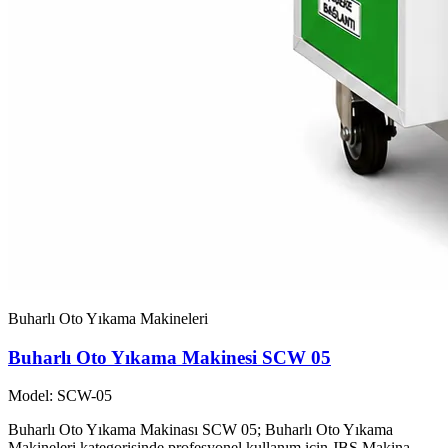
Buharlı Oto Yıkama Makineleri
Buharlı Oto Yıkama Makinesi SCW 05
Model: SCW-05
Buharlı Oto Yıkama Makinası SCW 05; Buharlı Oto Yıkama
Makineleri kategorisinde profesyonel kullanım için JBS Makina