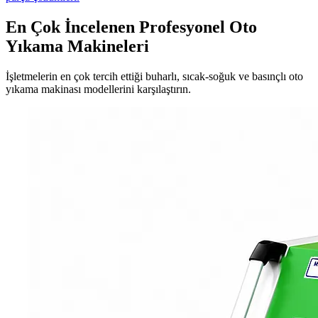
En Çok İncelenen Profesyonel Oto
Yıkama Makineleri
İşletmelerin en çok tercih ettiği buharlı, sıcak-soğuk ve basınçlı oto
yıkama makinası modellerini karşılaştırın.