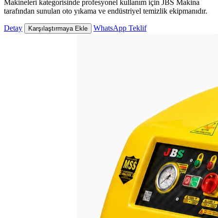
Makineleri kategorisinde profesyonel kullanım için JBS Makina
tarafından sunulan oto yıkama ve endüstriyel temizlik ekipmanıdır.
Detay
WhatsApp Teklif
Karşılaştırmaya Ekle