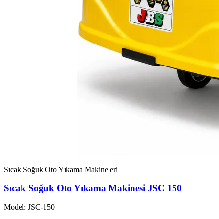
Sıcak Soğuk Oto Yıkama Makineleri
Sıcak Soğuk Oto Yıkama Makinesi JSC 150
Model: JSC-150