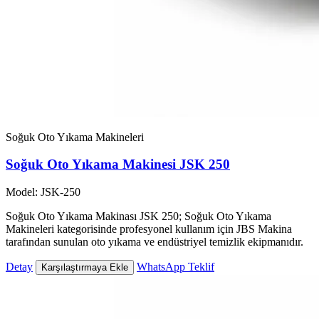
Soğuk Oto Yıkama Makineleri
Soğuk Oto Yıkama Makinesi JSK 250
Model: JSK-250
Soğuk Oto Yıkama Makinası JSK 250; Soğuk Oto Yıkama
Makineleri kategorisinde profesyonel kullanım için JBS Makina
tarafından sunulan oto yıkama ve endüstriyel temizlik ekipmanıdır.
Detay
WhatsApp Teklif
Karşılaştırmaya Ekle