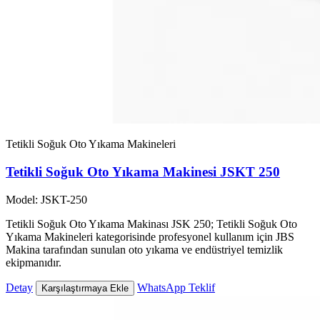
Tetikli Soğuk Oto Yıkama Makineleri
Tetikli Soğuk Oto Yıkama Makinesi JSKT 250
Model: JSKT-250
Tetikli Soğuk Oto Yıkama Makinası JSK 250; Tetikli Soğuk Oto
Yıkama Makineleri kategorisinde profesyonel kullanım için JBS
Makina tarafından sunulan oto yıkama ve endüstriyel temizlik
ekipmanıdır.
Detay
WhatsApp Teklif
Karşılaştırmaya Ekle