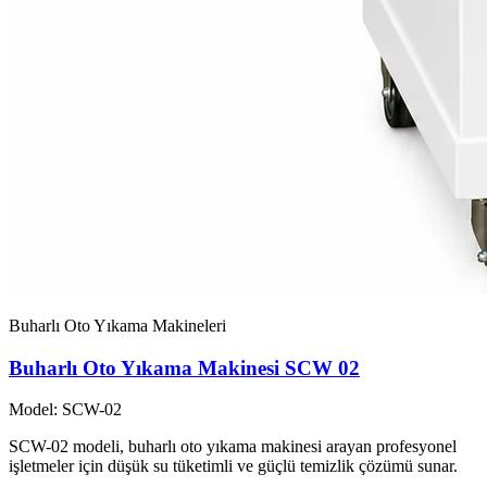
Buharlı Oto Yıkama Makineleri
Buharlı Oto Yıkama Makinesi SCW 02
Model: SCW-02
SCW-02 modeli, buharlı oto yıkama makinesi arayan profesyonel
işletmeler için düşük su tüketimli ve güçlü temizlik çözümü sunar.