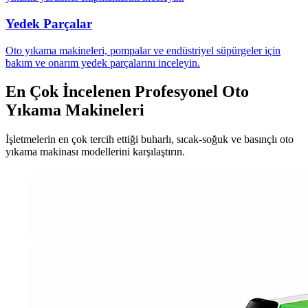
Yedek Parçalar
Oto yıkama makineleri, pompalar ve endüstriyel süpürgeler için
bakım ve onarım yedek parçalarını inceleyin.
En Çok İncelenen Profesyonel Oto
Yıkama Makineleri
İşletmelerin en çok tercih ettiği buharlı, sıcak-soğuk ve basınçlı oto
yıkama makinası modellerini karşılaştırın.