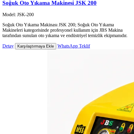
Soğuk Oto Yıkama Makinesi JSK 200
Model: JSK-200
Soğuk Oto Yıkama Makinası JSK 200; Soğuk Oto Yıkama
Makineleri kategorisinde profesyonel kullanım için JBS Makina
tarafından sunulan oto yıkama ve endüstriyel temizlik ekipmanıdır.
Detay
WhatsApp Teklif
Karşılaştırmaya Ekle