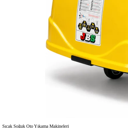
Sıcak Soğuk Oto Yıkama Makineleri