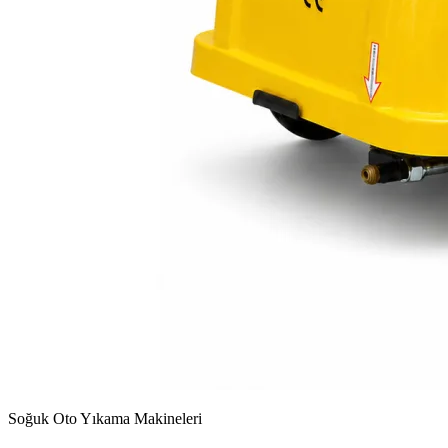
Soğuk Oto Yıkama Makineleri