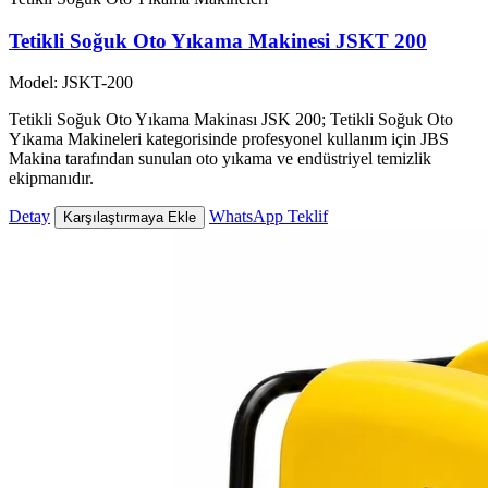
Tetikli Soğuk Oto Yıkama Makinesi JSKT 200
Model: JSKT-200
Tetikli Soğuk Oto Yıkama Makinası JSK 200; Tetikli Soğuk Oto
Yıkama Makineleri kategorisinde profesyonel kullanım için JBS
Makina tarafından sunulan oto yıkama ve endüstriyel temizlik
ekipmanıdır.
Detay
WhatsApp Teklif
Karşılaştırmaya Ekle