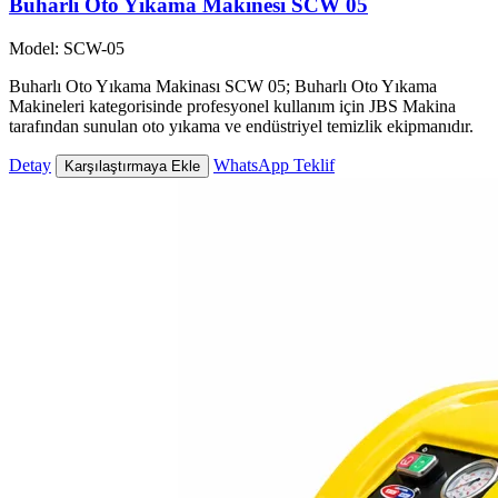
Buharlı Oto Yıkama Makinesi SCW 05
Model: SCW-05
Buharlı Oto Yıkama Makinası SCW 05; Buharlı Oto Yıkama
Makineleri kategorisinde profesyonel kullanım için JBS Makina
tarafından sunulan oto yıkama ve endüstriyel temizlik ekipmanıdır.
Detay
WhatsApp Teklif
Karşılaştırmaya Ekle