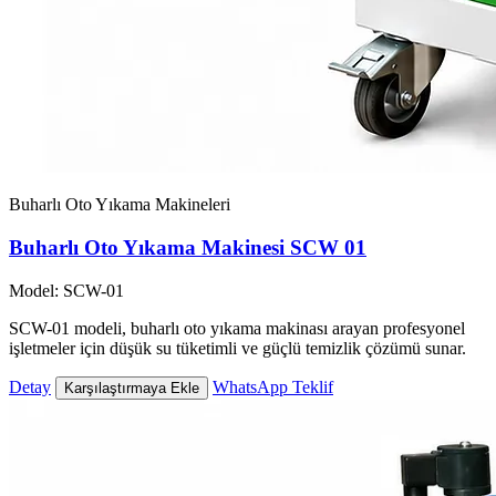
Buharlı Oto Yıkama Makineleri
Buharlı Oto Yıkama Makinesi SCW 01
Model: SCW-01
SCW-01 modeli, buharlı oto yıkama makinası arayan profesyonel
işletmeler için düşük su tüketimli ve güçlü temizlik çözümü sunar.
Detay
WhatsApp Teklif
Karşılaştırmaya Ekle