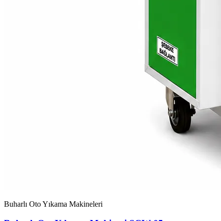
Buharlı Oto Yıkama Makineleri