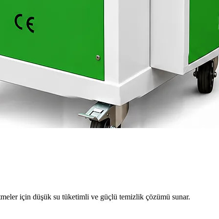
meler için düşük su tüketimli ve güçlü temizlik çözümü sunar.