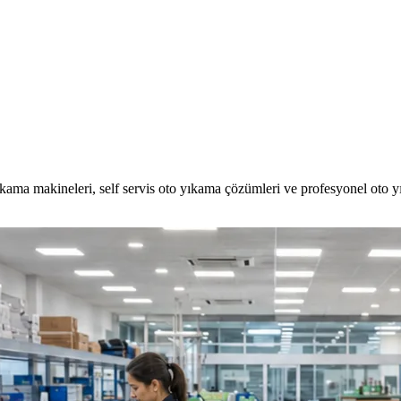
kama makineleri, self servis oto yıkama çözümleri ve profesyonel oto 