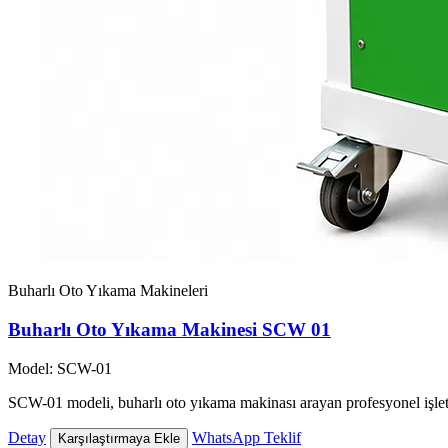
Buharlı Oto Yıkama Makineleri
Buharlı Oto Yıkama Makinesi SCW 01
Model: SCW-01
SCW-01 modeli, buharlı oto yıkama makinası arayan profesyonel işlet
Detay
WhatsApp Teklif
Karşılaştırmaya Ekle