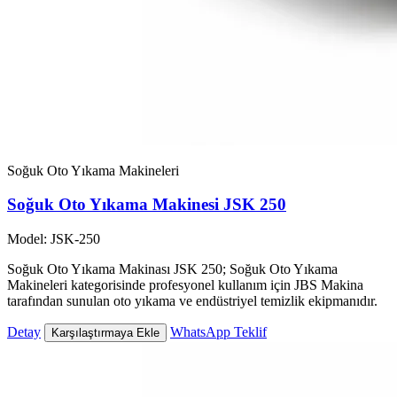
Soğuk Oto Yıkama Makineleri
Soğuk Oto Yıkama Makinesi JSK 250
Model: JSK-250
Soğuk Oto Yıkama Makinası JSK 250; Soğuk Oto Yıkama
Makineleri kategorisinde profesyonel kullanım için JBS Makina
tarafından sunulan oto yıkama ve endüstriyel temizlik ekipmanıdır.
Detay
WhatsApp Teklif
Karşılaştırmaya Ekle