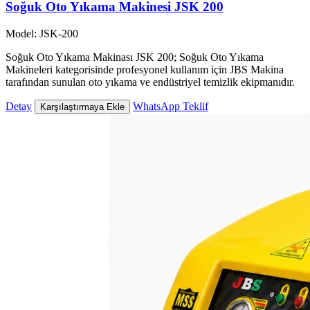
Soğuk Oto Yıkama Makinesi JSK 200
Model: JSK-200
Soğuk Oto Yıkama Makinası JSK 200; Soğuk Oto Yıkama
Makineleri kategorisinde profesyonel kullanım için JBS Makina
tarafından sunulan oto yıkama ve endüstriyel temizlik ekipmanıdır.
Detay
WhatsApp Teklif
Karşılaştırmaya Ekle