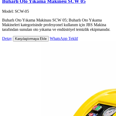
Buharlı Oto Yıkama Makinesi SCW 05
Model: SCW-05
Buharlı Oto Yıkama Makinası SCW 05; Buharlı Oto Yıkama
Makineleri kategorisinde profesyonel kullanım için JBS Makina
tarafından sunulan oto yıkama ve endüstriyel temizlik ekipmanıdır.
Detay
WhatsApp Teklif
Karşılaştırmaya Ekle