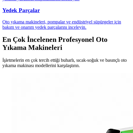
Yedek Parçalar
Oto yıkama makineleri, pompalar ve endüstriyel süpürgeler için
bakım ve onarım yedek parçalarını inceleyin.
En Çok İncelenen Profesyonel Oto
Yıkama Makineleri
İşletmelerin en çok tercih ettiği buharlı, sıcak-soğuk ve basınçlı oto
yıkama makinası modellerini karşılaştırın.