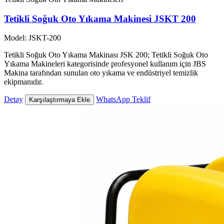
Tetikli Soğuk Oto Yıkama Makinesi JSKT 200
Model: JSKT-200
Tetikli Soğuk Oto Yıkama Makinası JSK 200; Tetikli Soğuk Oto
Yıkama Makineleri kategorisinde profesyonel kullanım için JBS
Makina tarafından sunulan oto yıkama ve endüstriyel temizlik
ekipmanıdır.
Detay
WhatsApp Teklif
Karşılaştırmaya Ekle