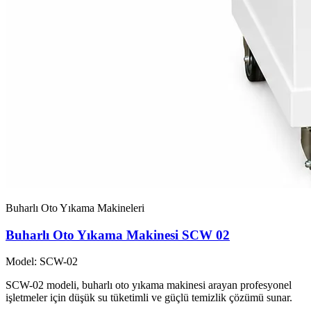
Buharlı Oto Yıkama Makineleri
Buharlı Oto Yıkama Makinesi SCW 02
Model: SCW-02
SCW-02 modeli, buharlı oto yıkama makinesi arayan profesyonel
işletmeler için düşük su tüketimli ve güçlü temizlik çözümü sunar.