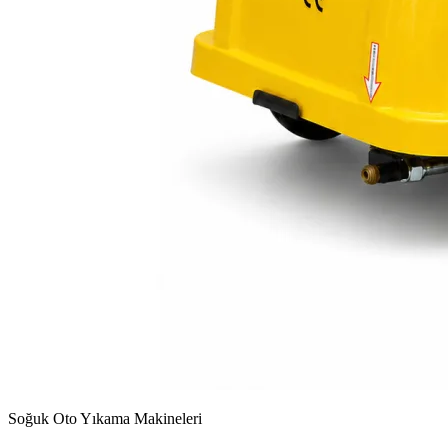
Soğuk Oto Yıkama Makineleri