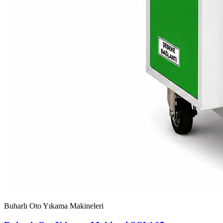
Buharlı Oto Yıkama Makineleri