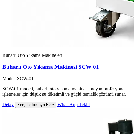
Buharlı Oto Yıkama Makineleri
Buharlı Oto Yıkama Makinesi SCW 01
Model: SCW-01
SCW-01 modeli, buharlı oto yıkama makinası arayan profesyonel
işletmeler için düşük su tüketimli ve güçlü temizlik çözümü sunar.
Detay
WhatsApp Teklif
Karşılaştırmaya Ekle