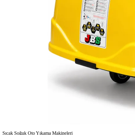
Sıcak Soğuk Oto Yıkama Makineleri