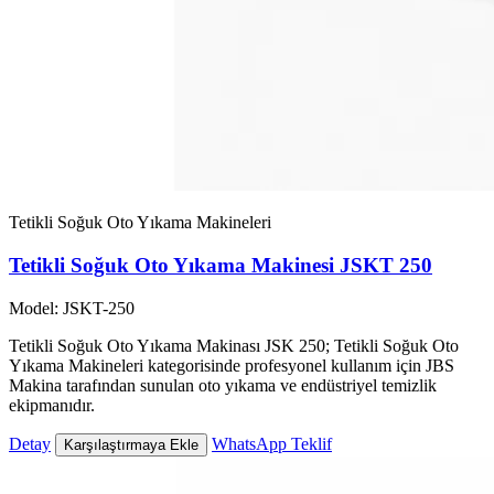
Tetikli Soğuk Oto Yıkama Makineleri
Tetikli Soğuk Oto Yıkama Makinesi JSKT 250
Model: JSKT-250
Tetikli Soğuk Oto Yıkama Makinası JSK 250; Tetikli Soğuk Oto
Yıkama Makineleri kategorisinde profesyonel kullanım için JBS
Makina tarafından sunulan oto yıkama ve endüstriyel temizlik
ekipmanıdır.
Detay
WhatsApp Teklif
Karşılaştırmaya Ekle