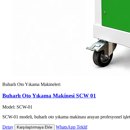
Buharlı Oto Yıkama Makineleri
Buharlı Oto Yıkama Makinesi SCW 01
Model: SCW-01
SCW-01 modeli, buharlı oto yıkama makinası arayan profesyonel işlet
Detay
WhatsApp Teklif
Karşılaştırmaya Ekle