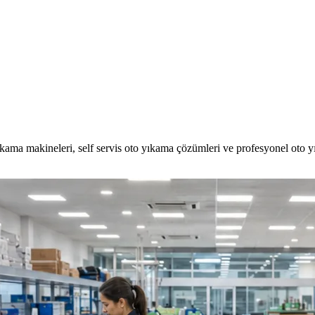
kama makineleri, self servis oto yıkama çözümleri ve profesyonel oto 