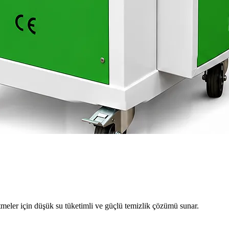
meler için düşük su tüketimli ve güçlü temizlik çözümü sunar.