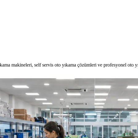
kama makineleri, self servis oto yıkama çözümleri ve profesyonel oto 