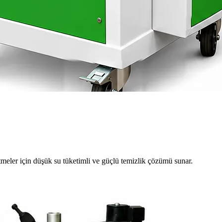
meler için düşük su tüketimli ve güçlü temizlik çözümü sunar.