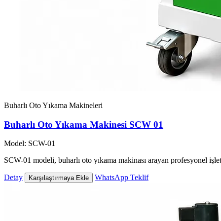
Buharlı Oto Yıkama Makineleri
Buharlı Oto Yıkama Makinesi SCW 01
Model: SCW-01
SCW-01 modeli, buharlı oto yıkama makinası arayan profesyonel işlet
Detay
WhatsApp Teklif
Karşılaştırmaya Ekle