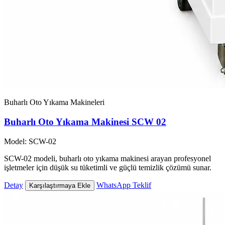
Buharlı Oto Yıkama Makineleri
Buharlı Oto Yıkama Makinesi SCW 02
Model: SCW-02
SCW-02 modeli, buharlı oto yıkama makinesi arayan profesyonel
işletmeler için düşük su tüketimli ve güçlü temizlik çözümü sunar.
Detay
WhatsApp Teklif
Karşılaştırmaya Ekle