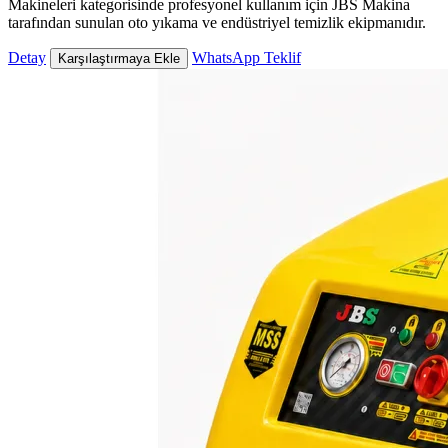
Makineleri kategorisinde profesyonel kullanım için JBS Makina
tarafından sunulan oto yıkama ve endüstriyel temizlik ekipmanıdır.
Detay
WhatsApp Teklif
Karşılaştırmaya Ekle