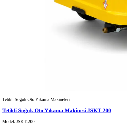
Tetikli Soğuk Oto Yıkama Makineleri
Tetikli Soğuk Oto Yıkama Makinesi JSKT 200
Model: JSKT-200