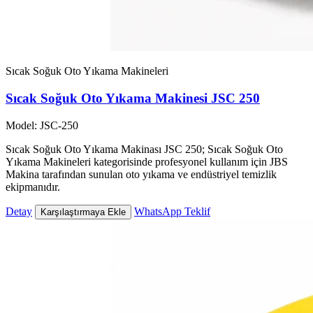
Sıcak Soğuk Oto Yıkama Makineleri
Sıcak Soğuk Oto Yıkama Makinesi JSC 250
Model: JSC-250
Sıcak Soğuk Oto Yıkama Makinası JSC 250; Sıcak Soğuk Oto
Yıkama Makineleri kategorisinde profesyonel kullanım için JBS
Makina tarafından sunulan oto yıkama ve endüstriyel temizlik
ekipmanıdır.
Detay
WhatsApp Teklif
Karşılaştırmaya Ekle