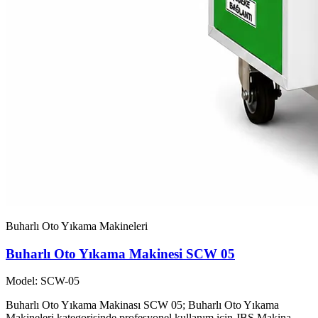
Buharlı Oto Yıkama Makineleri
Buharlı Oto Yıkama Makinesi SCW 05
Model: SCW-05
Buharlı Oto Yıkama Makinası SCW 05; Buharlı Oto Yıkama
Makineleri kategorisinde profesyonel kullanım için JBS Makina