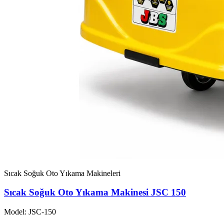
Sıcak Soğuk Oto Yıkama Makineleri
Sıcak Soğuk Oto Yıkama Makinesi JSC 150
Model: JSC-150