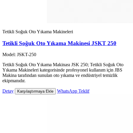
Tetikli Soğuk Oto Yıkama Makineleri
Tetikli Soğuk Oto Yıkama Makinesi JSKT 250
Model: JSKT-250
Tetikli Soğuk Oto Yıkama Makinası JSK 250; Tetikli Soğuk Oto
Yıkama Makineleri kategorisinde profesyonel kullanım için JBS
Makina tarafından sunulan oto yıkama ve endüstriyel temizlik
ekipmanıdır.
Detay
WhatsApp Teklif
Karşılaştırmaya Ekle