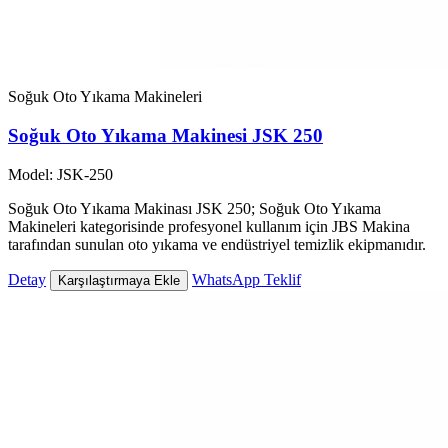
Soğuk Oto Yıkama Makineleri
Soğuk Oto Yıkama Makinesi JSK 250
Model: JSK-250
Soğuk Oto Yıkama Makinası JSK 250; Soğuk Oto Yıkama
Makineleri kategorisinde profesyonel kullanım için JBS Makina
tarafından sunulan oto yıkama ve endüstriyel temizlik ekipmanıdır.
Detay
WhatsApp Teklif
Karşılaştırmaya Ekle