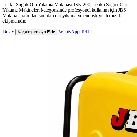
Tetikli Soğuk Oto Yıkama Makinası JSK 200; Tetikli Soğuk Oto
Yıkama Makineleri kategorisinde profesyonel kullanım için JBS
Makina tarafından sunulan oto yıkama ve endüstriyel temizlik
ekipmanıdır.
Detay
WhatsApp Teklif
Karşılaştırmaya Ekle