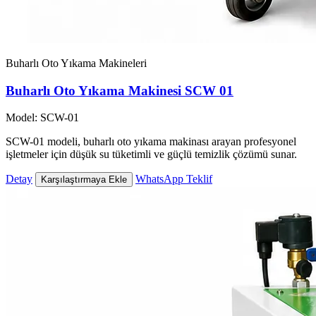
Buharlı Oto Yıkama Makineleri
Buharlı Oto Yıkama Makinesi SCW 01
Model: SCW-01
SCW-01 modeli, buharlı oto yıkama makinası arayan profesyonel
işletmeler için düşük su tüketimli ve güçlü temizlik çözümü sunar.
Detay
WhatsApp Teklif
Karşılaştırmaya Ekle