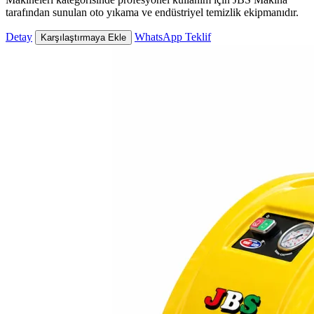
tarafından sunulan oto yıkama ve endüstriyel temizlik ekipmanıdır.
Detay
WhatsApp Teklif
Karşılaştırmaya Ekle