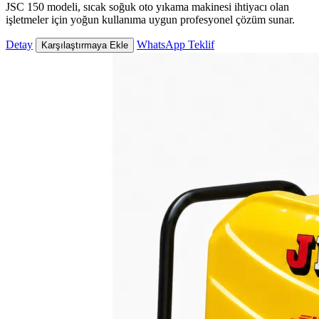
JSC 150 modeli, sıcak soğuk oto yıkama makinesi ihtiyacı olan
işletmeler için yoğun kullanıma uygun profesyonel çözüm sunar.
Detay
WhatsApp Teklif
Karşılaştırmaya Ekle