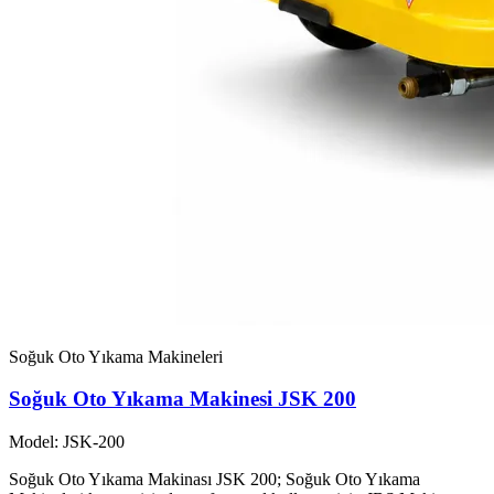
Soğuk Oto Yıkama Makineleri
Soğuk Oto Yıkama Makinesi JSK 200
Model: JSK-200
Soğuk Oto Yıkama Makinası JSK 200; Soğuk Oto Yıkama