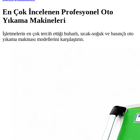
En Çok İncelenen Profesyonel Oto
Yıkama Makineleri
İşletmelerin en çok tercih ettiği buharlı, sıcak-soğuk ve basınçlı oto
yıkama makinası modellerini karşılaştırın.