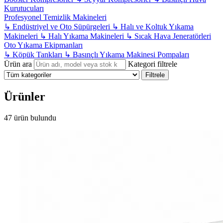
Kurutucuları
Profesyonel Temizlik Makineleri
↳
Endüstriyel ve Oto Süpürgeleri
↳
Halı ve Koltuk Yıkama
Makineleri
↳
Halı Yıkama Makineleri
↳
Sıcak Hava Jeneratörleri
Oto Yıkama Ekipmanları
↳
Köpük Tankları
↳
Basınçlı Yıkama Makinesi Pompaları
Ürün ara
Kategori filtrele
Filtrele
Ürünler
47 ürün bulundu