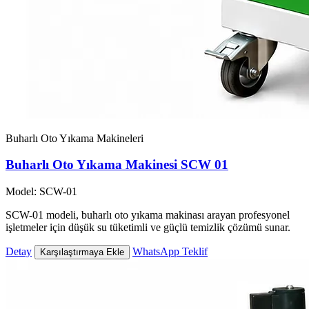
Buharlı Oto Yıkama Makineleri
Buharlı Oto Yıkama Makinesi SCW 01
Model: SCW-01
SCW-01 modeli, buharlı oto yıkama makinası arayan profesyonel
işletmeler için düşük su tüketimli ve güçlü temizlik çözümü sunar.
Detay
WhatsApp Teklif
Karşılaştırmaya Ekle