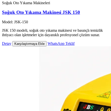
Soğuk Oto Yıkama Makineleri
Soğuk Oto Yıkama Makinesi JSK 150
Model: JSK-150
JSK 150 modeli, soğuk oto yıkama makinesi ve basınçlı temizlik
ihtiyacı olan işletmeler için dayanıklı profesyonel çözüm sunar.
Detay
WhatsApp Teklif
Karşılaştırmaya Ekle