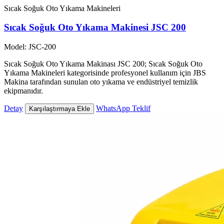
Sıcak Soğuk Oto Yıkama Makineleri
Sıcak Soğuk Oto Yıkama Makinesi JSC 200
Model: JSC-200
Sıcak Soğuk Oto Yıkama Makinası JSC 200; Sıcak Soğuk Oto
Yıkama Makineleri kategorisinde profesyonel kullanım için JBS
Makina tarafından sunulan oto yıkama ve endüstriyel temizlik
ekipmanıdır.
Detay
WhatsApp Teklif
Karşılaştırmaya Ekle