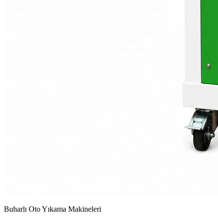
Buharlı Oto Yıkama Makineleri