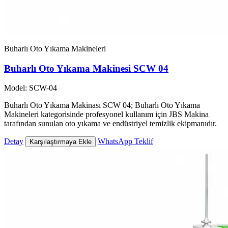
Buharlı Oto Yıkama Makineleri
Buharlı Oto Yıkama Makinesi SCW 04
Model: SCW-04
Buharlı Oto Yıkama Makinası SCW 04; Buharlı Oto Yıkama
Makineleri kategorisinde profesyonel kullanım için JBS Makina
tarafından sunulan oto yıkama ve endüstriyel temizlik ekipmanıdır.
Detay
WhatsApp Teklif
Karşılaştırmaya Ekle