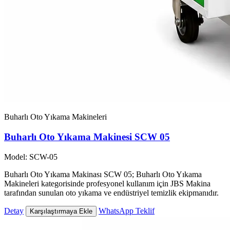
Buharlı Oto Yıkama Makineleri
Buharlı Oto Yıkama Makinesi SCW 05
Model: SCW-05
Buharlı Oto Yıkama Makinası SCW 05; Buharlı Oto Yıkama
Makineleri kategorisinde profesyonel kullanım için JBS Makina
tarafından sunulan oto yıkama ve endüstriyel temizlik ekipmanıdır.
Detay
WhatsApp Teklif
Karşılaştırmaya Ekle