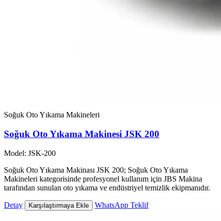
Soğuk Oto Yıkama Makineleri
Soğuk Oto Yıkama Makinesi JSK 200
Model: JSK-200
Soğuk Oto Yıkama Makinası JSK 200; Soğuk Oto Yıkama
Makineleri kategorisinde profesyonel kullanım için JBS Makina
tarafından sunulan oto yıkama ve endüstriyel temizlik ekipmanıdır.
Detay
WhatsApp Teklif
Karşılaştırmaya Ekle