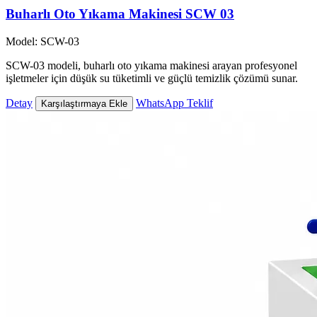
Buharlı Oto Yıkama Makinesi SCW 03
Model: SCW-03
SCW-03 modeli, buharlı oto yıkama makinesi arayan profesyonel
işletmeler için düşük su tüketimli ve güçlü temizlik çözümü sunar.
Detay
WhatsApp Teklif
Karşılaştırmaya Ekle