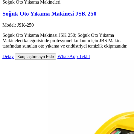
Soğuk Oto Yıkama Makineleri
Soğuk Oto Yıkama Makinesi JSK 250
Model: JSK-250
Soğuk Oto Yıkama Makinası JSK 250; Soğuk Oto Yıkama
Makineleri kategorisinde profesyonel kullanım için JBS Makina
tarafından sunulan oto yıkama ve endüstriyel temizlik ekipmanıdır.
Detay
WhatsApp Teklif
Karşılaştırmaya Ekle