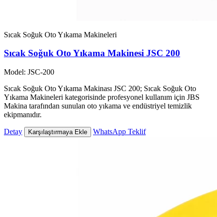
Sıcak Soğuk Oto Yıkama Makineleri
Sıcak Soğuk Oto Yıkama Makinesi JSC 200
Model: JSC-200
Sıcak Soğuk Oto Yıkama Makinası JSC 200; Sıcak Soğuk Oto
Yıkama Makineleri kategorisinde profesyonel kullanım için JBS
Makina tarafından sunulan oto yıkama ve endüstriyel temizlik
ekipmanıdır.
Detay
WhatsApp Teklif
Karşılaştırmaya Ekle