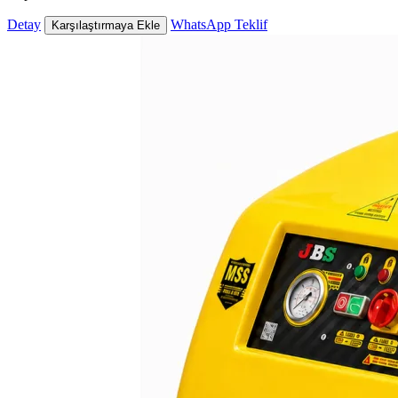
Detay
WhatsApp Teklif
Karşılaştırmaya Ekle