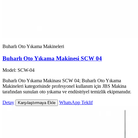
Buharlı Oto Yıkama Makineleri
Buharlı Oto Yıkama Makinesi SCW 04
Model: SCW-04
Buharlı Oto Yıkama Makinası SCW 04; Buharlı Oto Yıkama
Makineleri kategorisinde profesyonel kullanım için JBS Makina
tarafından sunulan oto yıkama ve endüstriyel temizlik ekipmanıdır.
Detay
WhatsApp Teklif
Karşılaştırmaya Ekle