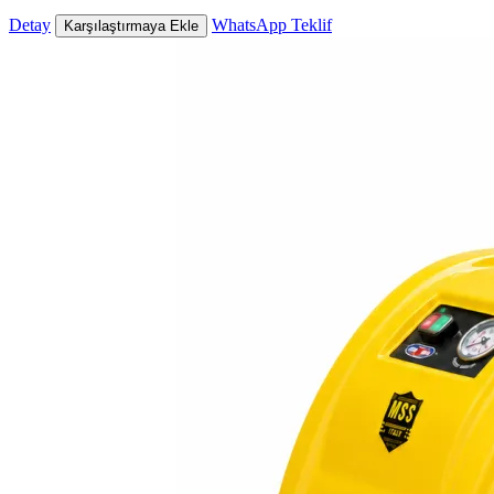
Detay
WhatsApp Teklif
Karşılaştırmaya Ekle