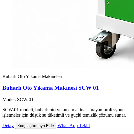
Buharlı Oto Yıkama Makineleri
Buharlı Oto Yıkama Makinesi SCW 01
Model: SCW-01
SCW-01 modeli, buharlı oto yıkama makinası arayan profesyonel
işletmeler için düşük su tüketimli ve güçlü temizlik çözümü sunar.
Detay
WhatsApp Teklif
Karşılaştırmaya Ekle