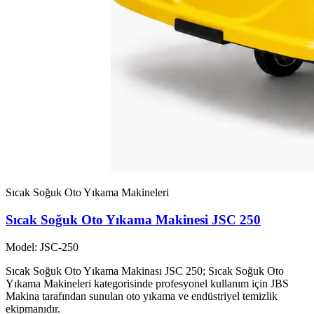
Sıcak Soğuk Oto Yıkama Makineleri
Sıcak Soğuk Oto Yıkama Makinesi JSC 250
Model: JSC-250
Sıcak Soğuk Oto Yıkama Makinası JSC 250; Sıcak Soğuk Oto
Yıkama Makineleri kategorisinde profesyonel kullanım için JBS
Makina tarafından sunulan oto yıkama ve endüstriyel temizlik
ekipmanıdır.