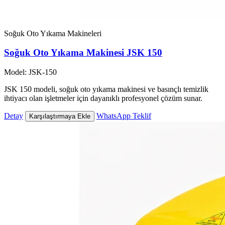
Soğuk Oto Yıkama Makineleri
Soğuk Oto Yıkama Makinesi JSK 150
Model: JSK-150
JSK 150 modeli, soğuk oto yıkama makinesi ve basınçlı temizlik
ihtiyacı olan işletmeler için dayanıklı profesyonel çözüm sunar.
Detay
WhatsApp Teklif
Karşılaştırmaya Ekle