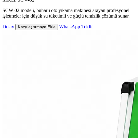
SCW-02 modeli, buharlı oto yıkama makinesi arayan profesyonel
işletmeler için düşük su tüketimli ve güçlü temizlik çözümü sunar.
Detay
WhatsApp Teklif
Karşılaştırmaya Ekle