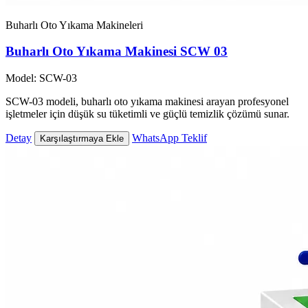
Buharlı Oto Yıkama Makineleri
Buharlı Oto Yıkama Makinesi SCW 03
Model: SCW-03
SCW-03 modeli, buharlı oto yıkama makinesi arayan profesyonel
işletmeler için düşük su tüketimli ve güçlü temizlik çözümü sunar.
Detay
WhatsApp Teklif
Karşılaştırmaya Ekle