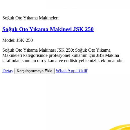
Soğuk Oto Yıkama Makineleri
Soğuk Oto Yıkama Makinesi JSK 250
Model: JSK-250
Soğuk Oto Yıkama Makinası JSK 250; Soğuk Oto Yıkama
Makineleri kategorisinde profesyonel kullanım için JBS Makina
tarafından sunulan oto yıkama ve endüstriyel temizlik ekipmanıdır.
Detay
WhatsApp Teklif
Karşılaştırmaya Ekle