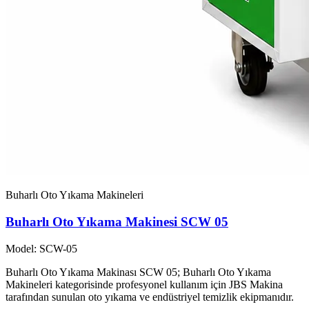
Buharlı Oto Yıkama Makineleri
Buharlı Oto Yıkama Makinesi SCW 05
Model: SCW-05
Buharlı Oto Yıkama Makinası SCW 05; Buharlı Oto Yıkama
Makineleri kategorisinde profesyonel kullanım için JBS Makina
tarafından sunulan oto yıkama ve endüstriyel temizlik ekipmanıdır.