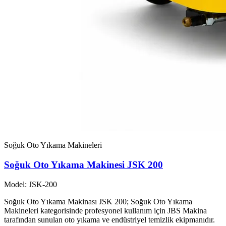
Soğuk Oto Yıkama Makineleri
Soğuk Oto Yıkama Makinesi JSK 200
Model: JSK-200
Soğuk Oto Yıkama Makinası JSK 200; Soğuk Oto Yıkama
Makineleri kategorisinde profesyonel kullanım için JBS Makina
tarafından sunulan oto yıkama ve endüstriyel temizlik ekipmanıdır.