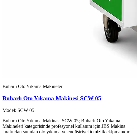
Buharlı Oto Yıkama Makineleri
Buharlı Oto Yıkama Makinesi SCW 05
Model: SCW-05
Buharlı Oto Yıkama Makinası SCW 05; Buharlı Oto Yıkama
Makineleri kategorisinde profesyonel kullanım için JBS Makina
tarafından sunulan oto yıkama ve endüstriyel temizlik ekipmanıdır.