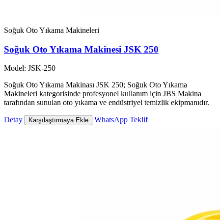
Soğuk Oto Yıkama Makineleri
Soğuk Oto Yıkama Makinesi JSK 250
Model: JSK-250
Soğuk Oto Yıkama Makinası JSK 250; Soğuk Oto Yıkama
Makineleri kategorisinde profesyonel kullanım için JBS Makina
tarafından sunulan oto yıkama ve endüstriyel temizlik ekipmanıdır.
Detay
WhatsApp Teklif
Karşılaştırmaya Ekle