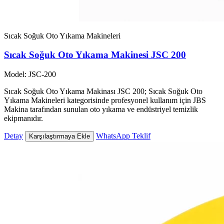
Sıcak Soğuk Oto Yıkama Makineleri
Sıcak Soğuk Oto Yıkama Makinesi JSC 200
Model: JSC-200
Sıcak Soğuk Oto Yıkama Makinası JSC 200; Sıcak Soğuk Oto
Yıkama Makineleri kategorisinde profesyonel kullanım için JBS
Makina tarafından sunulan oto yıkama ve endüstriyel temizlik
ekipmanıdır.
Detay
WhatsApp Teklif
Karşılaştırmaya Ekle