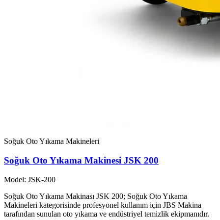
Soğuk Oto Yıkama Makineleri
Soğuk Oto Yıkama Makinesi JSK 200
Model: JSK-200
Soğuk Oto Yıkama Makinası JSK 200; Soğuk Oto Yıkama
Makineleri kategorisinde profesyonel kullanım için JBS Makina
tarafından sunulan oto yıkama ve endüstriyel temizlik ekipmanıdır.