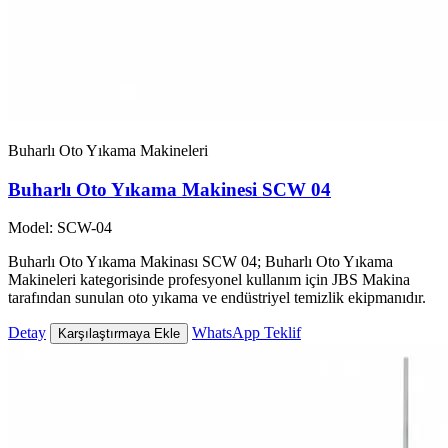
Buharlı Oto Yıkama Makineleri
Buharlı Oto Yıkama Makinesi SCW 04
Model: SCW-04
Buharlı Oto Yıkama Makinası SCW 04; Buharlı Oto Yıkama
Makineleri kategorisinde profesyonel kullanım için JBS Makina
tarafından sunulan oto yıkama ve endüstriyel temizlik ekipmanıdır.
Detay
WhatsApp Teklif
Karşılaştırmaya Ekle