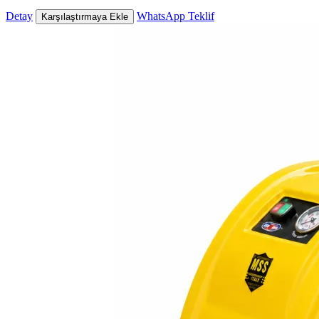
Detay
WhatsApp Teklif
Karşılaştırmaya Ekle