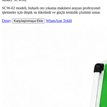
SCW-02 modeli, buharlı oto yıkama makinesi arayan profesyonel
işletmeler için düşük su tüketimli ve güçlü temizlik çözümü sunar.
Detay
WhatsApp Teklif
Karşılaştırmaya Ekle