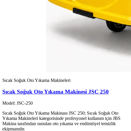
Sıcak Soğuk Oto Yıkama Makineleri
Sıcak Soğuk Oto Yıkama Makinesi JSC 250
Model: JSC-250
Sıcak Soğuk Oto Yıkama Makinası JSC 250; Sıcak Soğuk Oto
Yıkama Makineleri kategorisinde profesyonel kullanım için JBS
Makina tarafından sunulan oto yıkama ve endüstriyel temizlik
ekipmanıdır.