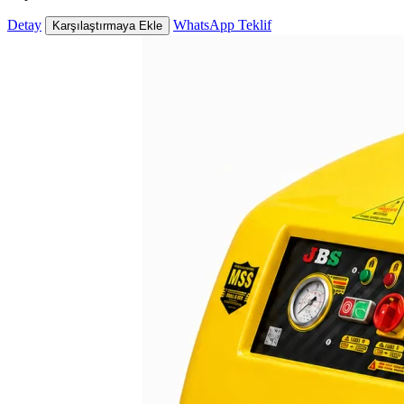
Detay
WhatsApp Teklif
Karşılaştırmaya Ekle