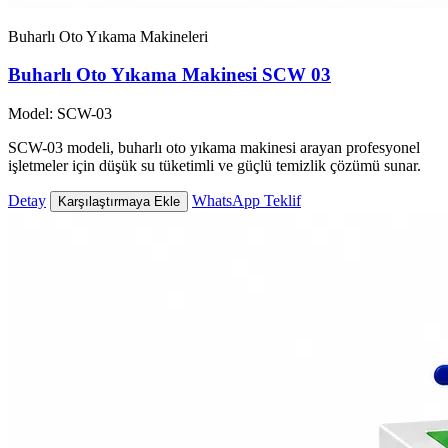
Buharlı Oto Yıkama Makineleri
Buharlı Oto Yıkama Makinesi SCW 03
Model: SCW-03
SCW-03 modeli, buharlı oto yıkama makinesi arayan profesyonel
işletmeler için düşük su tüketimli ve güçlü temizlik çözümü sunar.
Detay
WhatsApp Teklif
Karşılaştırmaya Ekle