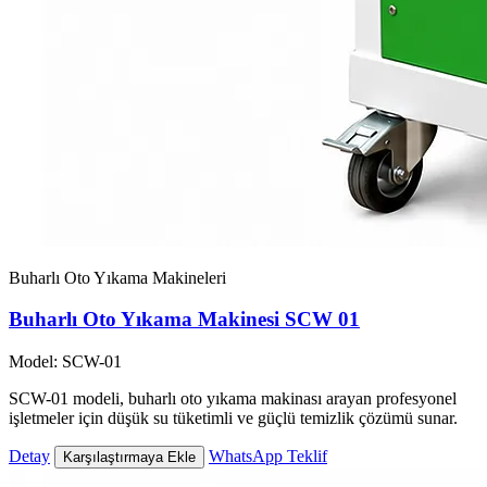
Buharlı Oto Yıkama Makineleri
Buharlı Oto Yıkama Makinesi SCW 01
Model: SCW-01
SCW-01 modeli, buharlı oto yıkama makinası arayan profesyonel
işletmeler için düşük su tüketimli ve güçlü temizlik çözümü sunar.
Detay
WhatsApp Teklif
Karşılaştırmaya Ekle