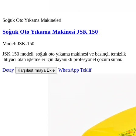
Soğuk Oto Yıkama Makineleri
Soğuk Oto Yıkama Makinesi JSK 150
Model: JSK-150
JSK 150 modeli, soğuk oto yıkama makinesi ve basınçlı temizlik
ihtiyacı olan işletmeler için dayanıklı profesyonel çözüm sunar.
Detay
WhatsApp Teklif
Karşılaştırmaya Ekle