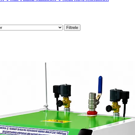
Filtrele