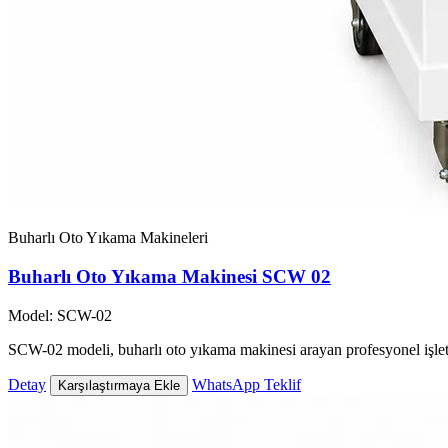
Buharlı Oto Yıkama Makineleri
Buharlı Oto Yıkama Makinesi SCW 02
Model: SCW-02
SCW-02 modeli, buharlı oto yıkama makinesi arayan profesyonel işlet
Detay
WhatsApp Teklif
Karşılaştırmaya Ekle