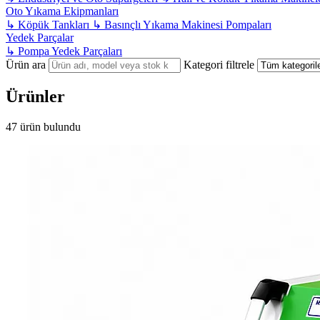
Oto Yıkama Ekipmanları
↳
Köpük Tankları
↳
Basınçlı Yıkama Makinesi Pompaları
Yedek Parçalar
↳
Pompa Yedek Parçaları
Ürün ara
Kategori filtrele
Ürünler
47 ürün bulundu