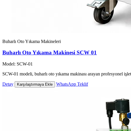
Buharlı Oto Yıkama Makineleri
Buharlı Oto Yıkama Makinesi SCW 01
Model: SCW-01
SCW-01 modeli, buharlı oto yıkama makinası arayan profesyonel işlet
Detay
WhatsApp Teklif
Karşılaştırmaya Ekle