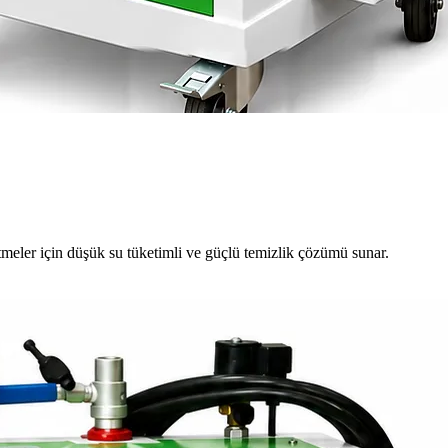
meler için düşük su tüketimli ve güçlü temizlik çözümü sunar.