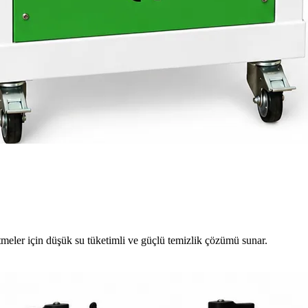
meler için düşük su tüketimli ve güçlü temizlik çözümü sunar.