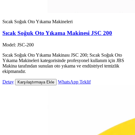
Sıcak Soğuk Oto Yıkama Makineleri
Sıcak Soğuk Oto Yıkama Makinesi JSC 200
Model: JSC-200
Sıcak Soğuk Oto Yıkama Makinası JSC 200; Sıcak Soğuk Oto
Yıkama Makineleri kategorisinde profesyonel kullanım için JBS
Makina tarafından sunulan oto yıkama ve endüstriyel temizlik
ekipmanıdır.
Detay
WhatsApp Teklif
Karşılaştırmaya Ekle