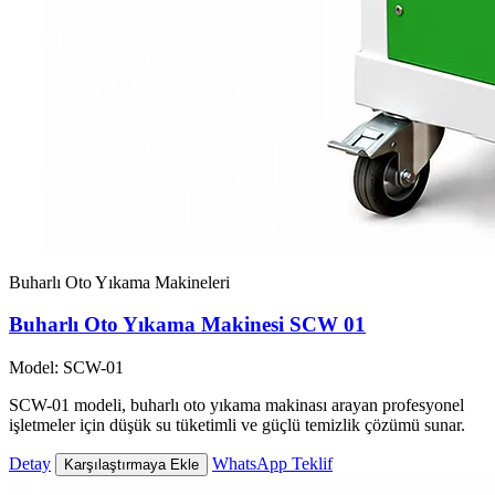
Buharlı Oto Yıkama Makineleri
Buharlı Oto Yıkama Makinesi SCW 01
Model: SCW-01
SCW-01 modeli, buharlı oto yıkama makinası arayan profesyonel
işletmeler için düşük su tüketimli ve güçlü temizlik çözümü sunar.
Detay
WhatsApp Teklif
Karşılaştırmaya Ekle