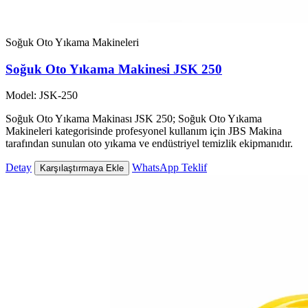
Soğuk Oto Yıkama Makineleri
Soğuk Oto Yıkama Makinesi JSK 250
Model: JSK-250
Soğuk Oto Yıkama Makinası JSK 250; Soğuk Oto Yıkama
Makineleri kategorisinde profesyonel kullanım için JBS Makina
tarafından sunulan oto yıkama ve endüstriyel temizlik ekipmanıdır.
Detay
WhatsApp Teklif
Karşılaştırmaya Ekle