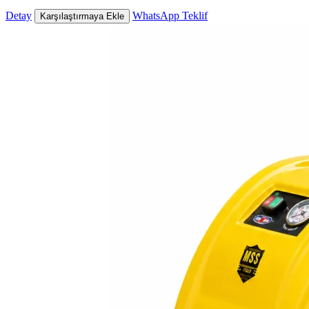
Detay
WhatsApp Teklif
Karşılaştırmaya Ekle