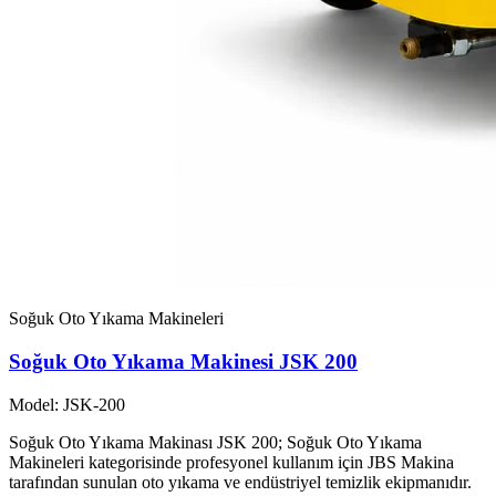
Soğuk Oto Yıkama Makineleri
Soğuk Oto Yıkama Makinesi JSK 200
Model: JSK-200
Soğuk Oto Yıkama Makinası JSK 200; Soğuk Oto Yıkama
Makineleri kategorisinde profesyonel kullanım için JBS Makina
tarafından sunulan oto yıkama ve endüstriyel temizlik ekipmanıdır.