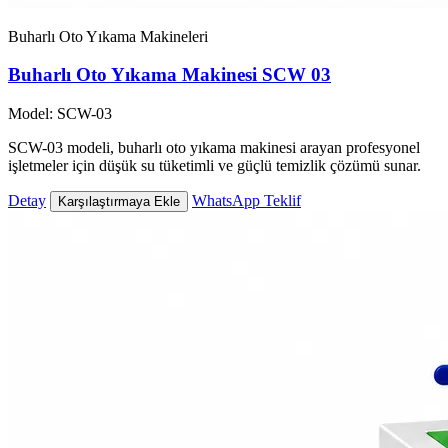
Buharlı Oto Yıkama Makineleri
Buharlı Oto Yıkama Makinesi SCW 03
Model: SCW-03
SCW-03 modeli, buharlı oto yıkama makinesi arayan profesyonel
işletmeler için düşük su tüketimli ve güçlü temizlik çözümü sunar.
Detay
WhatsApp Teklif
Karşılaştırmaya Ekle