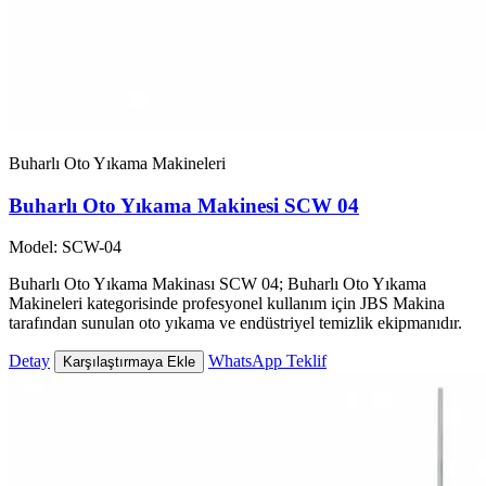
Buharlı Oto Yıkama Makineleri
Buharlı Oto Yıkama Makinesi SCW 04
Model: SCW-04
Buharlı Oto Yıkama Makinası SCW 04; Buharlı Oto Yıkama
Makineleri kategorisinde profesyonel kullanım için JBS Makina
tarafından sunulan oto yıkama ve endüstriyel temizlik ekipmanıdır.
Detay
WhatsApp Teklif
Karşılaştırmaya Ekle