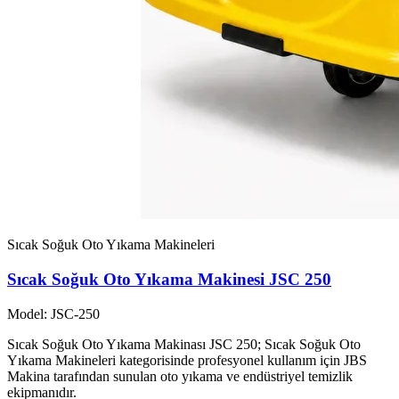
Sıcak Soğuk Oto Yıkama Makineleri
Sıcak Soğuk Oto Yıkama Makinesi JSC 250
Model: JSC-250
Sıcak Soğuk Oto Yıkama Makinası JSC 250; Sıcak Soğuk Oto
Yıkama Makineleri kategorisinde profesyonel kullanım için JBS
Makina tarafından sunulan oto yıkama ve endüstriyel temizlik
ekipmanıdır.