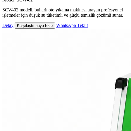
SCW-02 modeli, buharlı oto yıkama makinesi arayan profesyonel
işletmeler için düşük su tüketimli ve güçlü temizlik çözümü sunar.
Detay
WhatsApp Teklif
Karşılaştırmaya Ekle