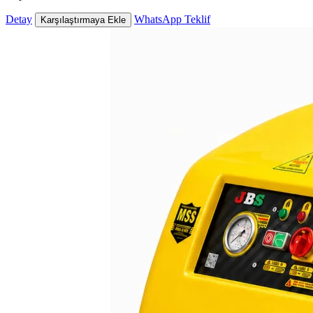
Detay
WhatsApp Teklif
Karşılaştırmaya Ekle