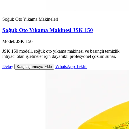
Soğuk Oto Yıkama Makineleri
Soğuk Oto Yıkama Makinesi JSK 150
Model: JSK-150
JSK 150 modeli, soğuk oto yıkama makinesi ve basınçlı temizlik
ihtiyacı olan işletmeler için dayanıklı profesyonel çözüm sunar.
Detay
WhatsApp Teklif
Karşılaştırmaya Ekle