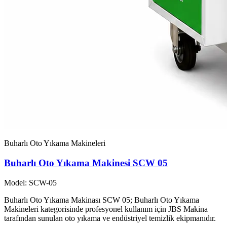
Buharlı Oto Yıkama Makineleri
Buharlı Oto Yıkama Makinesi SCW 05
Model: SCW-05
Buharlı Oto Yıkama Makinası SCW 05; Buharlı Oto Yıkama
Makineleri kategorisinde profesyonel kullanım için JBS Makina
tarafından sunulan oto yıkama ve endüstriyel temizlik ekipmanıdır.