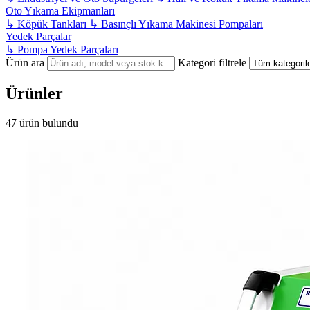
Oto Yıkama Ekipmanları
↳
Köpük Tankları
↳
Basınçlı Yıkama Makinesi Pompaları
Yedek Parçalar
↳
Pompa Yedek Parçaları
Ürün ara
Kategori filtrele
Ürünler
47 ürün bulundu