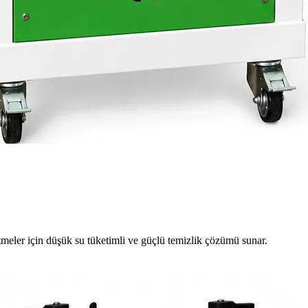
meler için düşük su tüketimli ve güçlü temizlik çözümü sunar.