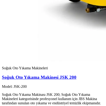
Soğuk Oto Yıkama Makineleri
Soğuk Oto Yıkama Makinesi JSK 200
Model: JSK-200
Soğuk Oto Yıkama Makinası JSK 200; Soğuk Oto Yıkama
Makineleri kategorisinde profesyonel kullanım için JBS Makina
tarafından sunulan oto yıkama ve endüstriyel temizlik ekipmanıdır.