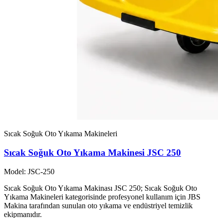
Sıcak Soğuk Oto Yıkama Makineleri
Sıcak Soğuk Oto Yıkama Makinesi JSC 250
Model: JSC-250
Sıcak Soğuk Oto Yıkama Makinası JSC 250; Sıcak Soğuk Oto
Yıkama Makineleri kategorisinde profesyonel kullanım için JBS
Makina tarafından sunulan oto yıkama ve endüstriyel temizlik
ekipmanıdır.