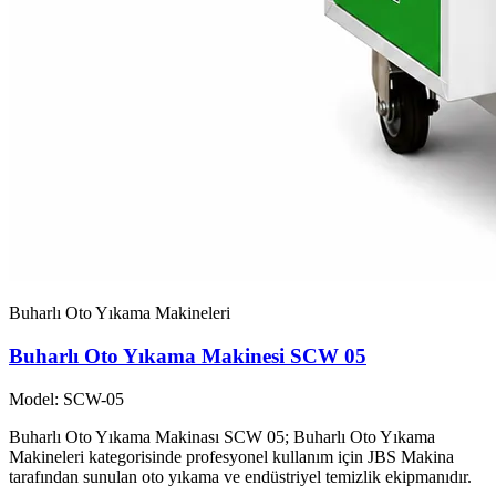
Buharlı Oto Yıkama Makineleri
Buharlı Oto Yıkama Makinesi SCW 05
Model: SCW-05
Buharlı Oto Yıkama Makinası SCW 05; Buharlı Oto Yıkama
Makineleri kategorisinde profesyonel kullanım için JBS Makina
tarafından sunulan oto yıkama ve endüstriyel temizlik ekipmanıdır.