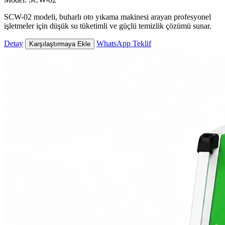
SCW-02 modeli, buharlı oto yıkama makinesi arayan profesyonel
işletmeler için düşük su tüketimli ve güçlü temizlik çözümü sunar.
Detay
WhatsApp Teklif
Karşılaştırmaya Ekle