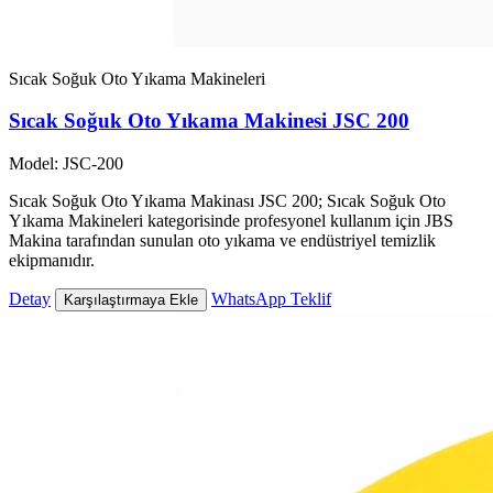
Sıcak Soğuk Oto Yıkama Makineleri
Sıcak Soğuk Oto Yıkama Makinesi JSC 200
Model: JSC-200
Sıcak Soğuk Oto Yıkama Makinası JSC 200; Sıcak Soğuk Oto
Yıkama Makineleri kategorisinde profesyonel kullanım için JBS
Makina tarafından sunulan oto yıkama ve endüstriyel temizlik
ekipmanıdır.
Detay
WhatsApp Teklif
Karşılaştırmaya Ekle