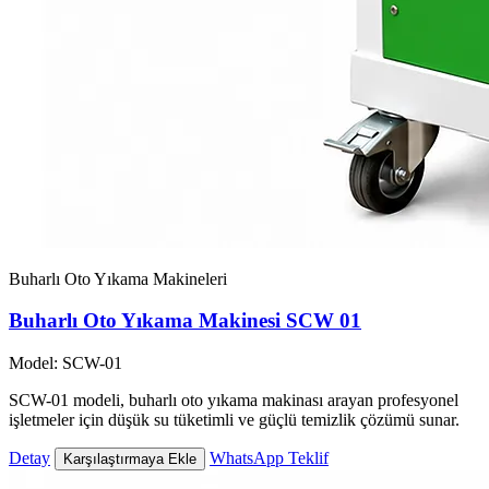
Buharlı Oto Yıkama Makineleri
Buharlı Oto Yıkama Makinesi SCW 01
Model: SCW-01
SCW-01 modeli, buharlı oto yıkama makinası arayan profesyonel
işletmeler için düşük su tüketimli ve güçlü temizlik çözümü sunar.
Detay
WhatsApp Teklif
Karşılaştırmaya Ekle