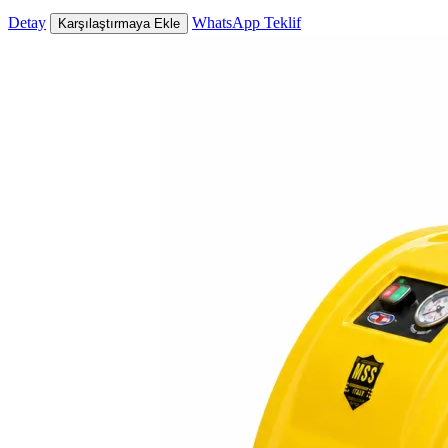
Detay
WhatsApp Teklif
Karşılaştırmaya Ekle