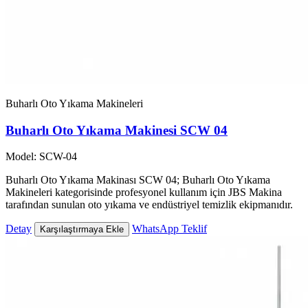
Buharlı Oto Yıkama Makineleri
Buharlı Oto Yıkama Makinesi SCW 04
Model: SCW-04
Buharlı Oto Yıkama Makinası SCW 04; Buharlı Oto Yıkama
Makineleri kategorisinde profesyonel kullanım için JBS Makina
tarafından sunulan oto yıkama ve endüstriyel temizlik ekipmanıdır.
Detay
WhatsApp Teklif
Karşılaştırmaya Ekle