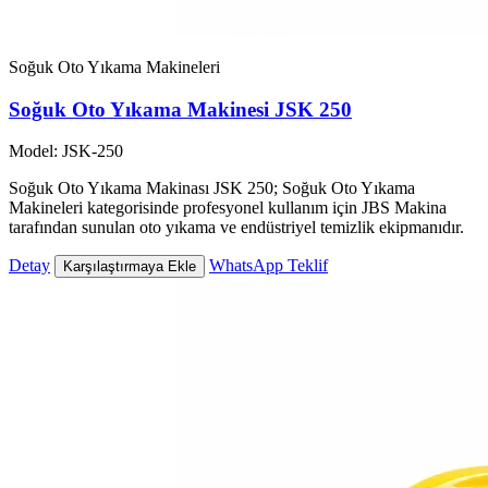
Soğuk Oto Yıkama Makineleri
Soğuk Oto Yıkama Makinesi JSK 250
Model: JSK-250
Soğuk Oto Yıkama Makinası JSK 250; Soğuk Oto Yıkama
Makineleri kategorisinde profesyonel kullanım için JBS Makina
tarafından sunulan oto yıkama ve endüstriyel temizlik ekipmanıdır.
Detay
WhatsApp Teklif
Karşılaştırmaya Ekle