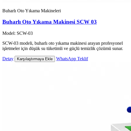
Buharlı Oto Yıkama Makineleri
Buharlı Oto Yıkama Makinesi SCW 03
Model: SCW-03
SCW-03 modeli, buharlı oto yıkama makinesi arayan profesyonel
işletmeler için düşük su tüketimli ve güçlü temizlik çözümü sunar.
Detay
WhatsApp Teklif
Karşılaştırmaya Ekle