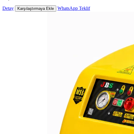
Detay
WhatsApp Teklif
Karşılaştırmaya Ekle