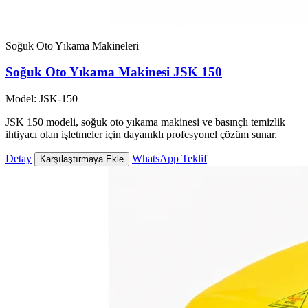
Soğuk Oto Yıkama Makineleri
Soğuk Oto Yıkama Makinesi JSK 150
Model: JSK-150
JSK 150 modeli, soğuk oto yıkama makinesi ve basınçlı temizlik
ihtiyacı olan işletmeler için dayanıklı profesyonel çözüm sunar.
Detay
WhatsApp Teklif
Karşılaştırmaya Ekle