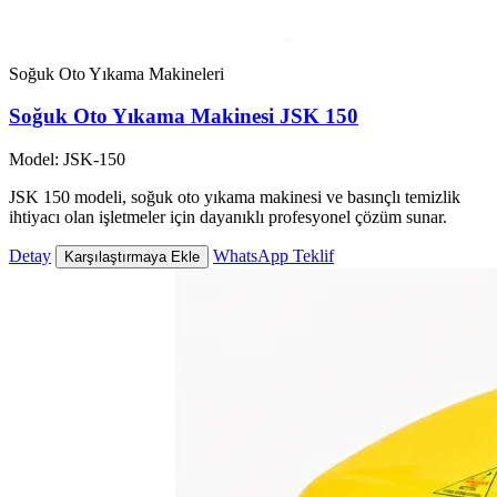
Soğuk Oto Yıkama Makineleri
Soğuk Oto Yıkama Makinesi JSK 150
Model: JSK-150
JSK 150 modeli, soğuk oto yıkama makinesi ve basınçlı temizlik
ihtiyacı olan işletmeler için dayanıklı profesyonel çözüm sunar.
Detay
WhatsApp Teklif
Karşılaştırmaya Ekle