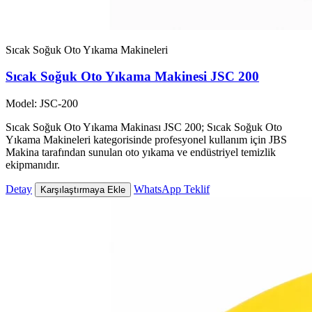
Sıcak Soğuk Oto Yıkama Makineleri
Sıcak Soğuk Oto Yıkama Makinesi JSC 200
Model: JSC-200
Sıcak Soğuk Oto Yıkama Makinası JSC 200; Sıcak Soğuk Oto
Yıkama Makineleri kategorisinde profesyonel kullanım için JBS
Makina tarafından sunulan oto yıkama ve endüstriyel temizlik
ekipmanıdır.
Detay
WhatsApp Teklif
Karşılaştırmaya Ekle