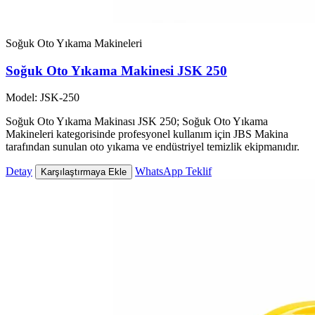
Soğuk Oto Yıkama Makineleri
Soğuk Oto Yıkama Makinesi JSK 250
Model: JSK-250
Soğuk Oto Yıkama Makinası JSK 250; Soğuk Oto Yıkama
Makineleri kategorisinde profesyonel kullanım için JBS Makina
tarafından sunulan oto yıkama ve endüstriyel temizlik ekipmanıdır.
Detay
WhatsApp Teklif
Karşılaştırmaya Ekle