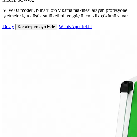
SCW-02 modeli, buharlı oto yıkama makinesi arayan profesyonel
işletmeler için düşük su tüketimli ve güçlü temizlik çözümü sunar.
Detay
WhatsApp Teklif
Karşılaştırmaya Ekle