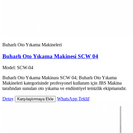
Buharlı Oto Yıkama Makineleri
Buharlı Oto Yıkama Makinesi SCW 04
Model: SCW-04
Buharlı Oto Yıkama Makinası SCW 04; Buharlı Oto Yıkama
Makineleri kategorisinde profesyonel kullanım için JBS Makina
tarafından sunulan oto yıkama ve endüstriyel temizlik ekipmanıdır.
Detay
WhatsApp Teklif
Karşılaştırmaya Ekle