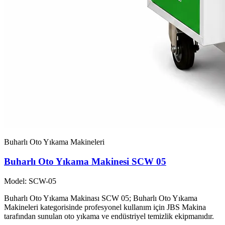
Buharlı Oto Yıkama Makineleri
Buharlı Oto Yıkama Makinesi SCW 05
Model: SCW-05
Buharlı Oto Yıkama Makinası SCW 05; Buharlı Oto Yıkama
Makineleri kategorisinde profesyonel kullanım için JBS Makina
tarafından sunulan oto yıkama ve endüstriyel temizlik ekipmanıdır.