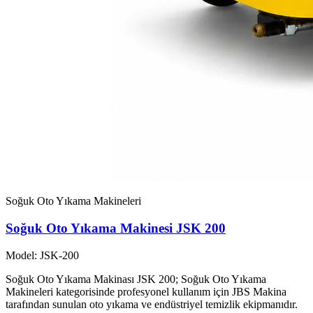
Soğuk Oto Yıkama Makineleri
Soğuk Oto Yıkama Makinesi JSK 200
Model: JSK-200
Soğuk Oto Yıkama Makinası JSK 200; Soğuk Oto Yıkama
Makineleri kategorisinde profesyonel kullanım için JBS Makina
tarafından sunulan oto yıkama ve endüstriyel temizlik ekipmanıdır.