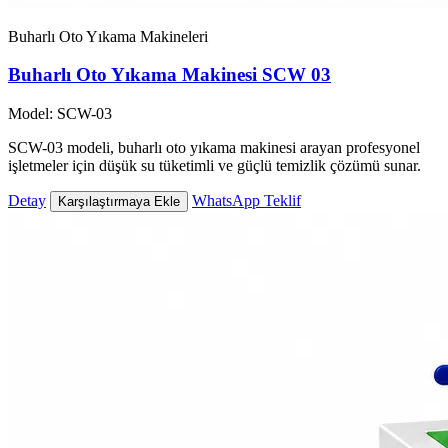
Buharlı Oto Yıkama Makineleri
Buharlı Oto Yıkama Makinesi SCW 03
Model: SCW-03
SCW-03 modeli, buharlı oto yıkama makinesi arayan profesyonel
işletmeler için düşük su tüketimli ve güçlü temizlik çözümü sunar.
Detay
WhatsApp Teklif
Karşılaştırmaya Ekle