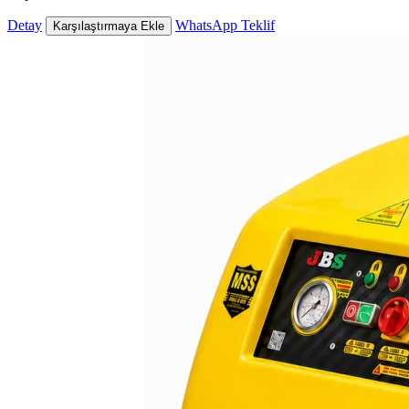
Detay
WhatsApp Teklif
Karşılaştırmaya Ekle