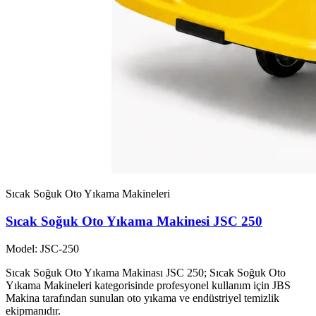
Sıcak Soğuk Oto Yıkama Makineleri
Sıcak Soğuk Oto Yıkama Makinesi JSC 250
Model: JSC-250
Sıcak Soğuk Oto Yıkama Makinası JSC 250; Sıcak Soğuk Oto
Yıkama Makineleri kategorisinde profesyonel kullanım için JBS
Makina tarafından sunulan oto yıkama ve endüstriyel temizlik
ekipmanıdır.