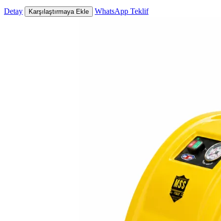
Detay
WhatsApp Teklif
Karşılaştırmaya Ekle