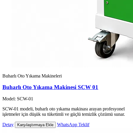
Buharlı Oto Yıkama Makineleri
Buharlı Oto Yıkama Makinesi SCW 01
Model: SCW-01
SCW-01 modeli, buharlı oto yıkama makinası arayan profesyonel
işletmeler için düşük su tüketimli ve güçlü temizlik çözümü sunar.
Detay
WhatsApp Teklif
Karşılaştırmaya Ekle