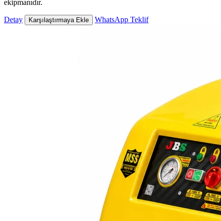
ekipmanıdır.
Detay
WhatsApp Teklif
Karşılaştırmaya Ekle