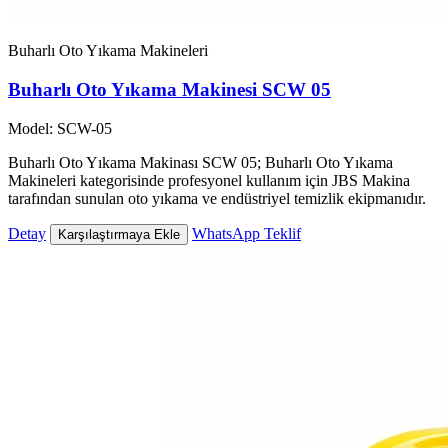
Buharlı Oto Yıkama Makineleri
Buharlı Oto Yıkama Makinesi SCW 05
Model: SCW-05
Buharlı Oto Yıkama Makinası SCW 05; Buharlı Oto Yıkama
Makineleri kategorisinde profesyonel kullanım için JBS Makina
tarafından sunulan oto yıkama ve endüstriyel temizlik ekipmanıdır.
Detay
WhatsApp Teklif
Karşılaştırmaya Ekle