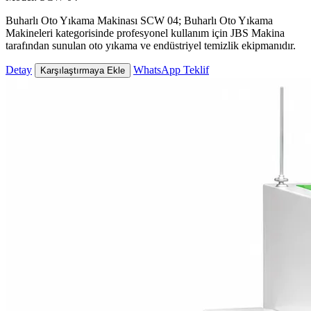
Buharlı Oto Yıkama Makinası SCW 04; Buharlı Oto Yıkama
Makineleri kategorisinde profesyonel kullanım için JBS Makina
tarafından sunulan oto yıkama ve endüstriyel temizlik ekipmanıdır.
Detay
WhatsApp Teklif
Karşılaştırmaya Ekle