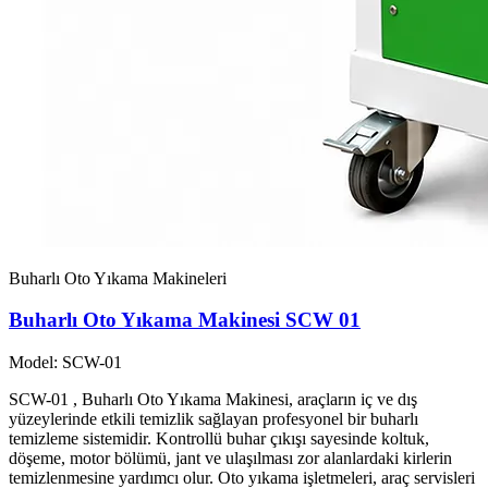
Buharlı Oto Yıkama Makineleri
Buharlı Oto Yıkama Makinesi SCW 01
Model: SCW-01
SCW-01 , Buharlı Oto Yıkama Makinesi, araçların iç ve dış
yüzeylerinde etkili temizlik sağlayan profesyonel bir buharlı
temizleme sistemidir. Kontrollü buhar çıkışı sayesinde koltuk,
döşeme, motor bölümü, jant ve ulaşılması zor alanlardaki kirlerin
temizlenmesine yardımcı olur. Oto yıkama işletmeleri, araç servisleri