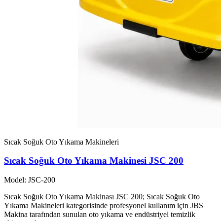
Sıcak Soğuk Oto Yıkama Makineleri
Sıcak Soğuk Oto Yıkama Makinesi JSC 200
Model: JSC-200
Sıcak Soğuk Oto Yıkama Makinası JSC 200; Sıcak Soğuk Oto
Yıkama Makineleri kategorisinde profesyonel kullanım için JBS
Makina tarafından sunulan oto yıkama ve endüstriyel temizlik