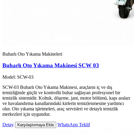
Buharlı Oto Yıkama Makineleri
Buharlı Oto Yıkama Makinesi SCW 03
Model: SCW-03
SCW-03 Buharlı Oto Yıkama Makinesi, araçların iç ve dış
temizliğinde güçlü ve kontrollü buhar sağlayan profesyonel bir
temizlik sistemidir. Koltuk, döşeme, jant, motor bölümü, kapı araları
ve havalandırma kanallarındaki kirlerin temizlenmesine yardımcı
olur. Oto yıkama işletmeleri, araç servisleri ve detaylı temizlik
merkezleri için uygundur.
Detay
WhatsApp Teklif
Karşılaştırmaya Ekle