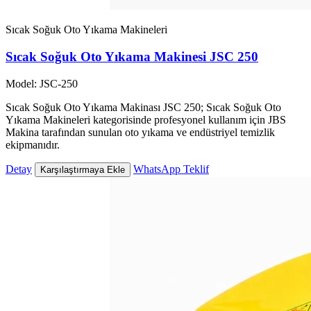
Sıcak Soğuk Oto Yıkama Makineleri
Sıcak Soğuk Oto Yıkama Makinesi JSC 250
Model: JSC-250
Sıcak Soğuk Oto Yıkama Makinası JSC 250; Sıcak Soğuk Oto
Yıkama Makineleri kategorisinde profesyonel kullanım için JBS
Makina tarafından sunulan oto yıkama ve endüstriyel temizlik
ekipmanıdır.
Detay
WhatsApp Teklif
Karşılaştırmaya Ekle