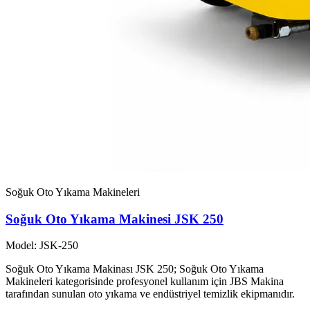
Soğuk Oto Yıkama Makineleri
Soğuk Oto Yıkama Makinesi JSK 250
Model: JSK-250
Soğuk Oto Yıkama Makinası JSK 250; Soğuk Oto Yıkama
Makineleri kategorisinde profesyonel kullanım için JBS Makina
tarafından sunulan oto yıkama ve endüstriyel temizlik ekipmanıdır.