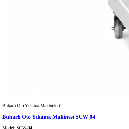
Buharlı Oto Yıkama Makineleri
Buharlı Oto Yıkama Makinesi SCW 04
Model: SCW-04