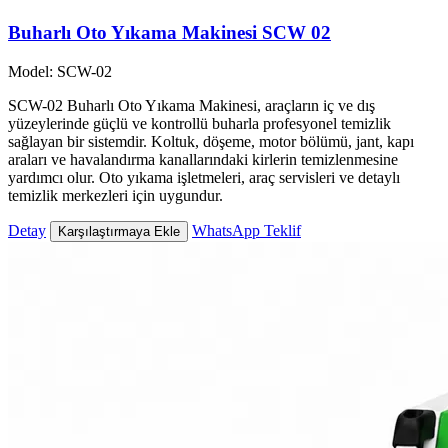
Buharlı Oto Yıkama Makinesi SCW 02
Model: SCW-02
SCW-02 Buharlı Oto Yıkama Makinesi, araçların iç ve dış
yüzeylerinde güçlü ve kontrollü buharla profesyonel temizlik
sağlayan bir sistemdir. Koltuk, döşeme, motor bölümü, jant, kapı
araları ve havalandırma kanallarındaki kirlerin temizlenmesine
yardımcı olur. Oto yıkama işletmeleri, araç servisleri ve detaylı
temizlik merkezleri için uygundur.
Detay
WhatsApp Teklif
Karşılaştırmaya Ekle