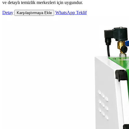
ve detaylı temizlik merkezleri için uygundur.
Detay
WhatsApp Teklif
Karşılaştırmaya Ekle