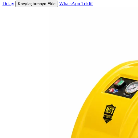
Detay
WhatsApp Teklif
Karşılaştırmaya Ekle