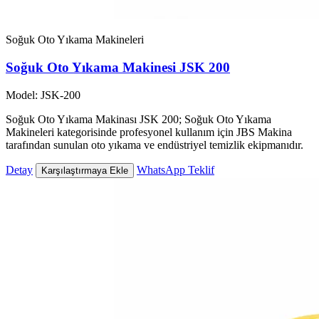
Soğuk Oto Yıkama Makineleri
Soğuk Oto Yıkama Makinesi JSK 200
Model: JSK-200
Soğuk Oto Yıkama Makinası JSK 200; Soğuk Oto Yıkama
Makineleri kategorisinde profesyonel kullanım için JBS Makina
tarafından sunulan oto yıkama ve endüstriyel temizlik ekipmanıdır.
Detay
WhatsApp Teklif
Karşılaştırmaya Ekle