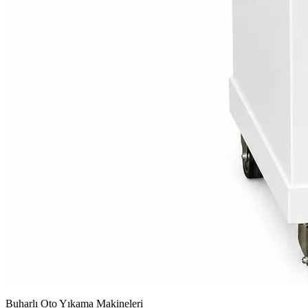
Buharlı Oto Yıkama Makineleri