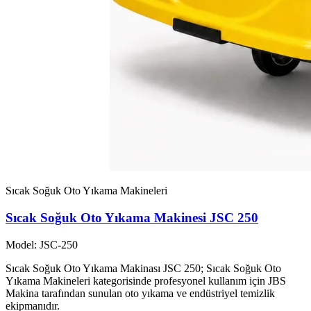
Sıcak Soğuk Oto Yıkama Makineleri
Sıcak Soğuk Oto Yıkama Makinesi JSC 250
Model: JSC-250
Sıcak Soğuk Oto Yıkama Makinası JSC 250; Sıcak Soğuk Oto
Yıkama Makineleri kategorisinde profesyonel kullanım için JBS
Makina tarafından sunulan oto yıkama ve endüstriyel temizlik
ekipmanıdır.