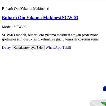
Buharlı Oto Yıkama Makineleri
Buharlı Oto Yıkama Makinesi SCW 03
Model: SCW-03
SCW-03 modeli, buharlı oto yıkama makinesi arayan profesyonel
işletmeler için düşük su tüketimli ve güçlü temizlik çözümü sunar.
Detay
WhatsApp Teklif
Karşılaştırmaya Ekle