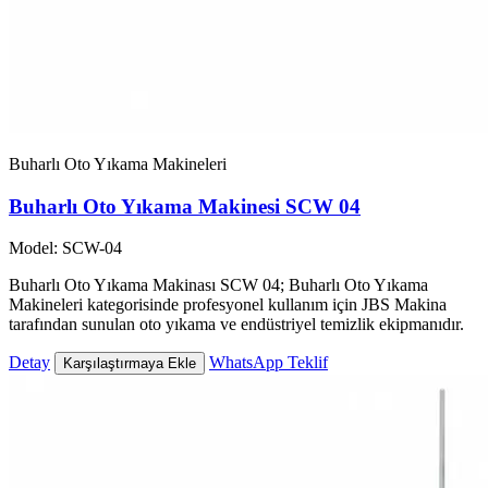
Buharlı Oto Yıkama Makineleri
Buharlı Oto Yıkama Makinesi SCW 04
Model: SCW-04
Buharlı Oto Yıkama Makinası SCW 04; Buharlı Oto Yıkama
Makineleri kategorisinde profesyonel kullanım için JBS Makina
tarafından sunulan oto yıkama ve endüstriyel temizlik ekipmanıdır.
Detay
WhatsApp Teklif
Karşılaştırmaya Ekle