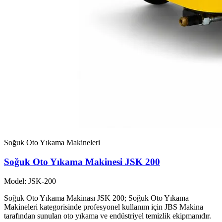
Soğuk Oto Yıkama Makineleri
Soğuk Oto Yıkama Makinesi JSK 200
Model: JSK-200
Soğuk Oto Yıkama Makinası JSK 200; Soğuk Oto Yıkama
Makineleri kategorisinde profesyonel kullanım için JBS Makina
tarafından sunulan oto yıkama ve endüstriyel temizlik ekipmanıdır.