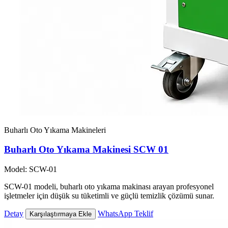
Buharlı Oto Yıkama Makineleri
Buharlı Oto Yıkama Makinesi SCW 01
Model: SCW-01
SCW-01 modeli, buharlı oto yıkama makinası arayan profesyonel
işletmeler için düşük su tüketimli ve güçlü temizlik çözümü sunar.
Detay
WhatsApp Teklif
Karşılaştırmaya Ekle