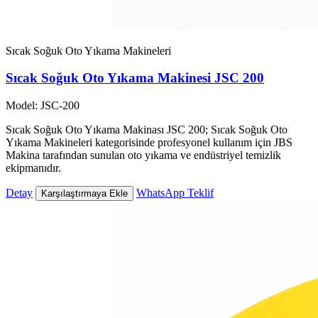
Sıcak Soğuk Oto Yıkama Makineleri
Sıcak Soğuk Oto Yıkama Makinesi JSC 200
Model: JSC-200
Sıcak Soğuk Oto Yıkama Makinası JSC 200; Sıcak Soğuk Oto
Yıkama Makineleri kategorisinde profesyonel kullanım için JBS
Makina tarafından sunulan oto yıkama ve endüstriyel temizlik
ekipmanıdır.
Detay
WhatsApp Teklif
Karşılaştırmaya Ekle