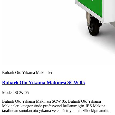
Buharlı Oto Yıkama Makineleri
Buharlı Oto Yıkama Makinesi SCW 05
Model: SCW-05
Buharlı Oto Yıkama Makinası SCW 05; Buharlı Oto Yıkama
Makineleri kategorisinde profesyonel kullanım için JBS Makina
tarafından sunulan oto yıkama ve endüstriyel temizlik ekipmanıdır.