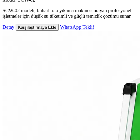
SCW-02 modeli, buharlı oto yıkama makinesi arayan profesyonel
işletmeler için düşük su tüketimli ve güçlü temizlik çözümü sunar.
Detay
WhatsApp Teklif
Karşılaştırmaya Ekle