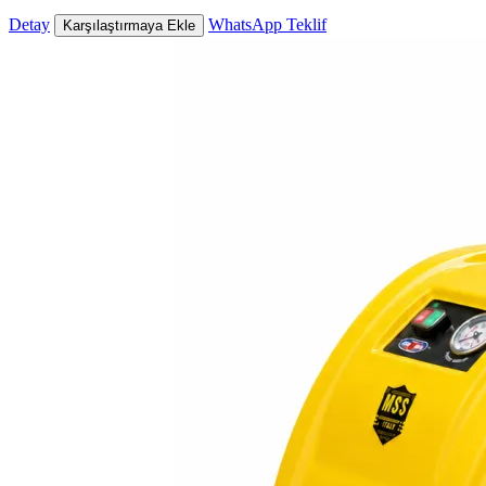
Detay
WhatsApp Teklif
Karşılaştırmaya Ekle