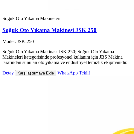
Soğuk Oto Yıkama Makineleri
Soğuk Oto Yıkama Makinesi JSK 250
Model: JSK-250
Soğuk Oto Yıkama Makinası JSK 250; Soğuk Oto Yıkama
Makineleri kategorisinde profesyonel kullanım için JBS Makina
tarafından sunulan oto yıkama ve endüstriyel temizlik ekipmanıdır.
Detay
WhatsApp Teklif
Karşılaştırmaya Ekle