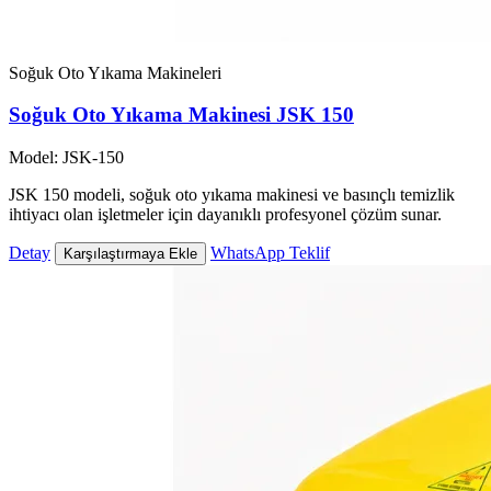
Soğuk Oto Yıkama Makineleri
Soğuk Oto Yıkama Makinesi JSK 150
Model: JSK-150
JSK 150 modeli, soğuk oto yıkama makinesi ve basınçlı temizlik
ihtiyacı olan işletmeler için dayanıklı profesyonel çözüm sunar.
Detay
WhatsApp Teklif
Karşılaştırmaya Ekle