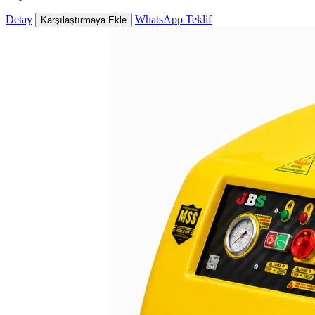
Detay
WhatsApp Teklif
Karşılaştırmaya Ekle