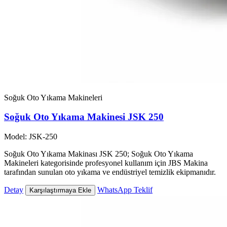
Soğuk Oto Yıkama Makineleri
Soğuk Oto Yıkama Makinesi JSK 250
Model: JSK-250
Soğuk Oto Yıkama Makinası JSK 250; Soğuk Oto Yıkama
Makineleri kategorisinde profesyonel kullanım için JBS Makina
tarafından sunulan oto yıkama ve endüstriyel temizlik ekipmanıdır.
Detay
WhatsApp Teklif
Karşılaştırmaya Ekle