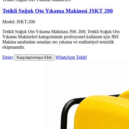
Tetikli Soğuk Oto Yıkama Makinesi JSKT 200
Model: JSKT-200
Tetikli Soğuk Oto Yıkama Makinası JSK 200; Tetikli Soğuk Oto
Yıkama Makineleri kategorisinde profesyonel kullanım için JBS
Makina tarafından sunulan oto yıkama ve endüstriyel temizlik
ekipmanıdır.
Detay
WhatsApp Teklif
Karşılaştırmaya Ekle