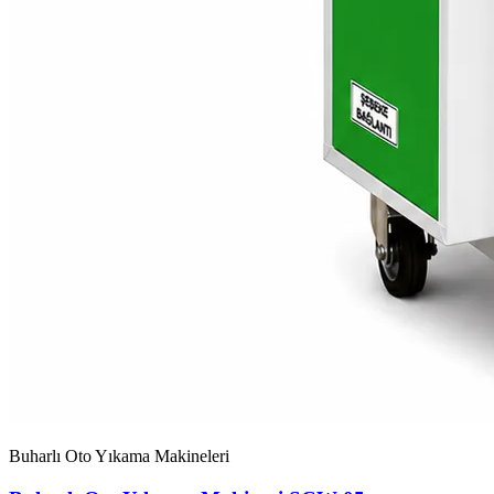
Buharlı Oto Yıkama Makineleri