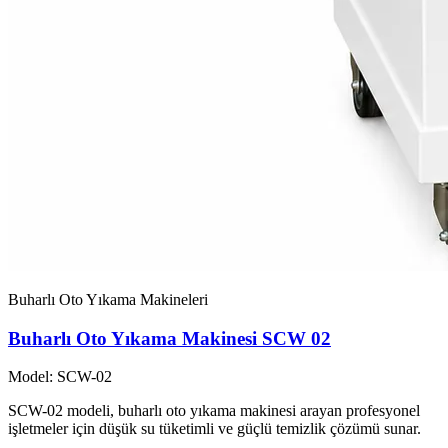
Buharlı Oto Yıkama Makineleri
Buharlı Oto Yıkama Makinesi SCW 02
Model: SCW-02
SCW-02 modeli, buharlı oto yıkama makinesi arayan profesyonel
işletmeler için düşük su tüketimli ve güçlü temizlik çözümü sunar.