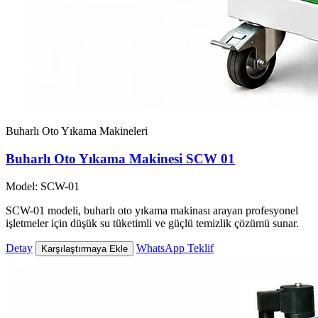
Buharlı Oto Yıkama Makineleri
Buharlı Oto Yıkama Makinesi SCW 01
Model: SCW-01
SCW-01 modeli, buharlı oto yıkama makinası arayan profesyonel
işletmeler için düşük su tüketimli ve güçlü temizlik çözümü sunar.
Detay
WhatsApp Teklif
Karşılaştırmaya Ekle