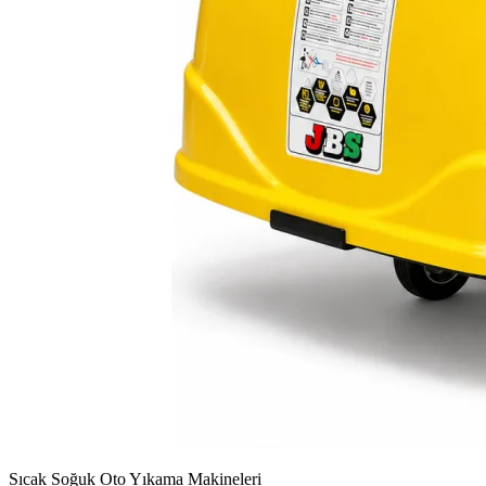
Sıcak Soğuk Oto Yıkama Makineleri