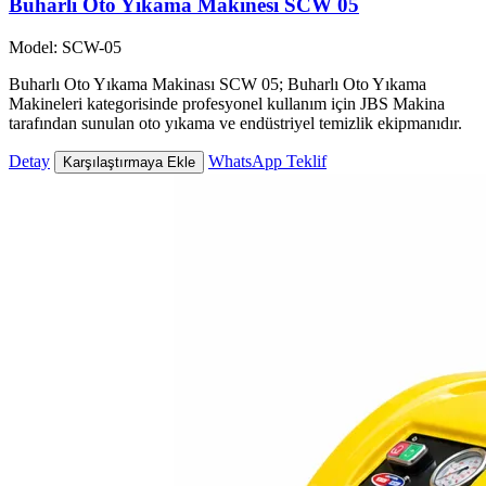
Buharlı Oto Yıkama Makinesi SCW 05
Model: SCW-05
Buharlı Oto Yıkama Makinası SCW 05; Buharlı Oto Yıkama
Makineleri kategorisinde profesyonel kullanım için JBS Makina
tarafından sunulan oto yıkama ve endüstriyel temizlik ekipmanıdır.
Detay
WhatsApp Teklif
Karşılaştırmaya Ekle