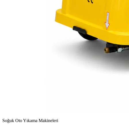
Soğuk Oto Yıkama Makineleri