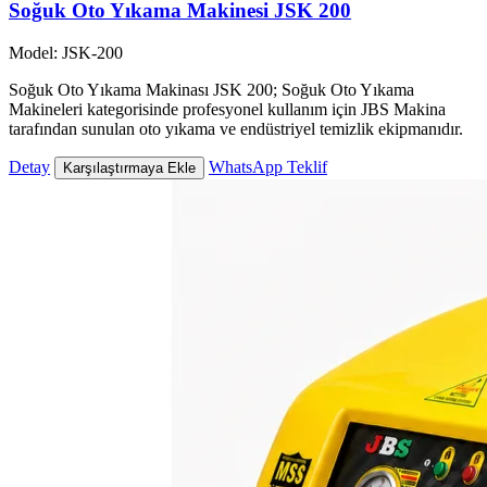
Soğuk Oto Yıkama Makinesi JSK 200
Model: JSK-200
Soğuk Oto Yıkama Makinası JSK 200; Soğuk Oto Yıkama
Makineleri kategorisinde profesyonel kullanım için JBS Makina
tarafından sunulan oto yıkama ve endüstriyel temizlik ekipmanıdır.
Detay
WhatsApp Teklif
Karşılaştırmaya Ekle