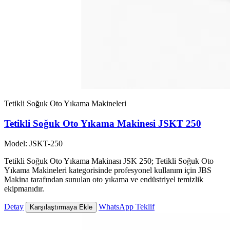
Tetikli Soğuk Oto Yıkama Makineleri
Tetikli Soğuk Oto Yıkama Makinesi JSKT 250
Model: JSKT-250
Tetikli Soğuk Oto Yıkama Makinası JSK 250; Tetikli Soğuk Oto
Yıkama Makineleri kategorisinde profesyonel kullanım için JBS
Makina tarafından sunulan oto yıkama ve endüstriyel temizlik
ekipmanıdır.
Detay
WhatsApp Teklif
Karşılaştırmaya Ekle