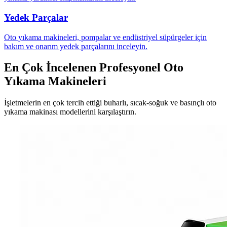
Yedek Parçalar
Oto yıkama makineleri, pompalar ve endüstriyel süpürgeler için
bakım ve onarım yedek parçalarını inceleyin.
En Çok İncelenen Profesyonel Oto
Yıkama Makineleri
İşletmelerin en çok tercih ettiği buharlı, sıcak-soğuk ve basınçlı oto
yıkama makinası modellerini karşılaştırın.