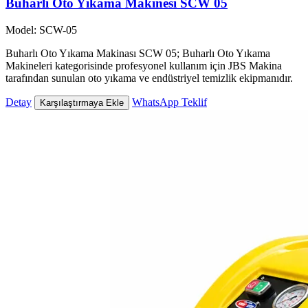
Buharlı Oto Yıkama Makinesi SCW 05
Model: SCW-05
Buharlı Oto Yıkama Makinası SCW 05; Buharlı Oto Yıkama
Makineleri kategorisinde profesyonel kullanım için JBS Makina
tarafından sunulan oto yıkama ve endüstriyel temizlik ekipmanıdır.
Detay
WhatsApp Teklif
Karşılaştırmaya Ekle