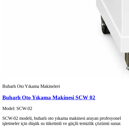
Buharlı Oto Yıkama Makineleri
Buharlı Oto Yıkama Makinesi SCW 02
Model: SCW-02
SCW-02 modeli, buharlı oto yıkama makinesi arayan profesyonel
işletmeler için düşük su tüketimli ve güçlü temizlik çözümü sunar.