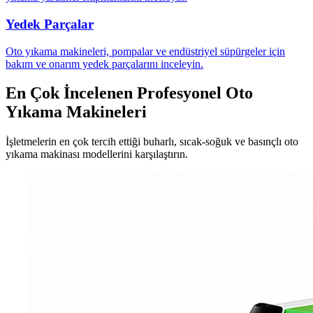
Yedek Parçalar
Oto yıkama makineleri, pompalar ve endüstriyel süpürgeler için
bakım ve onarım yedek parçalarını inceleyin.
En Çok İncelenen Profesyonel Oto
Yıkama Makineleri
İşletmelerin en çok tercih ettiği buharlı, sıcak-soğuk ve basınçlı oto
yıkama makinası modellerini karşılaştırın.