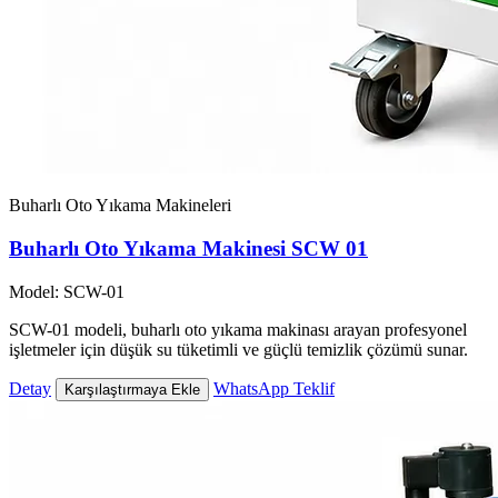
Buharlı Oto Yıkama Makineleri
Buharlı Oto Yıkama Makinesi SCW 01
Model: SCW-01
SCW-01 modeli, buharlı oto yıkama makinası arayan profesyonel
işletmeler için düşük su tüketimli ve güçlü temizlik çözümü sunar.
Detay
WhatsApp Teklif
Karşılaştırmaya Ekle