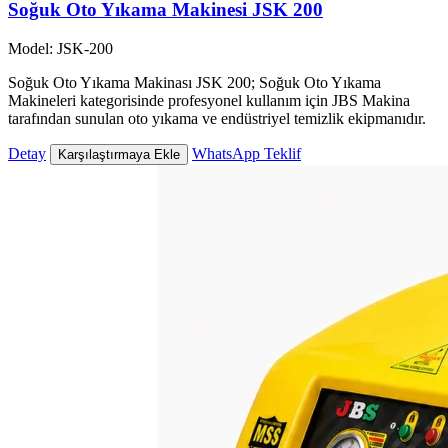
Soğuk Oto Yıkama Makinesi JSK 200
Model: JSK-200
Soğuk Oto Yıkama Makinası JSK 200; Soğuk Oto Yıkama
Makineleri kategorisinde profesyonel kullanım için JBS Makina
tarafından sunulan oto yıkama ve endüstriyel temizlik ekipmanıdır.
Detay
WhatsApp Teklif
Karşılaştırmaya Ekle