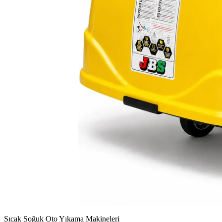
Sıcak Soğuk Oto Yıkama Makineleri