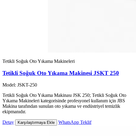
Tetikli Soğuk Oto Yıkama Makineleri
Tetikli Soğuk Oto Yıkama Makinesi JSKT 250
Model: JSKT-250
Tetikli Soğuk Oto Yıkama Makinası JSK 250; Tetikli Soğuk Oto
Yıkama Makineleri kategorisinde profesyonel kullanım için JBS
Makina tarafından sunulan oto yıkama ve endüstriyel temizlik
ekipmanıdır.
Detay
WhatsApp Teklif
Karşılaştırmaya Ekle