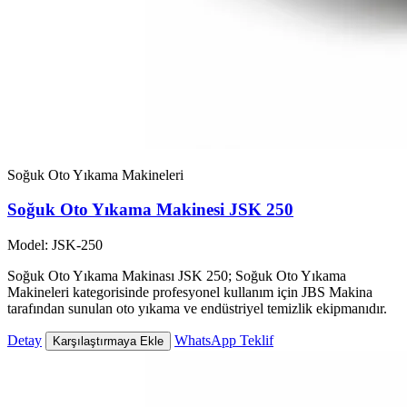
Soğuk Oto Yıkama Makineleri
Soğuk Oto Yıkama Makinesi JSK 250
Model: JSK-250
Soğuk Oto Yıkama Makinası JSK 250; Soğuk Oto Yıkama
Makineleri kategorisinde profesyonel kullanım için JBS Makina
tarafından sunulan oto yıkama ve endüstriyel temizlik ekipmanıdır.
Detay
WhatsApp Teklif
Karşılaştırmaya Ekle