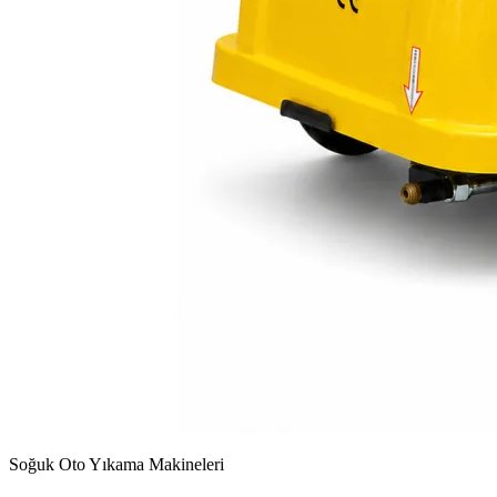
Soğuk Oto Yıkama Makineleri