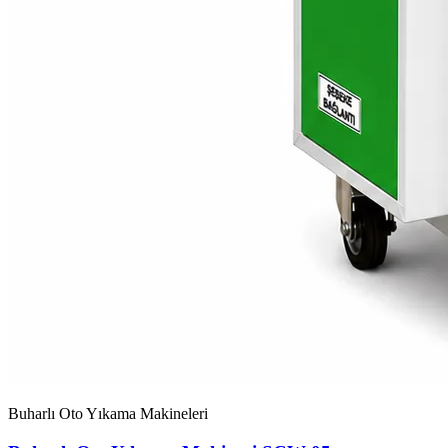
Buharlı Oto Yıkama Makineleri