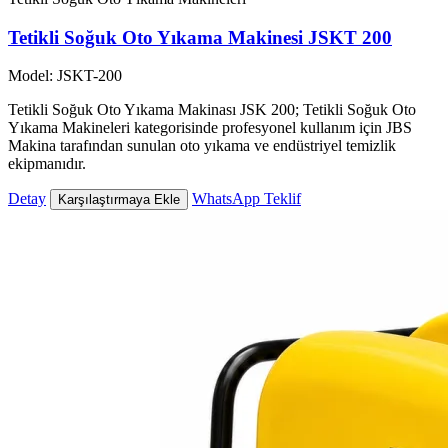
Tetikli Soğuk Oto Yıkama Makinesi JSKT 200
Model: JSKT-200
Tetikli Soğuk Oto Yıkama Makinası JSK 200; Tetikli Soğuk Oto
Yıkama Makineleri kategorisinde profesyonel kullanım için JBS
Makina tarafından sunulan oto yıkama ve endüstriyel temizlik
ekipmanıdır.
Detay
WhatsApp Teklif
Karşılaştırmaya Ekle