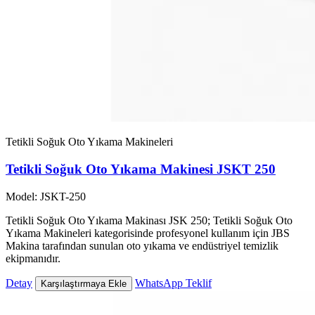
Tetikli Soğuk Oto Yıkama Makineleri
Tetikli Soğuk Oto Yıkama Makinesi JSKT 250
Model: JSKT-250
Tetikli Soğuk Oto Yıkama Makinası JSK 250; Tetikli Soğuk Oto
Yıkama Makineleri kategorisinde profesyonel kullanım için JBS
Makina tarafından sunulan oto yıkama ve endüstriyel temizlik
ekipmanıdır.
Detay
WhatsApp Teklif
Karşılaştırmaya Ekle