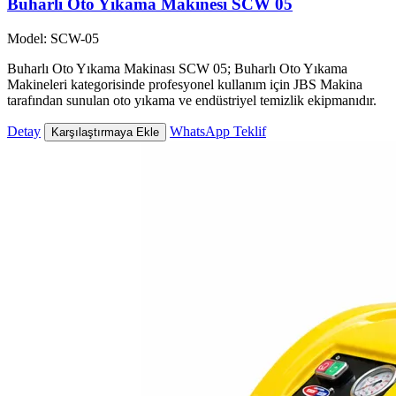
Buharlı Oto Yıkama Makinesi SCW 05
Model: SCW-05
Buharlı Oto Yıkama Makinası SCW 05; Buharlı Oto Yıkama
Makineleri kategorisinde profesyonel kullanım için JBS Makina
tarafından sunulan oto yıkama ve endüstriyel temizlik ekipmanıdır.
Detay
WhatsApp Teklif
Karşılaştırmaya Ekle