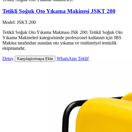
Tetikli Soğuk Oto Yıkama Makinesi JSKT 200
Model: JSKT-200
Tetikli Soğuk Oto Yıkama Makinası JSK 200; Tetikli Soğuk Oto
Yıkama Makineleri kategorisinde profesyonel kullanım için JBS
Makina tarafından sunulan oto yıkama ve endüstriyel temizlik
ekipmanıdır.
Detay
WhatsApp Teklif
Karşılaştırmaya Ekle