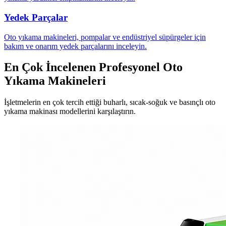
Yedek Parçalar
Oto yıkama makineleri, pompalar ve endüstriyel süpürgeler için
bakım ve onarım yedek parçalarını inceleyin.
En Çok İncelenen Profesyonel Oto
Yıkama Makineleri
İşletmelerin en çok tercih ettiği buharlı, sıcak-soğuk ve basınçlı oto
yıkama makinası modellerini karşılaştırın.