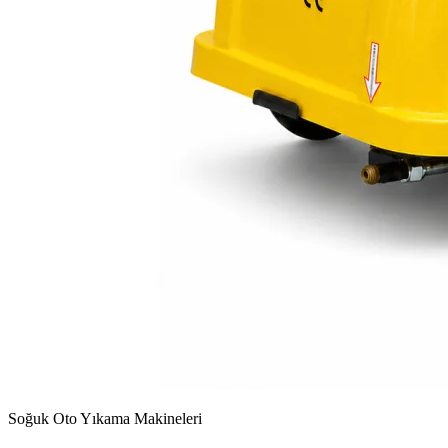
Soğuk Oto Yıkama Makineleri