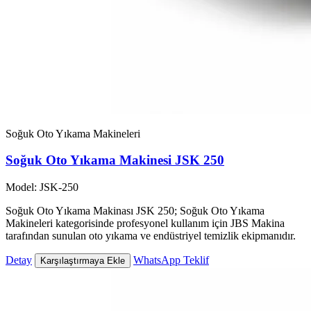
Soğuk Oto Yıkama Makineleri
Soğuk Oto Yıkama Makinesi JSK 250
Model: JSK-250
Soğuk Oto Yıkama Makinası JSK 250; Soğuk Oto Yıkama
Makineleri kategorisinde profesyonel kullanım için JBS Makina
tarafından sunulan oto yıkama ve endüstriyel temizlik ekipmanıdır.
Detay
WhatsApp Teklif
Karşılaştırmaya Ekle