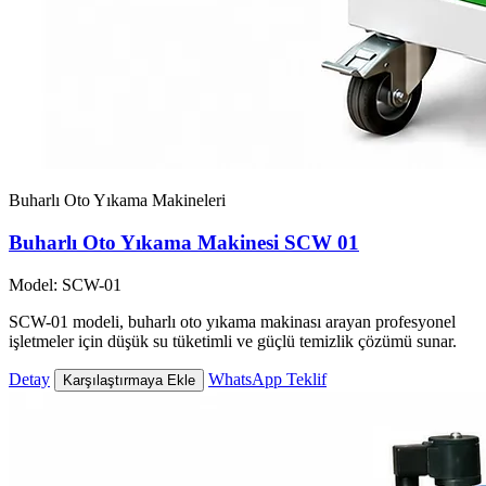
Buharlı Oto Yıkama Makineleri
Buharlı Oto Yıkama Makinesi SCW 01
Model: SCW-01
SCW-01 modeli, buharlı oto yıkama makinası arayan profesyonel
işletmeler için düşük su tüketimli ve güçlü temizlik çözümü sunar.
Detay
WhatsApp Teklif
Karşılaştırmaya Ekle