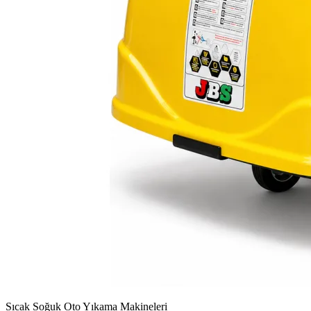
Sıcak Soğuk Oto Yıkama Makineleri