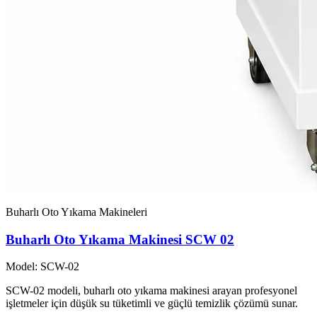
Buharlı Oto Yıkama Makineleri
Buharlı Oto Yıkama Makinesi SCW 02
Model: SCW-02
SCW-02 modeli, buharlı oto yıkama makinesi arayan profesyonel
işletmeler için düşük su tüketimli ve güçlü temizlik çözümü sunar.