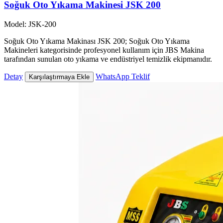
Soğuk Oto Yıkama Makinesi JSK 200
Model: JSK-200
Soğuk Oto Yıkama Makinası JSK 200; Soğuk Oto Yıkama
Makineleri kategorisinde profesyonel kullanım için JBS Makina
tarafından sunulan oto yıkama ve endüstriyel temizlik ekipmanıdır.
Detay
WhatsApp Teklif
Karşılaştırmaya Ekle