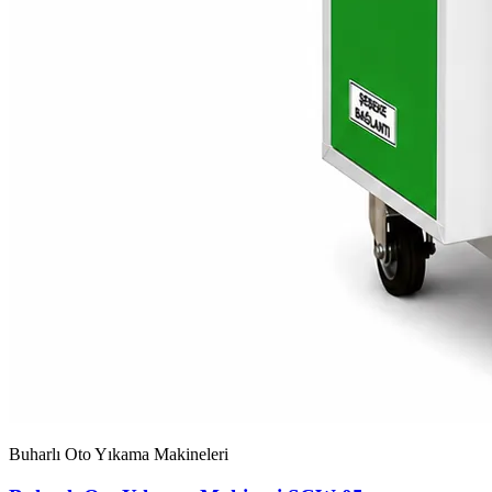
Buharlı Oto Yıkama Makineleri