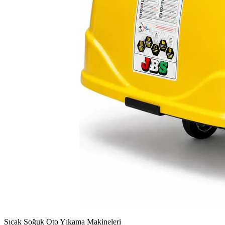
Sıcak Soğuk Oto Yıkama Makineleri