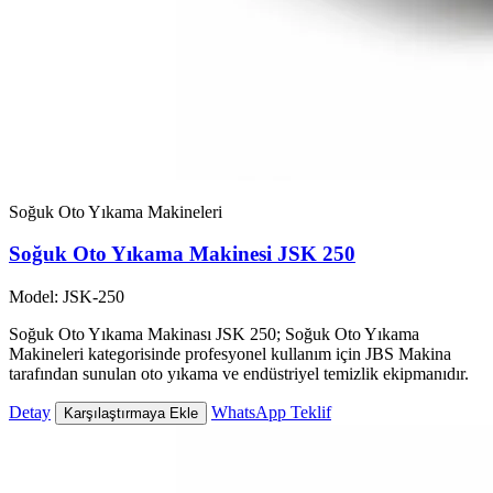
Soğuk Oto Yıkama Makineleri
Soğuk Oto Yıkama Makinesi JSK 250
Model: JSK-250
Soğuk Oto Yıkama Makinası JSK 250; Soğuk Oto Yıkama
Makineleri kategorisinde profesyonel kullanım için JBS Makina
tarafından sunulan oto yıkama ve endüstriyel temizlik ekipmanıdır.
Detay
WhatsApp Teklif
Karşılaştırmaya Ekle