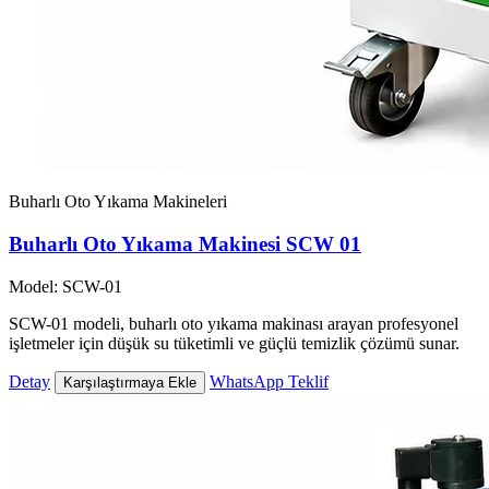
Buharlı Oto Yıkama Makineleri
Buharlı Oto Yıkama Makinesi SCW 01
Model: SCW-01
SCW-01 modeli, buharlı oto yıkama makinası arayan profesyonel
işletmeler için düşük su tüketimli ve güçlü temizlik çözümü sunar.
Detay
WhatsApp Teklif
Karşılaştırmaya Ekle