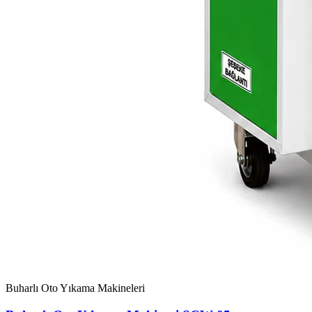
Buharlı Oto Yıkama Makineleri