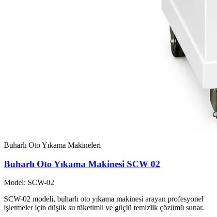
Buharlı Oto Yıkama Makineleri
Buharlı Oto Yıkama Makinesi SCW 02
Model: SCW-02
SCW-02 modeli, buharlı oto yıkama makinesi arayan profesyonel
işletmeler için düşük su tüketimli ve güçlü temizlik çözümü sunar.