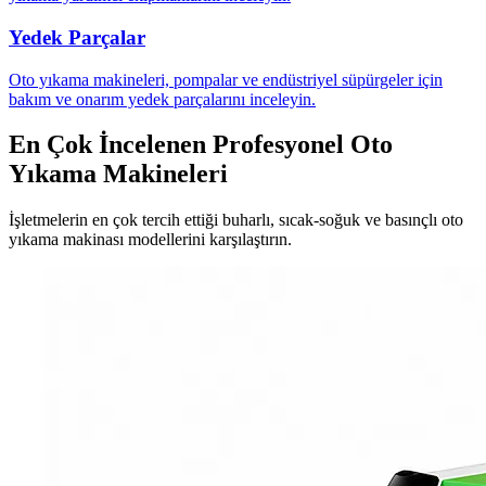
Yedek Parçalar
Oto yıkama makineleri, pompalar ve endüstriyel süpürgeler için
bakım ve onarım yedek parçalarını inceleyin.
En Çok İncelenen Profesyonel Oto
Yıkama Makineleri
İşletmelerin en çok tercih ettiği buharlı, sıcak-soğuk ve basınçlı oto
yıkama makinası modellerini karşılaştırın.