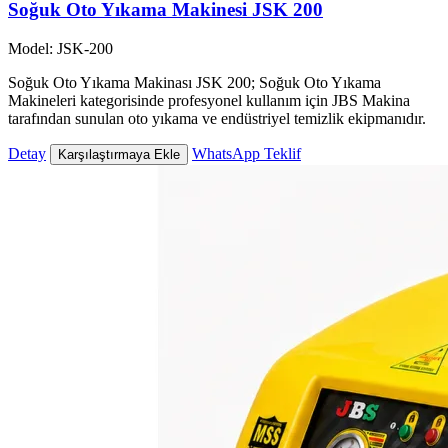
Soğuk Oto Yıkama Makinesi JSK 200
Model: JSK-200
Soğuk Oto Yıkama Makinası JSK 200; Soğuk Oto Yıkama
Makineleri kategorisinde profesyonel kullanım için JBS Makina
tarafından sunulan oto yıkama ve endüstriyel temizlik ekipmanıdır.
Detay
WhatsApp Teklif
Karşılaştırmaya Ekle