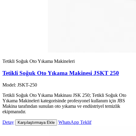
Tetikli Soğuk Oto Yıkama Makineleri
Tetikli Soğuk Oto Yıkama Makinesi JSKT 250
Model: JSKT-250
Tetikli Soğuk Oto Yıkama Makinası JSK 250; Tetikli Soğuk Oto
Yıkama Makineleri kategorisinde profesyonel kullanım için JBS
Makina tarafından sunulan oto yıkama ve endüstriyel temizlik
ekipmanıdır.
Detay
WhatsApp Teklif
Karşılaştırmaya Ekle