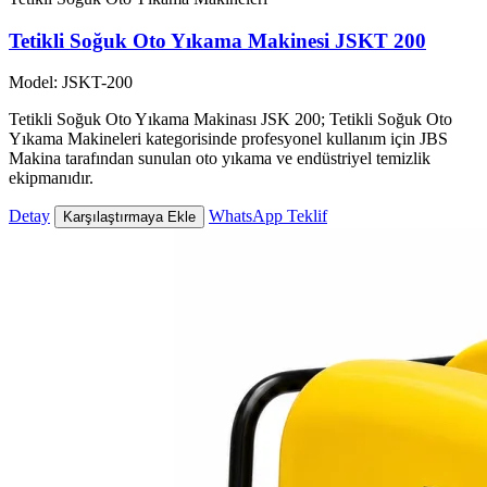
Tetikli Soğuk Oto Yıkama Makinesi JSKT 200
Model: JSKT-200
Tetikli Soğuk Oto Yıkama Makinası JSK 200; Tetikli Soğuk Oto
Yıkama Makineleri kategorisinde profesyonel kullanım için JBS
Makina tarafından sunulan oto yıkama ve endüstriyel temizlik
ekipmanıdır.
Detay
WhatsApp Teklif
Karşılaştırmaya Ekle