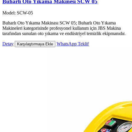
Buharlı Oto Yıkama Makinesi SCW 05
Model: SCW-05
Buharlı Oto Yıkama Makinası SCW 05; Buharlı Oto Yıkama
Makineleri kategorisinde profesyonel kullanım için JBS Makina
tarafından sunulan oto yıkama ve endüstriyel temizlik ekipmanıdır.
Detay
WhatsApp Teklif
Karşılaştırmaya Ekle