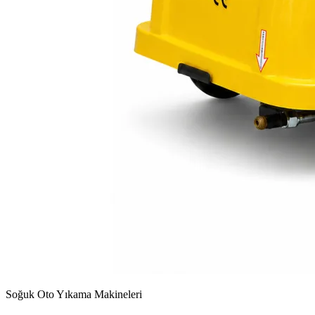
Soğuk Oto Yıkama Makineleri