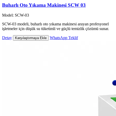
Buharlı Oto Yıkama Makinesi SCW 03
Model: SCW-03
SCW-03 modeli, buharlı oto yıkama makinesi arayan profesyonel
işletmeler için düşük su tüketimli ve güçlü temizlik çözümü sunar.
Detay
WhatsApp Teklif
Karşılaştırmaya Ekle