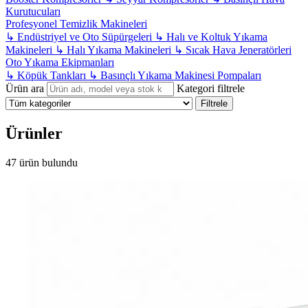
Kurutucuları
Profesyonel Temizlik Makineleri
↳
Endüstriyel ve Oto Süpürgeleri
↳
Halı ve Koltuk Yıkama
Makineleri
↳
Halı Yıkama Makineleri
↳
Sıcak Hava Jeneratörleri
Oto Yıkama Ekipmanları
↳
Köpük Tankları
↳
Basınçlı Yıkama Makinesi Pompaları
Ürün ara
Kategori filtrele
Filtrele
Ürünler
47 ürün bulundu