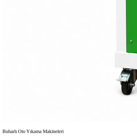
Buharlı Oto Yıkama Makineleri