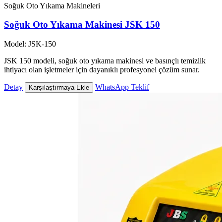
Soğuk Oto Yıkama Makineleri
Soğuk Oto Yıkama Makinesi JSK 150
Model: JSK-150
JSK 150 modeli, soğuk oto yıkama makinesi ve basınçlı temizlik
ihtiyacı olan işletmeler için dayanıklı profesyonel çözüm sunar.
Detay
WhatsApp Teklif
Karşılaştırmaya Ekle