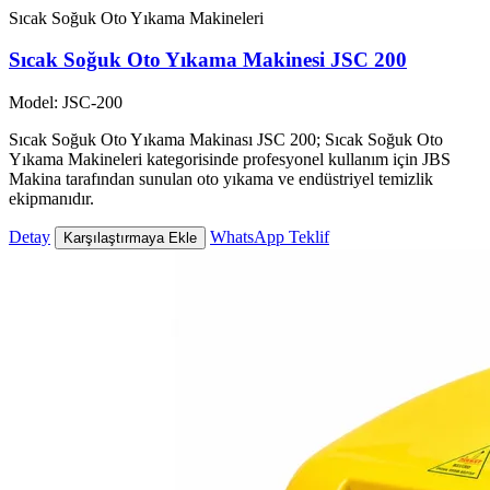
Sıcak Soğuk Oto Yıkama Makineleri
Sıcak Soğuk Oto Yıkama Makinesi JSC 200
Model: JSC-200
Sıcak Soğuk Oto Yıkama Makinası JSC 200; Sıcak Soğuk Oto
Yıkama Makineleri kategorisinde profesyonel kullanım için JBS
Makina tarafından sunulan oto yıkama ve endüstriyel temizlik
ekipmanıdır.
Detay
WhatsApp Teklif
Karşılaştırmaya Ekle