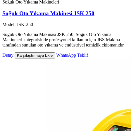
Soğuk Oto Yıkama Makineleri
Soğuk Oto Yıkama Makinesi JSK 250
Model: JSK-250
Soğuk Oto Yıkama Makinası JSK 250; Soğuk Oto Yıkama
Makineleri kategorisinde profesyonel kullanım için JBS Makina
tarafından sunulan oto yıkama ve endüstriyel temizlik ekipmanıdır.
Detay
WhatsApp Teklif
Karşılaştırmaya Ekle