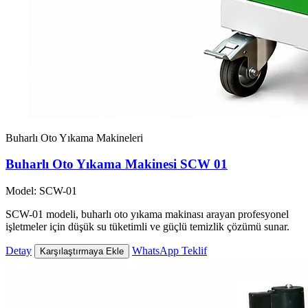
Buharlı Oto Yıkama Makineleri
Buharlı Oto Yıkama Makinesi SCW 01
Model: SCW-01
SCW-01 modeli, buharlı oto yıkama makinası arayan profesyonel
işletmeler için düşük su tüketimli ve güçlü temizlik çözümü sunar.
Detay
WhatsApp Teklif
Karşılaştırmaya Ekle