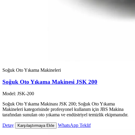
Soğuk Oto Yıkama Makineleri
Soğuk Oto Yıkama Makinesi JSK 200
Model: JSK-200
Soğuk Oto Yıkama Makinası JSK 200; Soğuk Oto Yıkama
Makineleri kategorisinde profesyonel kullanım için JBS Makina
tarafından sunulan oto yıkama ve endüstriyel temizlik ekipmanıdır.
Detay
WhatsApp Teklif
Karşılaştırmaya Ekle