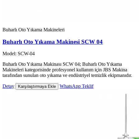
Buharlı Oto Yıkama Makineleri
Buharlı Oto Yıkama Makinesi SCW 04
Model: SCW-04
Buharlı Oto Yıkama Makinası SCW 04; Buharlı Oto Yıkama
Makineleri kategorisinde profesyonel kullanım için JBS Makina
tarafından sunulan oto yıkama ve endüstriyel temizlik ekipmanıdır.
Detay
WhatsApp Teklif
Karşılaştırmaya Ekle