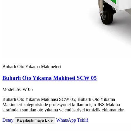
Buharlı Oto Yıkama Makineleri
Buharlı Oto Yıkama Makinesi SCW 05
Model: SCW-05
Buharlı Oto Yıkama Makinası SCW 05; Buharlı Oto Yıkama
Makineleri kategorisinde profesyonel kullanım için JBS Makina
tarafından sunulan oto yıkama ve endüstriyel temizlik ekipmanıdır.
Detay
WhatsApp Teklif
Karşılaştırmaya Ekle