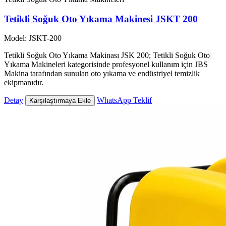
Tetikli Soğuk Oto Yıkama Makinesi JSKT 200
Model: JSKT-200
Tetikli Soğuk Oto Yıkama Makinası JSK 200; Tetikli Soğuk Oto
Yıkama Makineleri kategorisinde profesyonel kullanım için JBS
Makina tarafından sunulan oto yıkama ve endüstriyel temizlik
ekipmanıdır.
Detay
WhatsApp Teklif
Karşılaştırmaya Ekle