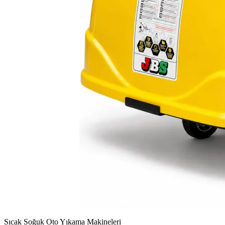
Sıcak Soğuk Oto Yıkama Makineleri