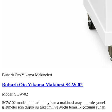
Buharlı Oto Yıkama Makineleri
Buharlı Oto Yıkama Makinesi SCW 02
Model: SCW-02
SCW-02 modeli, buharlı oto yıkama makinesi arayan profesyonel
işletmeler için düşük su tüketimli ve güçlü temizlik çözümü sunar.