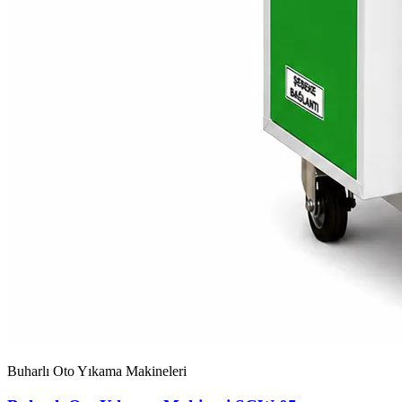
Buharlı Oto Yıkama Makineleri