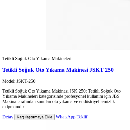
Tetikli Soğuk Oto Yıkama Makineleri
Tetikli Soğuk Oto Yıkama Makinesi JSKT 250
Model: JSKT-250
Tetikli Soğuk Oto Yıkama Makinası JSK 250; Tetikli Soğuk Oto
Yıkama Makineleri kategorisinde profesyonel kullanım için JBS
Makina tarafından sunulan oto yıkama ve endüstriyel temizlik
ekipmanıdır.
Detay
WhatsApp Teklif
Karşılaştırmaya Ekle