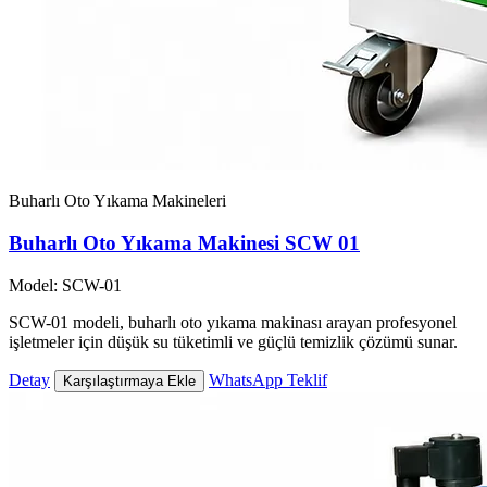
Buharlı Oto Yıkama Makineleri
Buharlı Oto Yıkama Makinesi SCW 01
Model: SCW-01
SCW-01 modeli, buharlı oto yıkama makinası arayan profesyonel
işletmeler için düşük su tüketimli ve güçlü temizlik çözümü sunar.
Detay
WhatsApp Teklif
Karşılaştırmaya Ekle