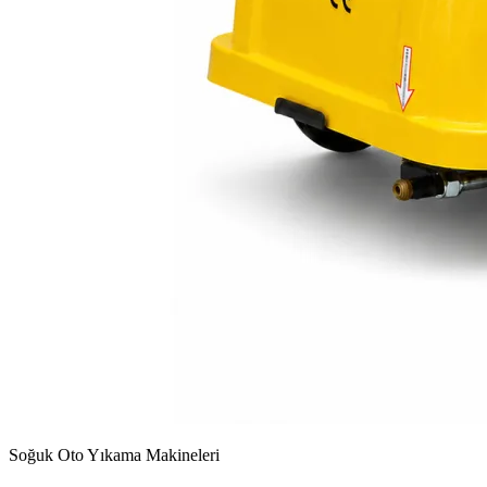
Soğuk Oto Yıkama Makineleri