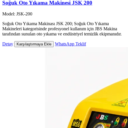
Soğuk Oto Yıkama Makinesi JSK 200
Model: JSK-200
Soğuk Oto Yıkama Makinası JSK 200; Soğuk Oto Yıkama
Makineleri kategorisinde profesyonel kullanım için JBS Makina
tarafından sunulan oto yıkama ve endüstriyel temizlik ekipmanıdır.
Detay
WhatsApp Teklif
Karşılaştırmaya Ekle