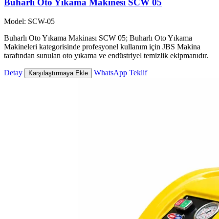
Buharlı Oto Yıkama Makinesi SCW 05
Model: SCW-05
Buharlı Oto Yıkama Makinası SCW 05; Buharlı Oto Yıkama
Makineleri kategorisinde profesyonel kullanım için JBS Makina
tarafından sunulan oto yıkama ve endüstriyel temizlik ekipmanıdır.
Detay
WhatsApp Teklif
Karşılaştırmaya Ekle