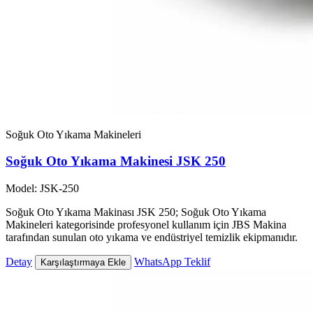
Soğuk Oto Yıkama Makineleri
Soğuk Oto Yıkama Makinesi JSK 250
Model: JSK-250
Soğuk Oto Yıkama Makinası JSK 250; Soğuk Oto Yıkama
Makineleri kategorisinde profesyonel kullanım için JBS Makina
tarafından sunulan oto yıkama ve endüstriyel temizlik ekipmanıdır.
Detay
WhatsApp Teklif
Karşılaştırmaya Ekle