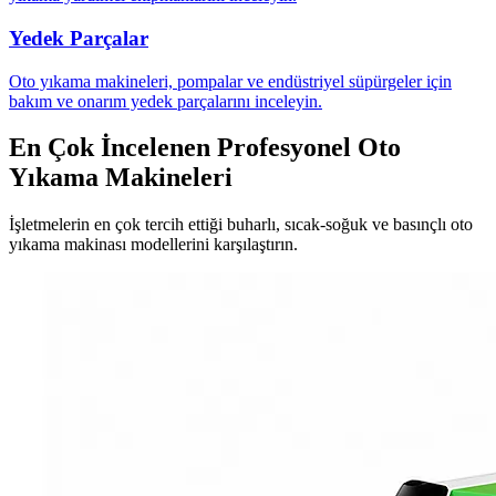
Yedek Parçalar
Oto yıkama makineleri, pompalar ve endüstriyel süpürgeler için
bakım ve onarım yedek parçalarını inceleyin.
En Çok İncelenen Profesyonel Oto
Yıkama Makineleri
İşletmelerin en çok tercih ettiği buharlı, sıcak-soğuk ve basınçlı oto
yıkama makinası modellerini karşılaştırın.