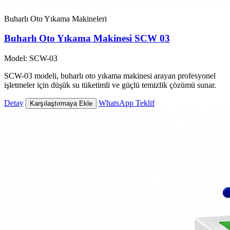
Buharlı Oto Yıkama Makineleri
Buharlı Oto Yıkama Makinesi SCW 03
Model: SCW-03
SCW-03 modeli, buharlı oto yıkama makinesi arayan profesyonel
işletmeler için düşük su tüketimli ve güçlü temizlik çözümü sunar.
Detay
WhatsApp Teklif
Karşılaştırmaya Ekle