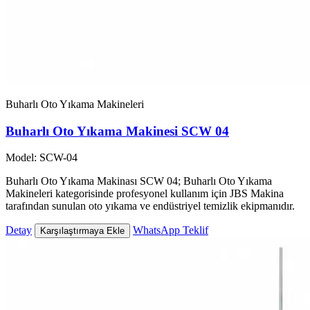
Buharlı Oto Yıkama Makineleri
Buharlı Oto Yıkama Makinesi SCW 04
Model: SCW-04
Buharlı Oto Yıkama Makinası SCW 04; Buharlı Oto Yıkama
Makineleri kategorisinde profesyonel kullanım için JBS Makina
tarafından sunulan oto yıkama ve endüstriyel temizlik ekipmanıdır.
Detay
WhatsApp Teklif
Karşılaştırmaya Ekle