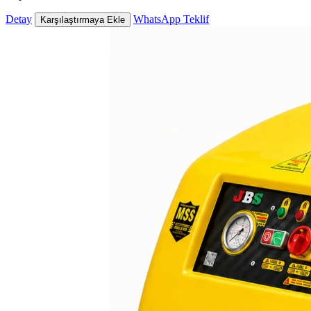
Detay
WhatsApp Teklif
Karşılaştırmaya Ekle