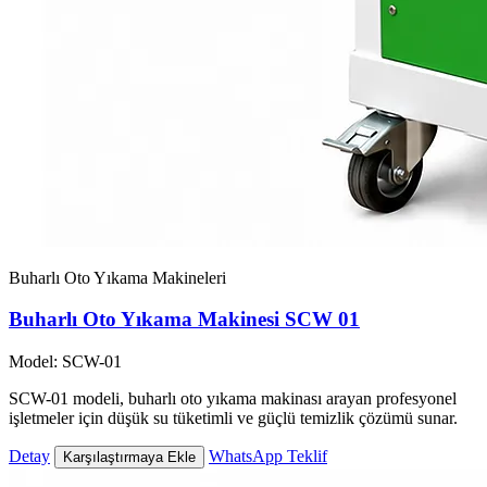
Buharlı Oto Yıkama Makineleri
Buharlı Oto Yıkama Makinesi SCW 01
Model: SCW-01
SCW-01 modeli, buharlı oto yıkama makinası arayan profesyonel
işletmeler için düşük su tüketimli ve güçlü temizlik çözümü sunar.
Detay
WhatsApp Teklif
Karşılaştırmaya Ekle