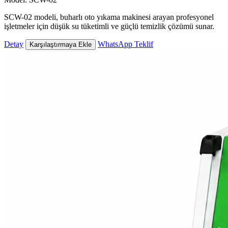
SCW-02 modeli, buharlı oto yıkama makinesi arayan profesyonel
işletmeler için düşük su tüketimli ve güçlü temizlik çözümü sunar.
Detay
WhatsApp Teklif
Karşılaştırmaya Ekle