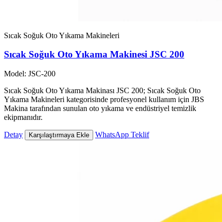
Sıcak Soğuk Oto Yıkama Makineleri
Sıcak Soğuk Oto Yıkama Makinesi JSC 200
Model: JSC-200
Sıcak Soğuk Oto Yıkama Makinası JSC 200; Sıcak Soğuk Oto
Yıkama Makineleri kategorisinde profesyonel kullanım için JBS
Makina tarafından sunulan oto yıkama ve endüstriyel temizlik
ekipmanıdır.
Detay
WhatsApp Teklif
Karşılaştırmaya Ekle