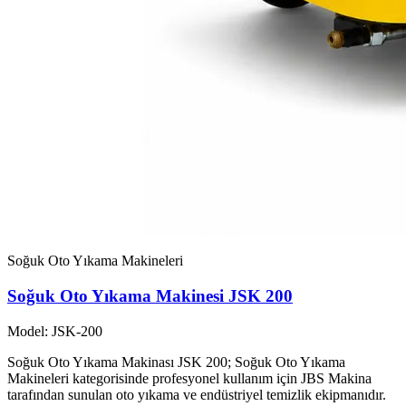
Soğuk Oto Yıkama Makineleri
Soğuk Oto Yıkama Makinesi JSK 200
Model: JSK-200
Soğuk Oto Yıkama Makinası JSK 200; Soğuk Oto Yıkama
Makineleri kategorisinde profesyonel kullanım için JBS Makina
tarafından sunulan oto yıkama ve endüstriyel temizlik ekipmanıdır.