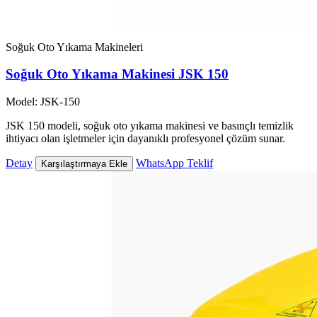
Soğuk Oto Yıkama Makineleri
Soğuk Oto Yıkama Makinesi JSK 150
Model: JSK-150
JSK 150 modeli, soğuk oto yıkama makinesi ve basınçlı temizlik
ihtiyacı olan işletmeler için dayanıklı profesyonel çözüm sunar.
Detay
WhatsApp Teklif
Karşılaştırmaya Ekle