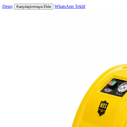
Detay
WhatsApp Teklif
Karşılaştırmaya Ekle