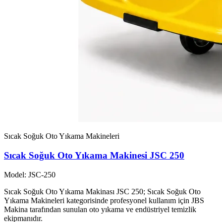
Sıcak Soğuk Oto Yıkama Makineleri
Sıcak Soğuk Oto Yıkama Makinesi JSC 250
Model: JSC-250
Sıcak Soğuk Oto Yıkama Makinası JSC 250; Sıcak Soğuk Oto
Yıkama Makineleri kategorisinde profesyonel kullanım için JBS
Makina tarafından sunulan oto yıkama ve endüstriyel temizlik
ekipmanıdır.