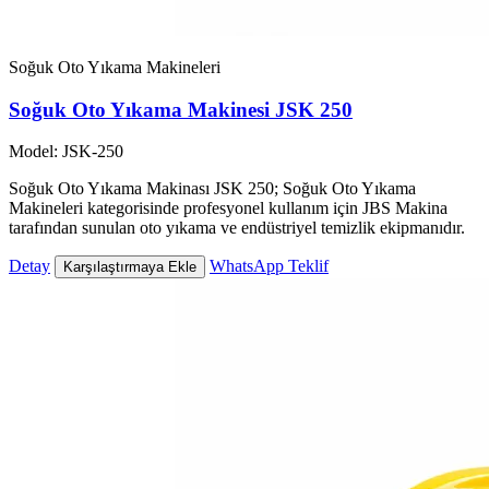
Soğuk Oto Yıkama Makineleri
Soğuk Oto Yıkama Makinesi JSK 250
Model: JSK-250
Soğuk Oto Yıkama Makinası JSK 250; Soğuk Oto Yıkama
Makineleri kategorisinde profesyonel kullanım için JBS Makina
tarafından sunulan oto yıkama ve endüstriyel temizlik ekipmanıdır.
Detay
WhatsApp Teklif
Karşılaştırmaya Ekle