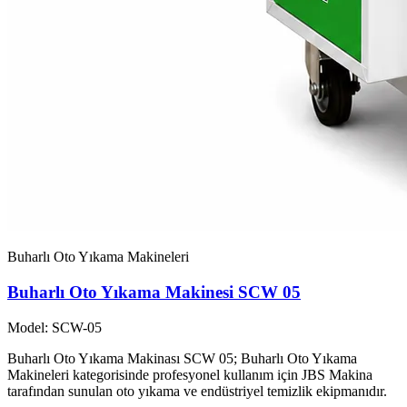
Buharlı Oto Yıkama Makineleri
Buharlı Oto Yıkama Makinesi SCW 05
Model: SCW-05
Buharlı Oto Yıkama Makinası SCW 05; Buharlı Oto Yıkama
Makineleri kategorisinde profesyonel kullanım için JBS Makina
tarafından sunulan oto yıkama ve endüstriyel temizlik ekipmanıdır.