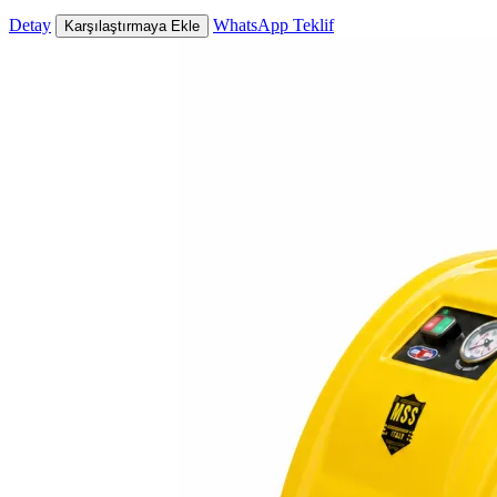
Detay
WhatsApp Teklif
Karşılaştırmaya Ekle