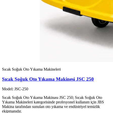
Sıcak Soğuk Oto Yıkama Makineleri
Sıcak Soğuk Oto Yıkama Makinesi JSC 250
Model: JSC-250
Sıcak Soğuk Oto Yıkama Makinası JSC 250; Sıcak Soğuk Oto
Yıkama Makineleri kategorisinde profesyonel kullanım için JBS
Makina tarafından sunulan oto yıkama ve endüstriyel temizlik
ekipmanıdır.