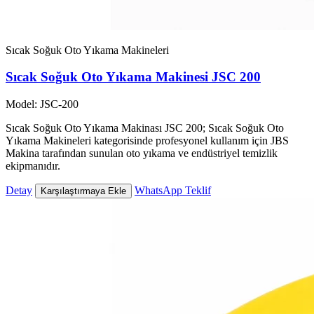
Sıcak Soğuk Oto Yıkama Makineleri
Sıcak Soğuk Oto Yıkama Makinesi JSC 200
Model: JSC-200
Sıcak Soğuk Oto Yıkama Makinası JSC 200; Sıcak Soğuk Oto
Yıkama Makineleri kategorisinde profesyonel kullanım için JBS
Makina tarafından sunulan oto yıkama ve endüstriyel temizlik
ekipmanıdır.
Detay
WhatsApp Teklif
Karşılaştırmaya Ekle