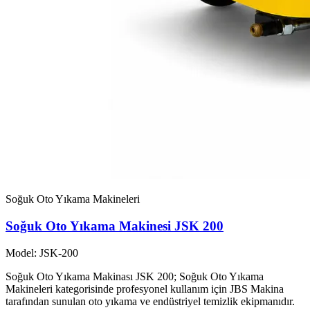
Soğuk Oto Yıkama Makineleri
Soğuk Oto Yıkama Makinesi JSK 200
Model: JSK-200
Soğuk Oto Yıkama Makinası JSK 200; Soğuk Oto Yıkama
Makineleri kategorisinde profesyonel kullanım için JBS Makina
tarafından sunulan oto yıkama ve endüstriyel temizlik ekipmanıdır.