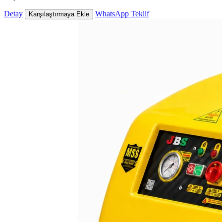
Detay
WhatsApp Teklif
Karşılaştırmaya Ekle