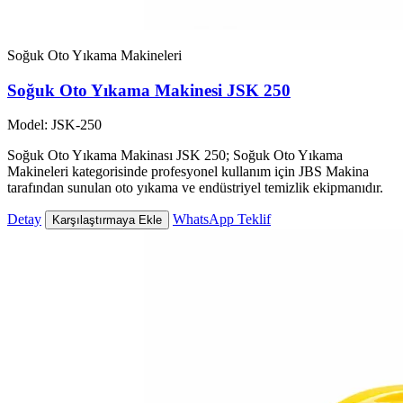
Soğuk Oto Yıkama Makineleri
Soğuk Oto Yıkama Makinesi JSK 250
Model: JSK-250
Soğuk Oto Yıkama Makinası JSK 250; Soğuk Oto Yıkama
Makineleri kategorisinde profesyonel kullanım için JBS Makina
tarafından sunulan oto yıkama ve endüstriyel temizlik ekipmanıdır.
Detay
WhatsApp Teklif
Karşılaştırmaya Ekle