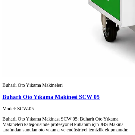
Buharlı Oto Yıkama Makineleri
Buharlı Oto Yıkama Makinesi SCW 05
Model: SCW-05
Buharlı Oto Yıkama Makinası SCW 05; Buharlı Oto Yıkama
Makineleri kategorisinde profesyonel kullanım için JBS Makina
tarafından sunulan oto yıkama ve endüstriyel temizlik ekipmanıdır.