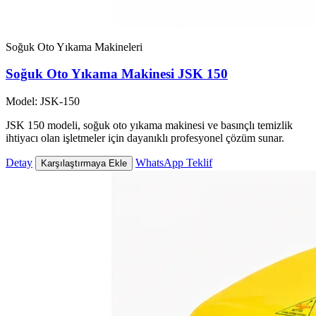
Soğuk Oto Yıkama Makineleri
Soğuk Oto Yıkama Makinesi JSK 150
Model: JSK-150
JSK 150 modeli, soğuk oto yıkama makinesi ve basınçlı temizlik
ihtiyacı olan işletmeler için dayanıklı profesyonel çözüm sunar.
Detay
WhatsApp Teklif
Karşılaştırmaya Ekle