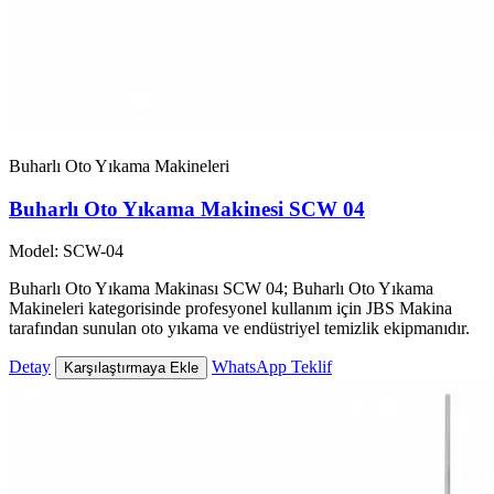
Buharlı Oto Yıkama Makineleri
Buharlı Oto Yıkama Makinesi SCW 04
Model: SCW-04
Buharlı Oto Yıkama Makinası SCW 04; Buharlı Oto Yıkama
Makineleri kategorisinde profesyonel kullanım için JBS Makina
tarafından sunulan oto yıkama ve endüstriyel temizlik ekipmanıdır.
Detay
WhatsApp Teklif
Karşılaştırmaya Ekle