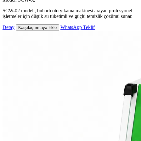
SCW-02 modeli, buharlı oto yıkama makinesi arayan profesyonel
işletmeler için düşük su tüketimli ve güçlü temizlik çözümü sunar.
Detay
WhatsApp Teklif
Karşılaştırmaya Ekle