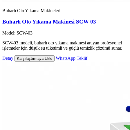
Buharlı Oto Yıkama Makineleri
Buharlı Oto Yıkama Makinesi SCW 03
Model: SCW-03
SCW-03 modeli, buharlı oto yıkama makinesi arayan profesyonel
işletmeler için düşük su tüketimli ve güçlü temizlik çözümü sunar.
Detay
WhatsApp Teklif
Karşılaştırmaya Ekle