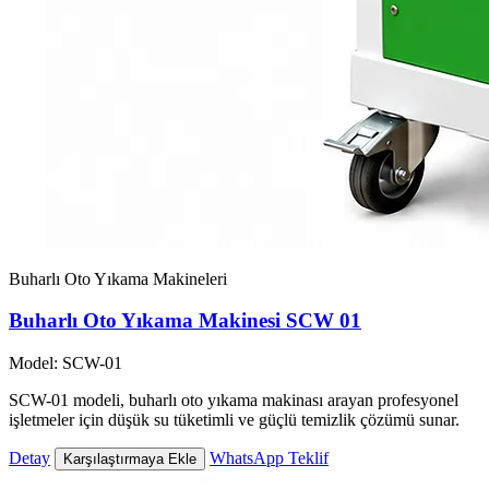
Buharlı Oto Yıkama Makineleri
Buharlı Oto Yıkama Makinesi SCW 01
Model: SCW-01
SCW-01 modeli, buharlı oto yıkama makinası arayan profesyonel
işletmeler için düşük su tüketimli ve güçlü temizlik çözümü sunar.
Detay
WhatsApp Teklif
Karşılaştırmaya Ekle