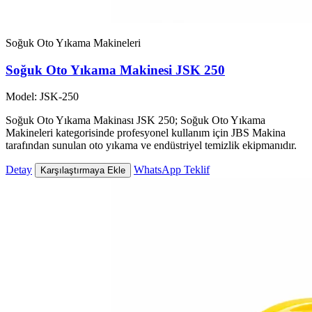
Soğuk Oto Yıkama Makineleri
Soğuk Oto Yıkama Makinesi JSK 250
Model: JSK-250
Soğuk Oto Yıkama Makinası JSK 250; Soğuk Oto Yıkama
Makineleri kategorisinde profesyonel kullanım için JBS Makina
tarafından sunulan oto yıkama ve endüstriyel temizlik ekipmanıdır.
Detay
WhatsApp Teklif
Karşılaştırmaya Ekle