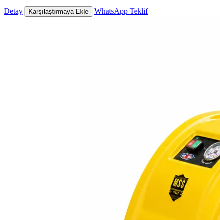
Detay
WhatsApp Teklif
Karşılaştırmaya Ekle