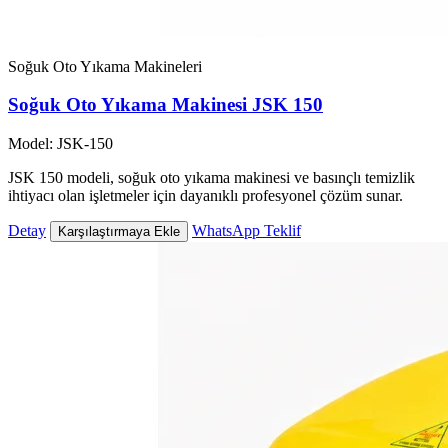
Soğuk Oto Yıkama Makineleri
Soğuk Oto Yıkama Makinesi JSK 150
Model: JSK-150
JSK 150 modeli, soğuk oto yıkama makinesi ve basınçlı temizlik
ihtiyacı olan işletmeler için dayanıklı profesyonel çözüm sunar.
Detay
WhatsApp Teklif
Karşılaştırmaya Ekle