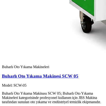
Buharlı Oto Yıkama Makineleri
Buharlı Oto Yıkama Makinesi SCW 05
Model: SCW-05
Buharlı Oto Yıkama Makinası SCW 05; Buharlı Oto Yıkama
Makineleri kategorisinde profesyonel kullanım için JBS Makina
tarafından sunulan oto yıkama ve endüstriyel temizlik ekipmanıdır.