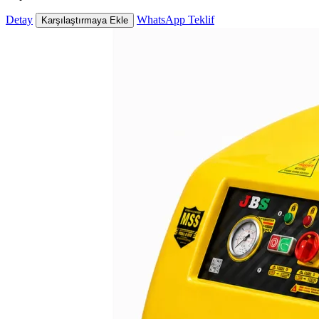
Detay
WhatsApp Teklif
Karşılaştırmaya Ekle