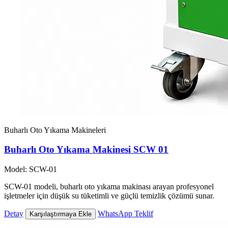
Buharlı Oto Yıkama Makineleri
Buharlı Oto Yıkama Makinesi SCW 01
Model: SCW-01
SCW-01 modeli, buharlı oto yıkama makinası arayan profesyonel
işletmeler için düşük su tüketimli ve güçlü temizlik çözümü sunar.
Detay
WhatsApp Teklif
Karşılaştırmaya Ekle