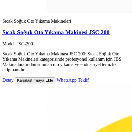
Sıcak Soğuk Oto Yıkama Makineleri
Sıcak Soğuk Oto Yıkama Makinesi JSC 200
Model: JSC-200
Sıcak Soğuk Oto Yıkama Makinası JSC 200; Sıcak Soğuk Oto
Yıkama Makineleri kategorisinde profesyonel kullanım için JBS
Makina tarafından sunulan oto yıkama ve endüstriyel temizlik
ekipmanıdır.
Detay
WhatsApp Teklif
Karşılaştırmaya Ekle