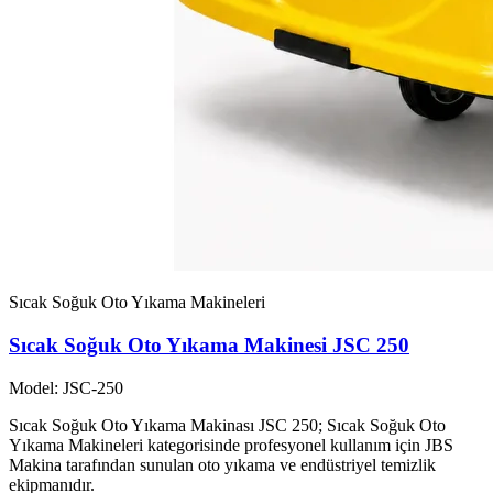
Sıcak Soğuk Oto Yıkama Makineleri
Sıcak Soğuk Oto Yıkama Makinesi JSC 250
Model: JSC-250
Sıcak Soğuk Oto Yıkama Makinası JSC 250; Sıcak Soğuk Oto
Yıkama Makineleri kategorisinde profesyonel kullanım için JBS
Makina tarafından sunulan oto yıkama ve endüstriyel temizlik
ekipmanıdır.