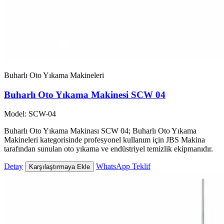
Buharlı Oto Yıkama Makineleri
Buharlı Oto Yıkama Makinesi SCW 04
Model: SCW-04
Buharlı Oto Yıkama Makinası SCW 04; Buharlı Oto Yıkama
Makineleri kategorisinde profesyonel kullanım için JBS Makina
tarafından sunulan oto yıkama ve endüstriyel temizlik ekipmanıdır.
Detay
WhatsApp Teklif
Karşılaştırmaya Ekle