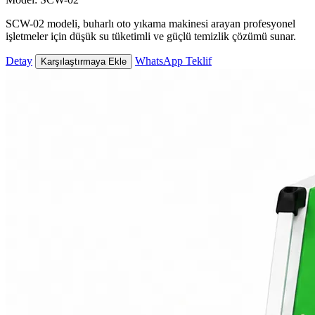
SCW-02 modeli, buharlı oto yıkama makinesi arayan profesyonel
işletmeler için düşük su tüketimli ve güçlü temizlik çözümü sunar.
Detay
WhatsApp Teklif
Karşılaştırmaya Ekle