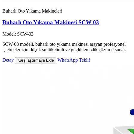
Buharlı Oto Yıkama Makineleri
Buharlı Oto Yıkama Makinesi SCW 03
Model: SCW-03
SCW-03 modeli, buharlı oto yıkama makinesi arayan profesyonel
işletmeler için düşük su tüketimli ve güçlü temizlik çözümü sunar.
Detay
WhatsApp Teklif
Karşılaştırmaya Ekle