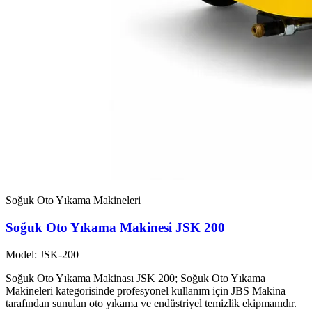
Soğuk Oto Yıkama Makineleri
Soğuk Oto Yıkama Makinesi JSK 200
Model: JSK-200
Soğuk Oto Yıkama Makinası JSK 200; Soğuk Oto Yıkama
Makineleri kategorisinde profesyonel kullanım için JBS Makina
tarafından sunulan oto yıkama ve endüstriyel temizlik ekipmanıdır.