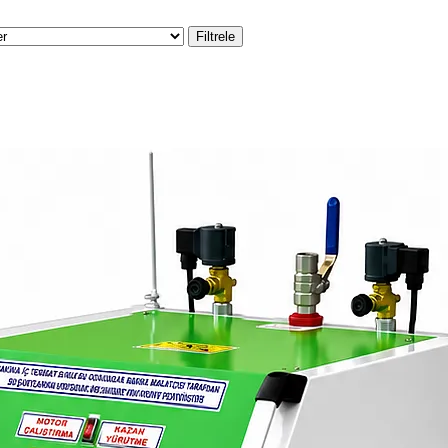
Filtrele