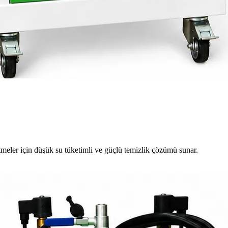
meler için düşük su tüketimli ve güçlü temizlik çözümü sunar.