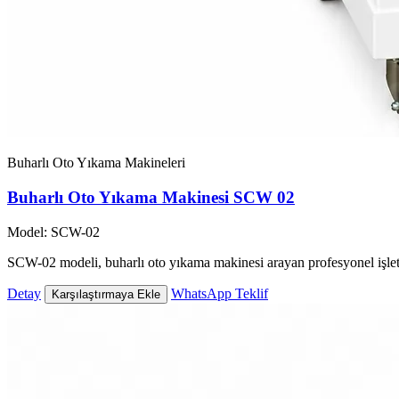
Buharlı Oto Yıkama Makineleri
Buharlı Oto Yıkama Makinesi SCW 02
Model: SCW-02
SCW-02 modeli, buharlı oto yıkama makinesi arayan profesyonel işlet
Detay
WhatsApp Teklif
Karşılaştırmaya Ekle