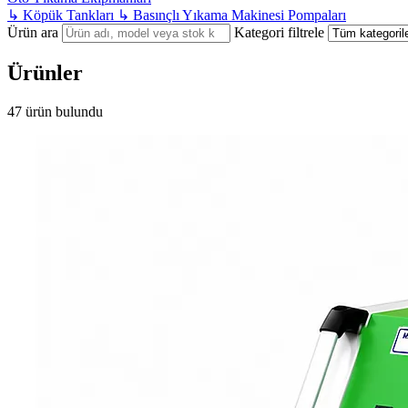
↳
Köpük Tankları
↳
Basınçlı Yıkama Makinesi Pompaları
Ürün ara
Kategori filtrele
Ürünler
47 ürün bulundu