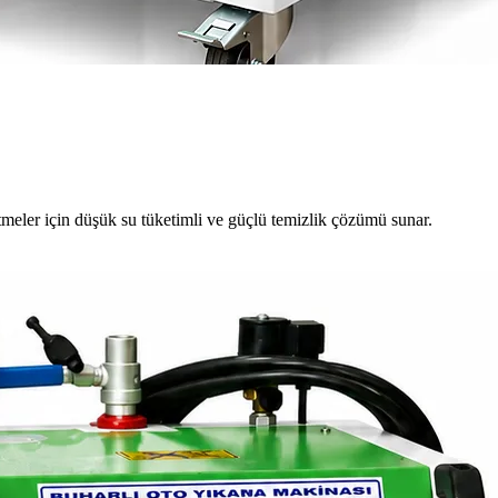
meler için düşük su tüketimli ve güçlü temizlik çözümü sunar.