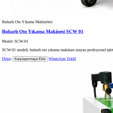
Buharlı Oto Yıkama Makineleri
Buharlı Oto Yıkama Makinesi SCW 01
Model: SCW-01
SCW-01 modeli, buharlı oto yıkama makinası arayan profesyonel işlet
Detay
WhatsApp Teklif
Karşılaştırmaya Ekle