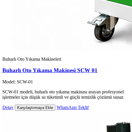
Buharlı Oto Yıkama Makineleri
Buharlı Oto Yıkama Makinesi SCW 01
Model: SCW-01
SCW-01 modeli, buharlı oto yıkama makinası arayan profesyonel
işletmeler için düşük su tüketimli ve güçlü temizlik çözümü sunar.
Detay
WhatsApp Teklif
Karşılaştırmaya Ekle