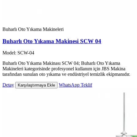
Buharlı Oto Yıkama Makineleri
Buharlı Oto Yıkama Makinesi SCW 04
Model: SCW-04
Buharlı Oto Yıkama Makinası SCW 04; Buharlı Oto Yıkama
Makineleri kategorisinde profesyonel kullanım için JBS Makina
tarafından sunulan oto yıkama ve endüstriyel temizlik ekipmanıdır.
Detay
WhatsApp Teklif
Karşılaştırmaya Ekle