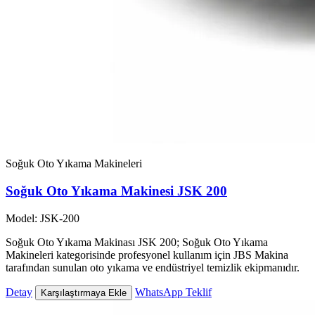
Soğuk Oto Yıkama Makineleri
Soğuk Oto Yıkama Makinesi JSK 200
Model: JSK-200
Soğuk Oto Yıkama Makinası JSK 200; Soğuk Oto Yıkama
Makineleri kategorisinde profesyonel kullanım için JBS Makina
tarafından sunulan oto yıkama ve endüstriyel temizlik ekipmanıdır.
Detay
WhatsApp Teklif
Karşılaştırmaya Ekle