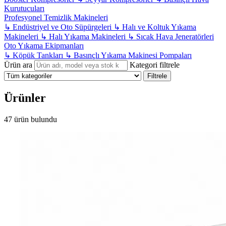
Kurutucuları
Profesyonel Temizlik Makineleri
↳
Endüstriyel ve Oto Süpürgeleri
↳
Halı ve Koltuk Yıkama
Makineleri
↳
Halı Yıkama Makineleri
↳
Sıcak Hava Jeneratörleri
Oto Yıkama Ekipmanları
↳
Köpük Tankları
↳
Basınçlı Yıkama Makinesi Pompaları
Ürün ara
Kategori filtrele
Filtrele
Ürünler
47 ürün bulundu