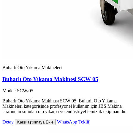
Buharlı Oto Yıkama Makineleri
Buharlı Oto Yıkama Makinesi SCW 05
Model: SCW-05
Buharlı Oto Yıkama Makinası SCW 05; Buharlı Oto Yıkama
Makineleri kategorisinde profesyonel kullanım için JBS Makina
tarafından sunulan oto yıkama ve endüstriyel temizlik ekipmanıdır.
Detay
WhatsApp Teklif
Karşılaştırmaya Ekle