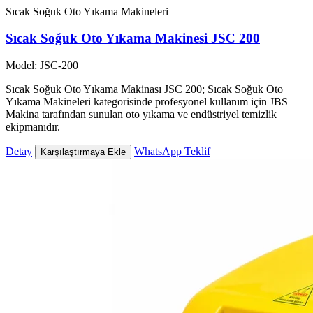
Sıcak Soğuk Oto Yıkama Makineleri
Sıcak Soğuk Oto Yıkama Makinesi JSC 200
Model: JSC-200
Sıcak Soğuk Oto Yıkama Makinası JSC 200; Sıcak Soğuk Oto
Yıkama Makineleri kategorisinde profesyonel kullanım için JBS
Makina tarafından sunulan oto yıkama ve endüstriyel temizlik
ekipmanıdır.
Detay
WhatsApp Teklif
Karşılaştırmaya Ekle