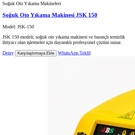
Soğuk Oto Yıkama Makineleri
Soğuk Oto Yıkama Makinesi JSK 150
Model: JSK-150
JSK 150 modeli, soğuk oto yıkama makinesi ve basınçlı temizlik
ihtiyacı olan işletmeler için dayanıklı profesyonel çözüm sunar.
Detay
WhatsApp Teklif
Karşılaştırmaya Ekle