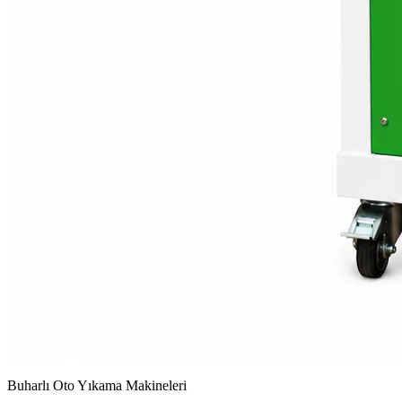
Buharlı Oto Yıkama Makineleri