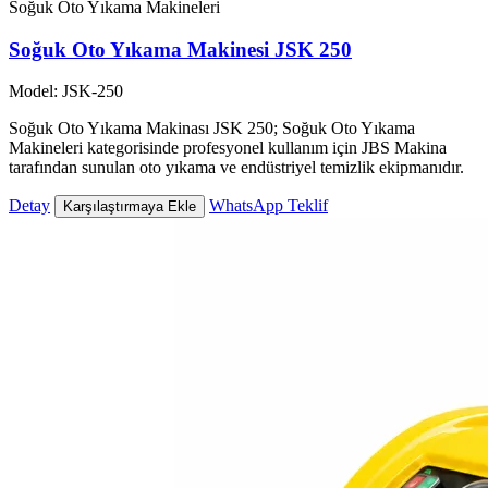
Soğuk Oto Yıkama Makineleri
Soğuk Oto Yıkama Makinesi JSK 250
Model: JSK-250
Soğuk Oto Yıkama Makinası JSK 250; Soğuk Oto Yıkama
Makineleri kategorisinde profesyonel kullanım için JBS Makina
tarafından sunulan oto yıkama ve endüstriyel temizlik ekipmanıdır.
Detay
WhatsApp Teklif
Karşılaştırmaya Ekle