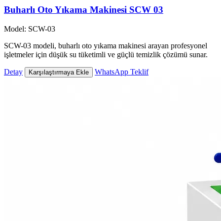
Buharlı Oto Yıkama Makinesi SCW 03
Model: SCW-03
SCW-03 modeli, buharlı oto yıkama makinesi arayan profesyonel
işletmeler için düşük su tüketimli ve güçlü temizlik çözümü sunar.
Detay
WhatsApp Teklif
Karşılaştırmaya Ekle